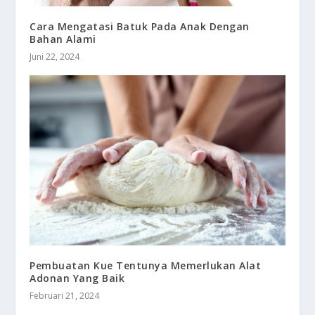
Cara Mengatasi Batuk Pada Anak Dengan
Bahan Alami
Juni 22, 2024
Pembuatan Kue Tentunya Memerlukan Alat
Adonan Yang Baik
Februari 21, 2024