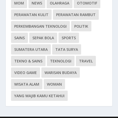
MOM
NEWS
OLAHRAGA
OTOMOTIF
PERAWATAN KULIT
PERAWATAN RAMBUT
PERKEMBANGAN TEKNOLOGI
POLITIK
SAINS
SEPAK BOLA
SPORTS
SUMATERA UTARA
TATA SURYA
TEKNO & SAINS
TEKNOLOGI
TRAVEL
VIDEO GAME
WARISAN BUDAYA
WISATA ALAM
WOMAN
YANG WAJIB KAMU KETAHUI