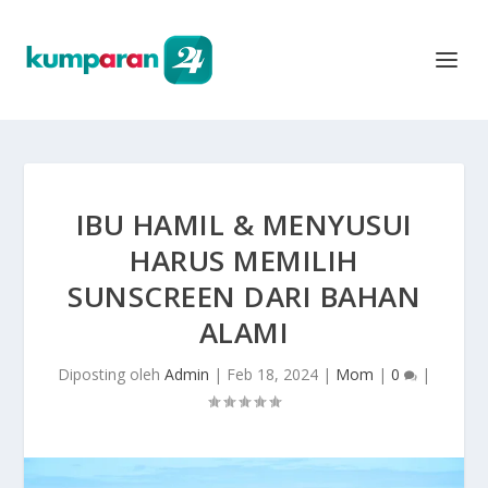
IBU HAMIL & MENYUSUI
HARUS MEMILIH
SUNSCREEN DARI BAHAN
ALAMI
Diposting oleh
Admin
|
Feb 18, 2024
|
Mom
|
0
|