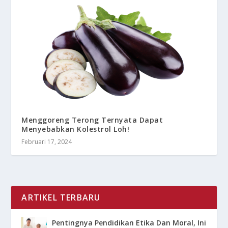
Menggoreng Terong Ternyata Dapat
Menyebabkan Kolestrol Loh!
Februari 17, 2024
ARTIKEL TERBARU
Pentingnya Pendidikan Etika Dan Moral, Ini