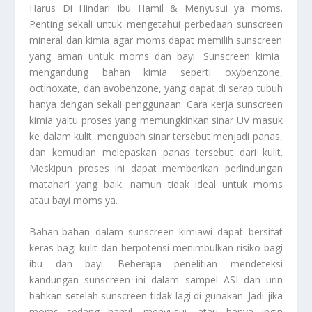
Harus Di Hindari Ibu Hamil & Menyusui
ya moms.
Penting sekali untuk mengetahui perbedaan
sunscreen
mineral dan kimia agar moms dapat memilih
sunscreen
yang aman untuk moms dan bayi.
Sunscreen
kimia
mengandung bahan kimia seperti oxybenzone,
octinoxate, dan avobenzone, yang dapat di serap tubuh
hanya dengan sekali penggunaan. Cara kerja sunscreen
kimia yaitu proses yang memungkinkan sinar UV masuk
ke dalam kulit, mengubah sinar tersebut menjadi panas,
dan kemudian melepaskan panas tersebut dari kulit.
Meskipun proses ini dapat memberikan perlindungan
matahari yang baik, namun tidak ideal untuk moms
atau bayi moms ya.
Bahan-bahan dalam
sunscreen
kimiawi dapat bersifat
keras bagi kulit dan berpotensi menimbulkan risiko bagi
ibu dan bayi. Beberapa penelitian mendeteksi
kandungan
sunscreen
ini dalam sampel ASI dan urin
bahkan setelah
sunscreen
tidak lagi di gunakan. Jadi jika
moms sedang hamil, menyusui, atau hanya ingin