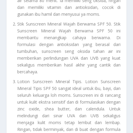
air selama 80 menit. Ia memiliki seng oksida, ringan
dan memiliki vitamin dan antioksidan, cocok di
gunakan ibu hamil dan menyusui ya moms.
Stik Sunscreen Mineral Wajah Berwarna SPF 50
. Stik
Sunscreen
Mineral Wajah Berwarna SPF 50 ini
membantu menangkap cahaya berwarna. Di
formulasi dengan antioksidan yang berasal dari
tumbuhan,
sunscreen
seng oksida tahan air ini
memberikan perlindungan UVA dan UVB yang kuat
sekaligus memberikan hasil akhir yang cantik dan
bercahaya.
Lotion Sunscreen Mineral Tipis
. Lotion Sunscreen
Mineral Tipis SPF 50 sangat ideal untuk ibu, bayi, dan
seluruh keluarga loh moms. Sunscreen ini di rancang
untuk kulit ekstra sensitif dan di formulasikan dengan
zinc oxide, shea butter, dan calendula. Untuk
melindungi dari sinar UVA dan UVB sekaligus
menjaga kulit moms tetap lembut dan lembap.
Ringan, tidak berminyak, dan di buat dengan formula