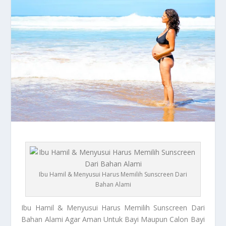
Ibu Hamil & Menyusui Harus Memilih Sunscreen Dari
Bahan Alami
Ibu Hamil
& Menyusui Harus Memilih Sunscreen Dari
Bahan Alami Agar Aman Untuk Bayi Maupun Calon Bayi