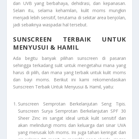
dan UVB yang berbahaya, dehidrasi, dan kepanasan.
Selain itu, selama kehamilan, kulit moms mungkin
menjadi lebih sensitif, terutama di sekitar area benjolan,
jadi sebaiknya waspadai hal tersebut.
SUNSCREEN TERBAIK UNTUK
MENYUSUI & HAMIL
Ada begitu banyak pilihan
sunscreen
di pasaran
sehingga terkadang sulit untuk mengetahui mana yang
harus di pilih, dan mana yang terbaik untuk kulit moms
dan bayi moms. Berikut ini kami rekomendasikan
Sunscreen Terbaik Untuk Menyusui & Hamil
, yaitu:
Sunscreen Semprotan Berkelanjutan Seng Tipis
.
Sunscreen Surya Semprotan Berkelanjutan SPF 30
Sheer Zinc ini sangat ideal untuk kulit sensitif dan
akan melindungi moms dan keluarga dari sinar UVA
yang merusak loh moms. Ini juga tahan keringat dan