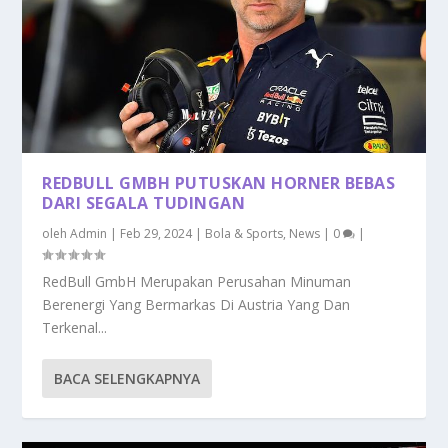
REDBULL GMBH PUTUSKAN HORNER BEBAS
DARI SEGALA TUDINGAN
oleh
Admin
|
Feb 29, 2024
|
Bola & Sports
,
News
|
0
|
RedBull GmbH Merupakan Perusahan Minuman
Berenergi Yang Bermarkas Di Austria Yang Dan
Terkenal...
BACA SELENGKAPNYA