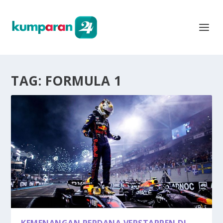
TAG:
FORMULA 1
KEMENANGAN PERDANA VERSTAPPEN DI