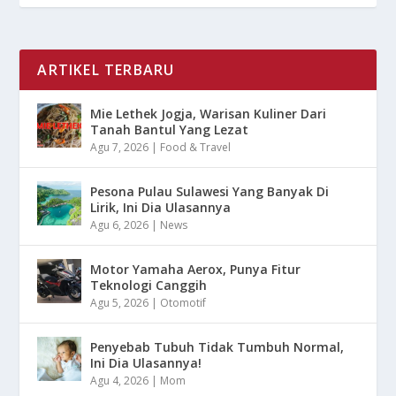
ARTIKEL TERBARU
Mie Lethek Jogja, Warisan Kuliner Dari
Tanah Bantul Yang Lezat
Agu 7, 2026
|
Food & Travel
Pesona Pulau Sulawesi Yang Banyak Di
Lirik, Ini Dia Ulasannya
Agu 6, 2026
|
News
Motor Yamaha Aerox, Punya Fitur
Teknologi Canggih
Agu 5, 2026
|
Otomotif
Penyebab Tubuh Tidak Tumbuh Normal,
Ini Dia Ulasannya!
Agu 4, 2026
|
Mom