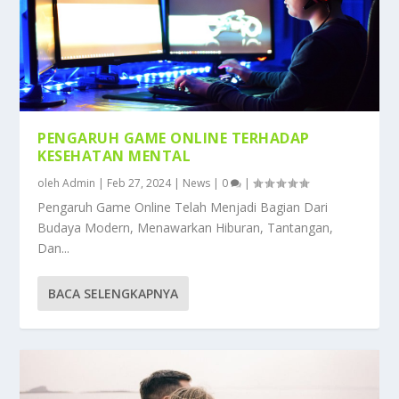
PENGARUH GAME ONLINE TERHADAP
KESEHATAN MENTAL
oleh
Admin
|
Feb 27, 2024
|
News
|
0
|
Pengaruh Game Online Telah Menjadi Bagian Dari
Budaya Modern, Menawarkan Hiburan, Tantangan,
Dan...
BACA SELENGKAPNYA