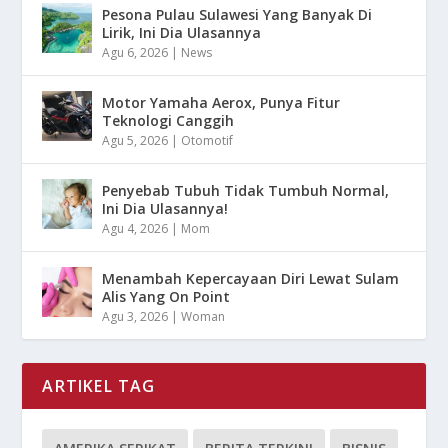
Pesona Pulau Sulawesi Yang Banyak Di
Lirik, Ini Dia Ulasannya
Agu 6, 2026
|
News
Motor Yamaha Aerox, Punya Fitur
Teknologi Canggih
Agu 5, 2026
|
Otomotif
Penyebab Tubuh Tidak Tumbuh Normal,
Ini Dia Ulasannya!
Agu 4, 2026
|
Mom
Menambah Kepercayaan Diri Lewat Sulam
Alis Yang On Point
Agu 3, 2026
|
Woman
ARTIKEL TAG