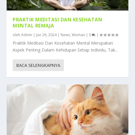
PRAKTIK MEDITASI DAN KESEHATAN
MENTAL REMAJA
oleh
Admin
|
Jun 26, 2024
|
News
,
Woman
|
0
|
Praktik Meditasi Dan Kesehatan Mental Merupakan
Aspek Penting Dalam Kehidupan Setiap Individu, Tak...
BACA SELENGKAPNYA