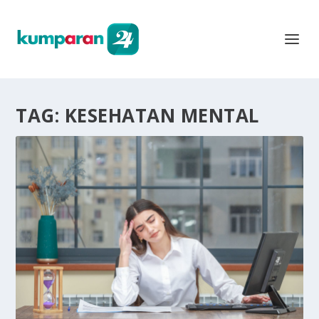
TAG:
KESEHATAN MENTAL