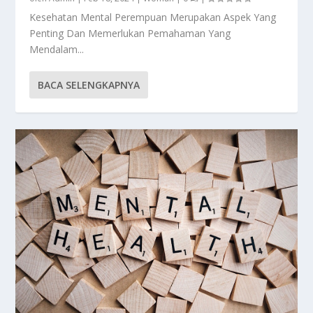
Kesehatan Mental Perempuan Merupakan Aspek Yang
Penting Dan Memerlukan Pemahaman Yang
Mendalam...
BACA SELENGKAPNYA