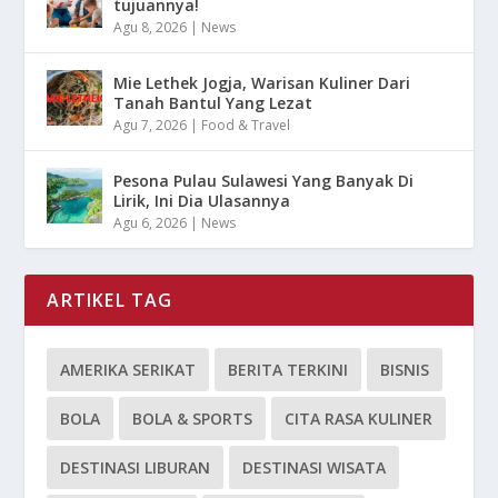
tujuannya!
Agu 8, 2026
|
News
Mie Lethek Jogja, Warisan Kuliner Dari
Tanah Bantul Yang Lezat
Agu 7, 2026
|
Food & Travel
Pesona Pulau Sulawesi Yang Banyak Di
Lirik, Ini Dia Ulasannya
Agu 6, 2026
|
News
ARTIKEL TAG
AMERIKA SERIKAT
BERITA TERKINI
BISNIS
BOLA
BOLA & SPORTS
CITA RASA KULINER
DESTINASI LIBURAN
DESTINASI WISATA