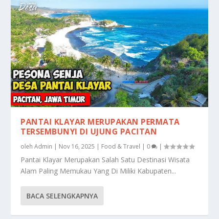
PANTAI KLAYAR MERUPAKAN PERMATA
TERSEMBUNYI DI UJUNG PACITAN
oleh
Admin
|
Nov 16, 2025
|
Food & Travel
|
0
|
Pantai Klayar Merupakan Salah Satu Destinasi Wisata
Alam Paling Memukau Yang Di Miliki Kabupaten...
BACA SELENGKAPNYA