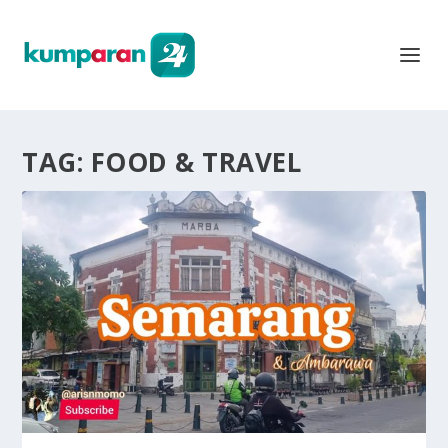
TAG:
FOOD & TRAVEL