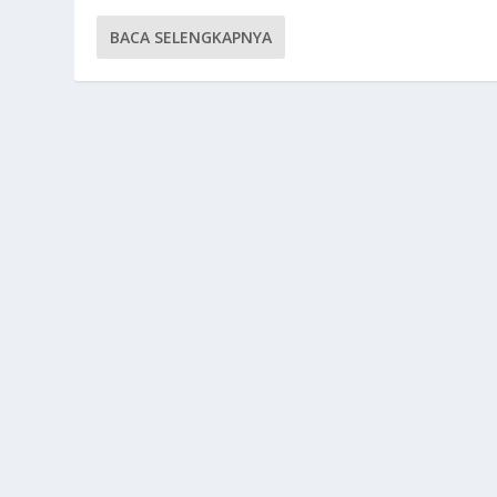
BACA SELENGKAPNYA