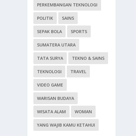
PERKEMBANGAN TEKNOLOGI
POLITIK
SAINS
SEPAK BOLA
SPORTS
SUMATERA UTARA
TATA SURYA
TEKNO & SAINS
TEKNOLOGI
TRAVEL
VIDEO GAME
WARISAN BUDAYA
WISATA ALAM
WOMAN
YANG WAJIB KAMU KETAHUI