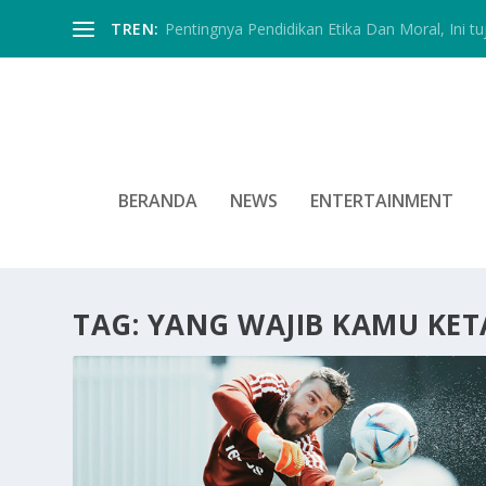
TREN:
Pentingnya Pendidikan Etika Dan Moral, Ini tu
BERANDA
NEWS
ENTERTAINMENT
TAG:
YANG WAJIB KAMU KET