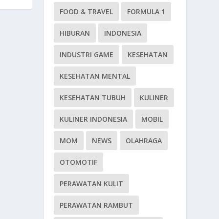
FOOD & TRAVEL
FORMULA 1
HIBURAN
INDONESIA
INDUSTRI GAME
KESEHATAN
KESEHATAN MENTAL
KESEHATAN TUBUH
KULINER
KULINER INDONESIA
MOBIL
MOM
NEWS
OLAHRAGA
OTOMOTIF
PERAWATAN KULIT
PERAWATAN RAMBUT