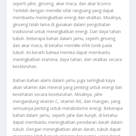
seperti jahe, ginseng, akar maca, dan akar licorice.
Terlebih dengan memiliki sifat rangsang yang dapat
membantu meningkatkan energi dan vitalitas. Misalnya,
ginseng telah lama di gunakan dalam pengobatan
tradisional untuk meningkatkan energi. Dan daya tahan
tubuh. Beberapa bahan dalam jamu, seperti ginseng
dan akar maca, di ketahui memiliki efek tonik pada
tubuh. Ini berarti bahwa mereka dapat membantu
meningkatkan stamina, daya tahan, dan vitalitas secara
keseluruhan.
Bahan-bahan alami dalam jamu juga seringkali kaya
akan vitamin dan mineral yang penting untuk energi dan
kesehatan secara keseluruhan. Misalnya, jahe
mengandung vitamin C, vitamin B6, dan mangan, yang
semuanya penting untuk metabolisme energi. Beberapa
bahan dalam jamu, seperti jahe dan kunyit, di ketahui
dapat membantu meningkatkan peredaran darah dalam
tubuh. Dengan meningkatkan aliran darah, tubuh dapat