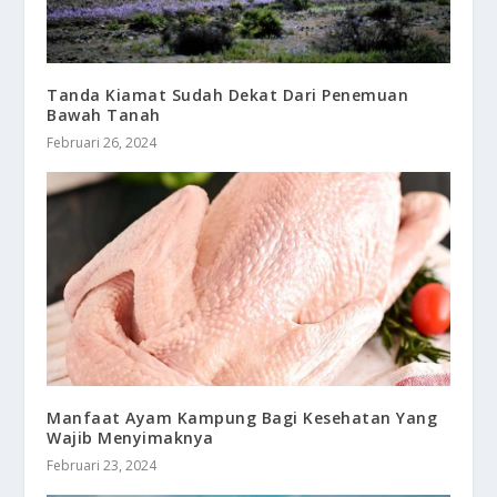
Tanda Kiamat Sudah Dekat Dari Penemuan
Bawah Tanah
Februari 26, 2024
Manfaat Ayam Kampung Bagi Kesehatan Yang
Wajib Menyimaknya
Februari 23, 2024