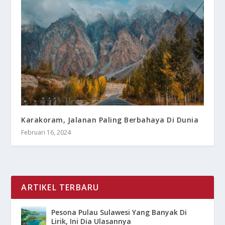
Karakoram, Jalanan Paling Berbahaya Di Dunia
Februari 16, 2024
ARTIKEL TERBARU
Pesona Pulau Sulawesi Yang Banyak Di
Lirik, Ini Dia Ulasannya