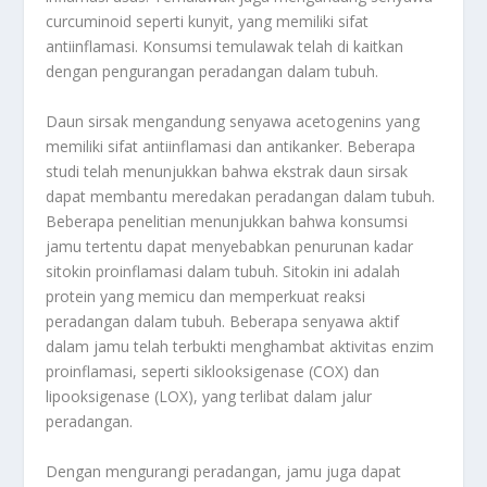
curcuminoid seperti kunyit, yang memiliki sifat
antiinflamasi. Konsumsi temulawak telah di kaitkan
dengan pengurangan peradangan dalam tubuh.
Daun sirsak mengandung senyawa acetogenins yang
memiliki sifat antiinflamasi dan antikanker. Beberapa
studi telah menunjukkan bahwa ekstrak daun sirsak
dapat membantu meredakan peradangan dalam tubuh.
Beberapa penelitian menunjukkan bahwa konsumsi
jamu tertentu dapat menyebabkan penurunan kadar
sitokin proinflamasi dalam tubuh. Sitokin ini adalah
protein yang memicu dan memperkuat reaksi
peradangan dalam tubuh. Beberapa senyawa aktif
dalam jamu telah terbukti menghambat aktivitas enzim
proinflamasi, seperti siklooksigenase (COX) dan
lipooksigenase (LOX), yang terlibat dalam jalur
peradangan.
Dengan mengurangi peradangan, jamu juga dapat