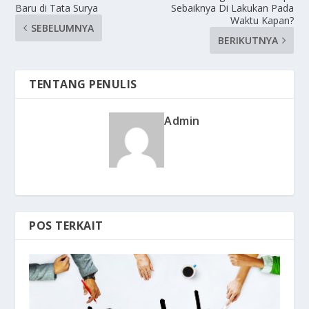
Baru di Tata Surya
Sebaiknya Di Lakukan Pada
Waktu Kapan?
SEBELUMNYA
BERIKUTNYA
TENTANG PENULIS
Admin
POS TERKAIT