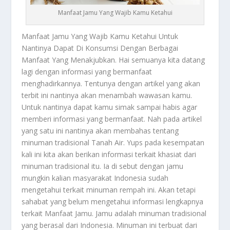
Manfaat Jamu Yang Wajib Kamu Ketahui
Manfaat Jamu
Yang Wajib Kamu Ketahui Untuk
Nantinya Dapat Di Konsumsi Dengan Berbagai
Manfaat Yang Menakjubkan. Hai semuanya kita datang
lagi dengan informasi yang bermanfaat
menghadirkannya. Tentunya dengan artikel yang akan
terbit ini nantinya akan menambah wawasan kamu.
Untuk nantinya dapat kamu simak sampai habis agar
memberi informasi yang bermanfaat. Nah pada artikel
yang satu ini nantinya akan membahas tentang
minuman tradisional Tanah Air. Yups pada kesempatan
kali ini kita akan berikan informasi terkait khasiat dari
minuman tradisional itu. Ia di sebut dengan jamu
mungkin kalian masyarakat Indonesia sudah
mengetahui terkait minuman rempah ini. Akan tetapi
sahabat yang belum mengetahui informasi lengkapnya
terkait
Manfaat Jamu
. Jamu adalah minuman tradisional
yang berasal dari Indonesia. Minuman ini terbuat dari