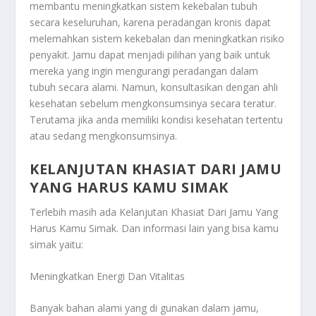
membantu meningkatkan sistem kekebalan tubuh
secara keseluruhan, karena peradangan kronis dapat
melemahkan sistem kekebalan dan meningkatkan risiko
penyakit. Jamu dapat menjadi pilihan yang baik untuk
mereka yang ingin mengurangi peradangan dalam
tubuh secara alami. Namun, konsultasikan dengan ahli
kesehatan sebelum mengkonsumsinya secara teratur.
Terutama jika anda memiliki kondisi kesehatan tertentu
atau sedang mengkonsumsinya.
KELANJUTAN KHASIAT DARI JAMU
YANG HARUS KAMU SIMAK
Terlebih masih ada
Kelanjutan Khasiat Dari Jamu Yang
Harus Kamu Simak
. Dan informasi lain yang bisa kamu
simak yaitu:
Meningkatkan Energi Dan Vitalitas
Banyak bahan alami yang di gunakan dalam jamu,