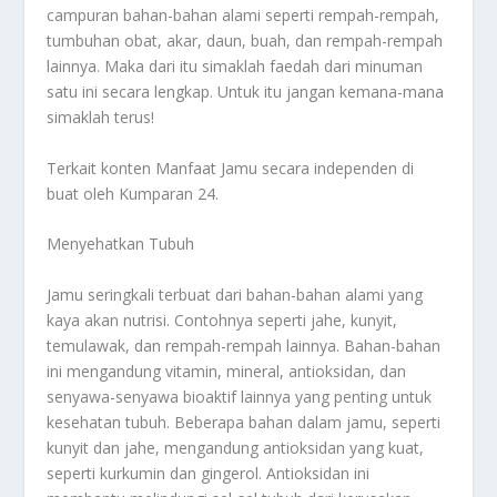
campuran bahan-bahan alami seperti rempah-rempah,
tumbuhan obat, akar, daun, buah, dan rempah-rempah
lainnya. Maka dari itu simaklah faedah dari minuman
satu ini secara lengkap. Untuk itu jangan kemana-mana
simaklah terus!
Terkait konten
Manfaat Jamu
secara independen di
buat oleh Kumparan 24.
Menyehatkan Tubuh
Jamu seringkali terbuat dari bahan-bahan alami yang
kaya akan nutrisi. Contohnya seperti jahe, kunyit,
temulawak, dan rempah-rempah lainnya. Bahan-bahan
ini mengandung vitamin, mineral, antioksidan, dan
senyawa-senyawa bioaktif lainnya yang penting untuk
kesehatan tubuh. Beberapa bahan dalam jamu, seperti
kunyit dan jahe, mengandung antioksidan yang kuat,
seperti kurkumin dan gingerol. Antioksidan ini