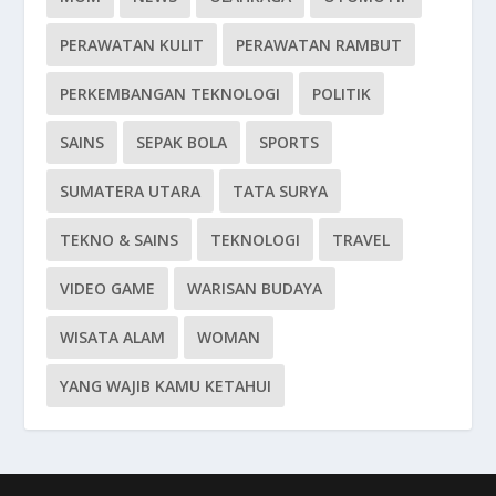
PERAWATAN KULIT
PERAWATAN RAMBUT
PERKEMBANGAN TEKNOLOGI
POLITIK
SAINS
SEPAK BOLA
SPORTS
SUMATERA UTARA
TATA SURYA
TEKNO & SAINS
TEKNOLOGI
TRAVEL
VIDEO GAME
WARISAN BUDAYA
WISATA ALAM
WOMAN
YANG WAJIB KAMU KETAHUI