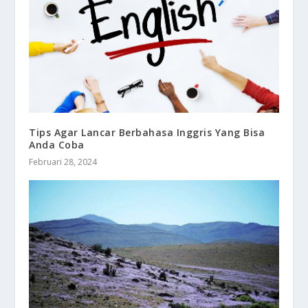
Tips Agar Lancar Berbahasa Inggris Yang Bisa
Anda Coba
Februari 28, 2024