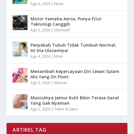
Agu 6, 2026
|
News
Motor Yamaha Aerox, Punya Fitur
Teknologi Canggih
Agu 5, 2026
|
Otomotif
Penyebab Tubuh Tidak Tumbuh Normal,
Ini Dia Ulasannya!
Agu 4, 2026
|
Mom
Menambah Kepercayaan Diri Lewat Sulam
Alis Yang On Point
Agu 3, 2026
|
Woman
Munculnya Jamur Kulit Bikin Terasa Gatal
Yang Gak Nyaman
Agu 2, 2026
|
Tekno & Sains
ARTIKEL TAG