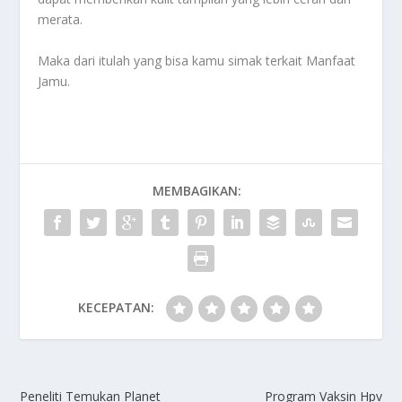
merata.
Maka dari itulah yang bisa kamu simak terkait
Manfaat
Jamu
.
MEMBAGIKAN:
KECEPATAN:
Peneliti Temukan Planet
Program Vaksin Hpv