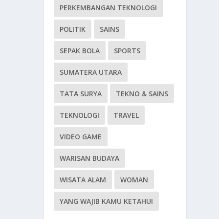
PERKEMBANGAN TEKNOLOGI
POLITIK
SAINS
SEPAK BOLA
SPORTS
SUMATERA UTARA
TATA SURYA
TEKNO & SAINS
TEKNOLOGI
TRAVEL
VIDEO GAME
WARISAN BUDAYA
WISATA ALAM
WOMAN
YANG WAJIB KAMU KETAHUI