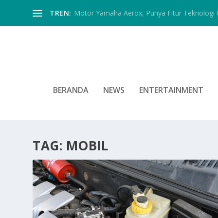
TREN:
Motor Yamaha Aerox, Punya Fitur Teknologi 
BERANDA
NEWS
ENTERTAINMENT
TAG:
MOBIL