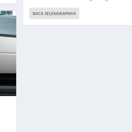
BACA SELENGKAPNYA