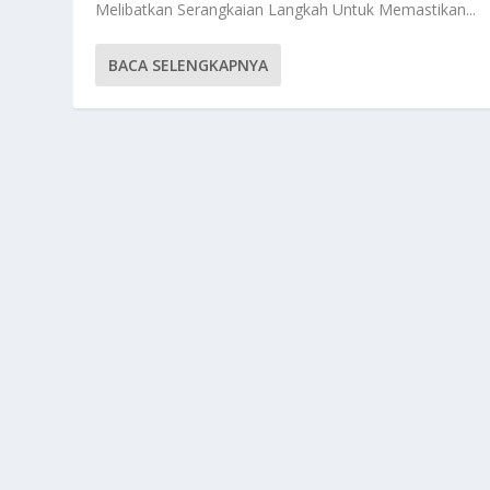
Melibatkan Serangkaian Langkah Untuk Memastikan...
BACA SELENGKAPNYA