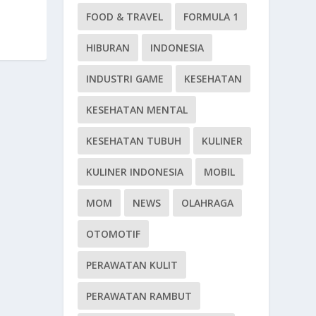
FOOD & TRAVEL
FORMULA 1
HIBURAN
INDONESIA
INDUSTRI GAME
KESEHATAN
KESEHATAN MENTAL
KESEHATAN TUBUH
KULINER
KULINER INDONESIA
MOBIL
MOM
NEWS
OLAHRAGA
OTOMOTIF
PERAWATAN KULIT
PERAWATAN RAMBUT