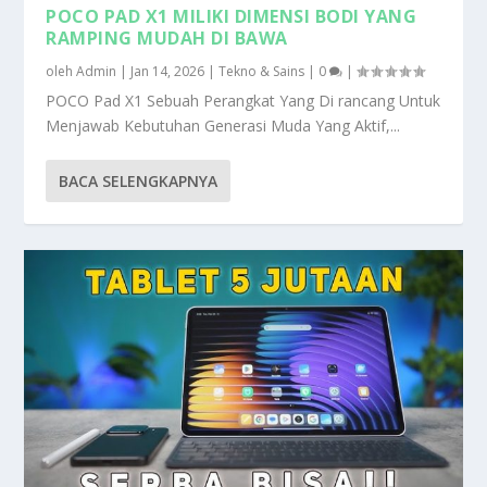
POCO PAD X1 MILIKI DIMENSI BODI YANG
RAMPING MUDAH DI BAWA
oleh
Admin
|
Jan 14, 2026
|
Tekno & Sains
|
0
|
POCO Pad X1 Sebuah Perangkat Yang Di rancang Untuk
Menjawab Kebutuhan Generasi Muda Yang Aktif,...
BACA SELENGKAPNYA