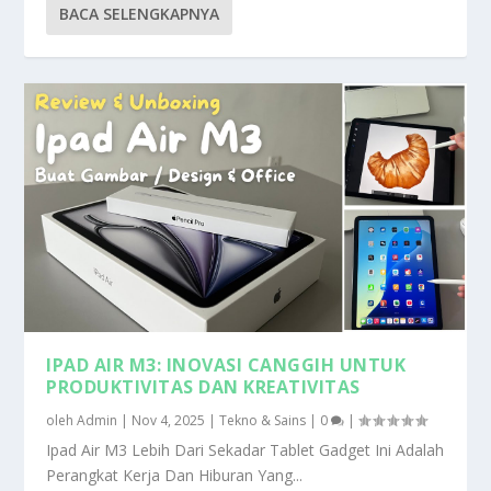
BACA SELENGKAPNYA
IPAD AIR M3: INOVASI CANGGIH UNTUK
PRODUKTIVITAS DAN KREATIVITAS
oleh
Admin
|
Nov 4, 2025
|
Tekno & Sains
|
0
|
Ipad Air M3 Lebih Dari Sekadar Tablet Gadget Ini Adalah
Perangkat Kerja Dan Hiburan Yang...