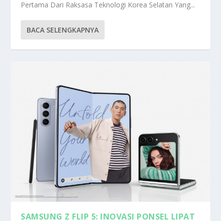
Pertama Dari Raksasa Teknologi Korea Selatan Yang...
BACA SELENGKAPNYA
SAMSUNG Z FLIP 5: INOVASI PONSEL LIPAT