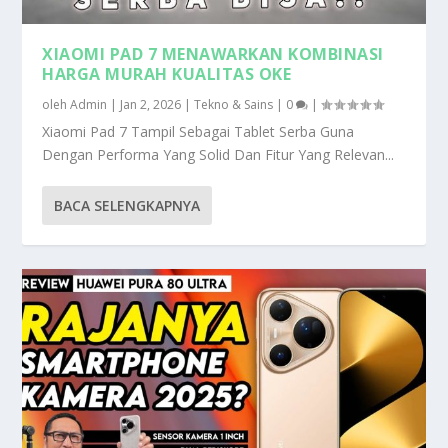
XIAOMI PAD 7 MENAWARKAN KOMBINASI
HARGA MURAH KUALITAS OKE
oleh
Admin
|
Jan 2, 2026
|
Tekno & Sains
|
0
|
Xiaomi Pad 7 Tampil Sebagai Tablet Serba Guna
Dengan Performa Yang Solid Dan Fitur Yang Relevan...
BACA SELENGKAPNYA