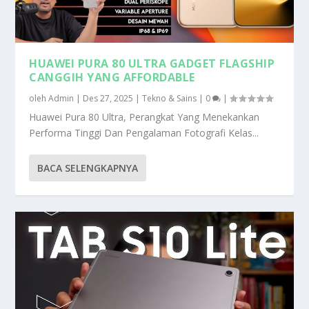
HUAWEI PURA 80 ULTRA GADGET FLAGSHIP
CANGGIH YANG AFFORDABLE
oleh
Admin
|
Des 27, 2025
|
Tekno & Sains
|
0
|
Huawei Pura 80 Ultra, Perangkat Yang Menekankan
Performa Tinggi Dan Pengalaman Fotografi Kelas...
BACA SELENGKAPNYA