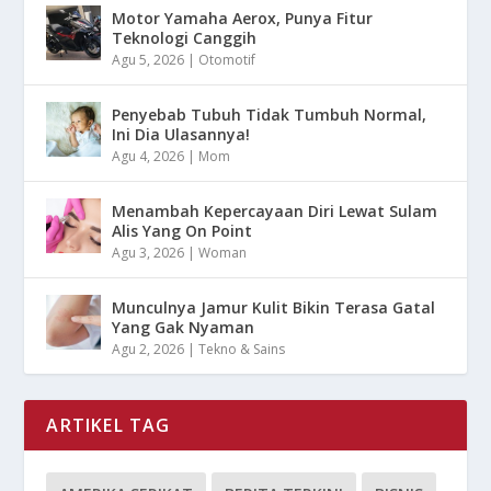
Motor Yamaha Aerox, Punya Fitur
Teknologi Canggih
Agu 5, 2026
|
Otomotif
Penyebab Tubuh Tidak Tumbuh Normal,
Ini Dia Ulasannya!
Agu 4, 2026
|
Mom
Menambah Kepercayaan Diri Lewat Sulam
Alis Yang On Point
Agu 3, 2026
|
Woman
Munculnya Jamur Kulit Bikin Terasa Gatal
Yang Gak Nyaman
Agu 2, 2026
|
Tekno & Sains
ARTIKEL TAG