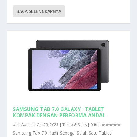
BACA SELENGKAPNYA
SAMSUNG TAB 7.0 GALAXY : TABLET
KOMPAK DENGAN PERFORMA ANDAL
oleh
Admin
|
Okt 25, 2025
|
Tekno & Sains
|
0
|
Samsung Tab 7.0 Hadir Sebagai Salah Satu Tablet