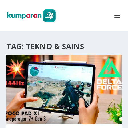
TAG:
TEKNO & SAINS