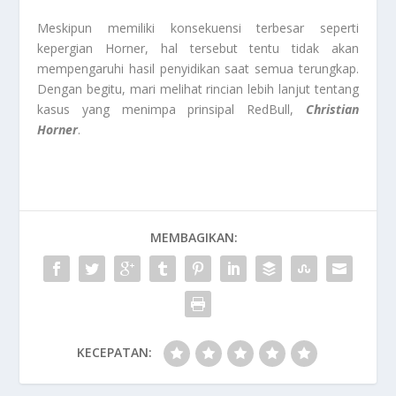
Meskipun memiliki konsekuensi terbesar seperti
kepergian Horner, hal tersebut tentu tidak akan
mempengaruhi hasil penyidikan saat semua terungkap.
Dengan begitu, mari melihat rincian lebih lanjut tentang
kasus yang menimpa prinsipal RedBull,
Christian
Horner
.
MEMBAGIKAN:
KECEPATAN: