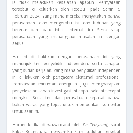
ia tidak melakukan kesalahan apapun. Pernyataan
tersebut di keluarkan oleh RedBull pada Senin, 5
Februari 2024. Yang mana mereka menyatakan bahwa
perusahaan telah mengetahui isu dan tuduhan yang
beredar baru baru ini di internal tim. Serta sikap
perusahaan yang menanggapi masalah ini dengan
serius.
Hal ini di buktikan dengan perusahaan ini yang
menunjuk tim penyelidik independen, serta tahapan
yang sudah berjalan. Yang mana penyidikan independen
ini di lakukan oleh pengacara eksternal professional.
Perusahaan minuman energi ini juga mengharapkan
penyelesaian tahap investigasi ini dapat selesai secepat
mungkin. Serta tim dan perusahaan sepakat bahwa
bukan waktu yang tepat untuk memberikan komentar
untuk saat ini.
Horner ketika di wawancarai oleh
De Telegraaf
, surat
kabar Belanda, ia menyangkal klaim tuduhan tersebut