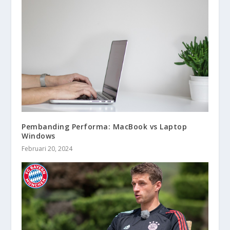
Pembanding Performa: MacBook vs Laptop
Windows
Februari 20, 2024