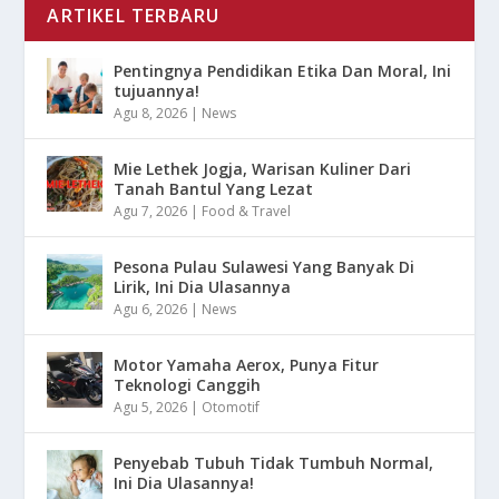
ARTIKEL TERBARU
Pentingnya Pendidikan Etika Dan Moral, Ini
tujuannya!
Agu 8, 2026
|
News
Mie Lethek Jogja, Warisan Kuliner Dari
Tanah Bantul Yang Lezat
Agu 7, 2026
|
Food & Travel
Pesona Pulau Sulawesi Yang Banyak Di
Lirik, Ini Dia Ulasannya
Agu 6, 2026
|
News
Motor Yamaha Aerox, Punya Fitur
Teknologi Canggih
Agu 5, 2026
|
Otomotif
Penyebab Tubuh Tidak Tumbuh Normal,
Ini Dia Ulasannya!