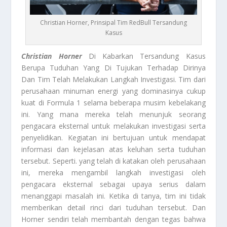
Christian Horner, Prinsipal Tim RedBull Tersandung
Kasus
Christian Horner
Di Kabarkan Tersandung Kasus
Berupa Tuduhan Yang Di Tujukan Terhadap Dirinya
Dan Tim Telah Melakukan Langkah Investigasi. Tim dari
perusahaan minuman energi yang dominasinya cukup
kuat di Formula 1 selama beberapa musim kebelakang
ini. Yang mana mereka telah menunjuk seorang
pengacara eksternal untuk melakukan investigasi serta
penyelidikan. Kegiatan ini bertujuan untuk mendapat
informasi dan kejelasan atas keluhan serta tuduhan
tersebut. Seperti. yang telah di katakan oleh perusahaan
ini, mereka mengambil langkah investigasi oleh
pengacara eksternal sebagai upaya serius dalam
menanggapi masalah ini. Ketika di tanya, tim ini tidak
memberikan detail rinci dari tuduhan tersebut. Dan
Horner sendiri telah membantah dengan tegas bahwa