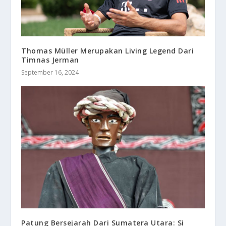
Thomas Müller Merupakan Living Legend Dari
Timnas Jerman
September 16, 2024
Patung Bersejarah Dari Sumatera Utara: Si