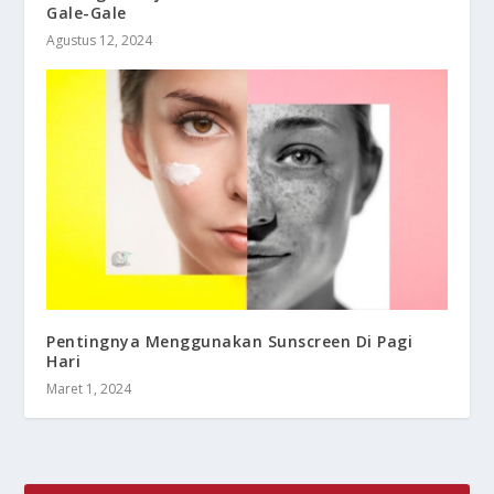
Gale-Gale
Agustus 12, 2024
Pentingnya Menggunakan Sunscreen Di Pagi
Hari
Maret 1, 2024