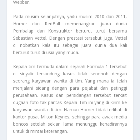
Webber.
Pada musim selanjutnya, yaitu musim 2010 dan 2011,
Horner dan RedBull memenangkan juara dunia
Pembalap dan Konstruktor berturut turut bersama
Sebastian Vettel. Dengan prestasi tersebut juga, Vettel
di nobatkan kala itu sebagai juara dunia dua kali
berturut turut di usia yang muda.
Kepala tim termuda dalam sejarah Formula 1 tersebut
di sinyalir tersandung kasus tidak senonoh dengan
seorang karyawan wanita di tim. Yang mana ia telah
menjalani sidang dengan para pejabat dan petinggi
perusahaan. Kasus dan persidangan tersebut terkait
dugaan foto tak pantas Kepala Tim ini yang di kirim ke
karyawan wanita di tim. Namun Horner tidak terlihat di
kantor pusat Milton Keynes, sehingga para awak media
boncos setelah sekian lama menunggu kehadirannya
untuk di mintai keterangan.