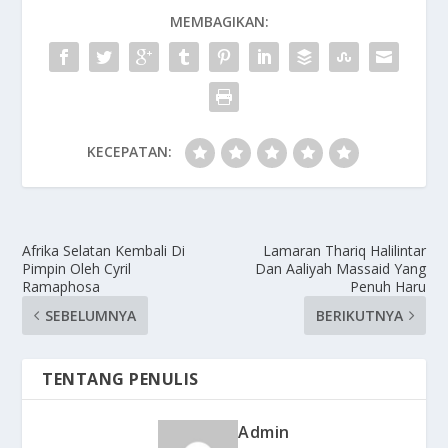
MEMBAGIKAN:
KECEPATAN:
Afrika Selatan Kembali Di
Lamaran Thariq Halilintar
Pimpin Oleh Cyril
Dan Aaliyah Massaid Yang
Ramaphosa
Penuh Haru
SEBELUMNYA
BERIKUTNYA
TENTANG PENULIS
Admin