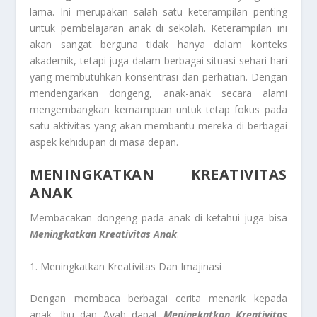
lama. Ini merupakan salah satu keterampilan penting
untuk pembelajaran anak di sekolah. Keterampilan ini
akan sangat berguna tidak hanya dalam konteks
akademik, tetapi juga dalam berbagai situasi sehari-hari
yang membutuhkan konsentrasi dan perhatian. Dengan
mendengarkan dongeng, anak-anak secara alami
mengembangkan kemampuan untuk tetap fokus pada
satu aktivitas yang akan membantu mereka di berbagai
aspek kehidupan di masa depan.
MENINGKATKAN KREATIVITAS
ANAK
Membacakan dongeng pada anak di ketahui juga bisa
Meningkatkan Kreativitas Anak
.
1. Meningkatkan Kreativitas Dan Imajinasi
Dengan membaca berbagai cerita menarik kepada
anak, Ibu dan Ayah dapat
Meningkatkan Kreativitas