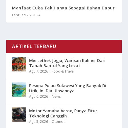
Manfaat Cuka Tak Hanya Sebagai Bahan Dapur
Februari 28, 2024
ARTIKEL TERBARU
Mie Lethek Jogja, Warisan Kuliner Dari
Tanah Bantul Yang Lezat
Agu 7, 2026
|
Food & Travel
Pesona Pulau Sulawesi Yang Banyak Di
Lirik, Ini Dia Ulasannya
Agu 6, 2026
|
News
Motor Yamaha Aerox, Punya Fitur
Teknologi Canggih
Agu 5, 2026
|
Otomotif