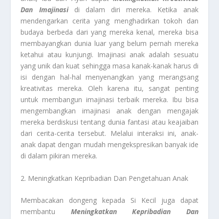
Dan Imajinasi
di dalam diri mereka. Ketika anak
mendengarkan cerita yang menghadirkan tokoh dan
budaya berbeda dari yang mereka kenal, mereka bisa
membayangkan dunia luar yang belum pernah mereka
ketahui atau kunjungi. Imajinasi anak adalah sesuatu
yang unik dan kuat sehingga masa kanak-kanak harus di
isi dengan hal-hal menyenangkan yang merangsang
kreativitas mereka. Oleh karena itu, sangat penting
untuk membangun imajinasi terbaik mereka. Ibu bisa
mengembangkan imajinasi anak dengan mengajak
mereka berdiskusi tentang dunia fantasi atau keajaiban
dari cerita-cerita tersebut. Melalui interaksi ini, anak-
anak dapat dengan mudah mengekspresikan banyak ide
di dalam pikiran mereka.
2. Meningkatkan Kepribadian Dan Pengetahuan Anak
Membacakan dongeng kepada Si Kecil juga dapat
membantu
Meningkatkan Kepribadian Dan