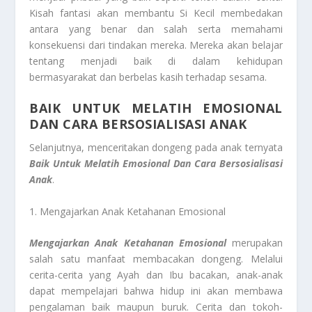
Kisah fantasi akan membantu Si Kecil membedakan
antara yang benar dan salah serta memahami
konsekuensi dari tindakan mereka. Mereka akan belajar
tentang menjadi baik di dalam kehidupan
bermasyarakat dan berbelas kasih terhadap sesama.
BAIK UNTUK MELATIH EMOSIONAL
DAN CARA BERSOSIALISASI ANAK
Selanjutnya, menceritakan dongeng pada anak ternyata
Baik Untuk Melatih Emosional Dan Cara Bersosialisasi
Anak
.
1. Mengajarkan Anak Ketahanan Emosional
Mengajarkan Anak Ketahanan Emosional
merupakan
salah satu manfaat membacakan dongeng. Melalui
cerita-cerita yang Ayah dan Ibu bacakan, anak-anak
dapat mempelajari bahwa hidup ini akan membawa
pengalaman baik maupun buruk. Cerita dan tokoh-