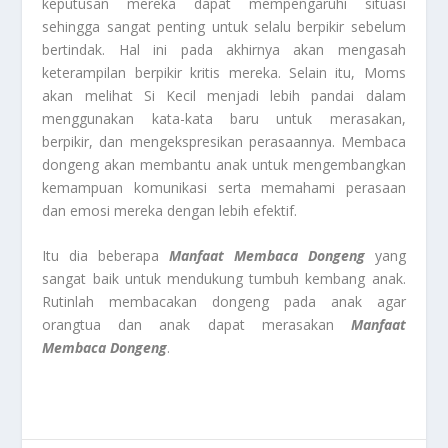
keputusan mereka dapat mempengaruhi situasi
sehingga sangat penting untuk selalu berpikir sebelum
bertindak. Hal ini pada akhirnya akan mengasah
keterampilan berpikir kritis mereka. Selain itu, Moms
akan melihat Si Kecil menjadi lebih pandai dalam
menggunakan kata-kata baru untuk merasakan,
berpikir, dan mengekspresikan perasaannya. Membaca
dongeng akan membantu anak untuk mengembangkan
kemampuan komunikasi serta memahami perasaan
dan emosi mereka dengan lebih efektif.
Itu dia beberapa
Manfaat Membaca Dongeng
yang
sangat baik untuk mendukung tumbuh kembang anak.
Rutinlah membacakan dongeng pada anak agar
orangtua dan anak dapat merasakan
Manfaat
Membaca Dongeng
.