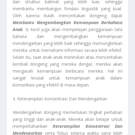
dan struktur kalimat yang lebih luas sehingga
membantu membangun fondasi linguistik yang kuat.
Oleh karena itulah menceritakan dongeng dapat
Membantu Mengembangkan Kemampuan Berbahasa
Anak
. Si Kecil juga akan mempelajari penggunaan tata
bahasa dan mengembangkan kemampuan
mendengarkan yang lebih baik sehingga memungkinkan
mereka untuk memahami informasi secara lebih efektif.
Selain itu, saat anak-anak menirukan atau menceritakan
kembali dongeng yang mereka dengar, mereka akan
mengasah kemampuan berbicara mereka. Hal ini
sangat krusial untuk kemampuan anak dalam
komunikasi yang efektif di masa depan.
3. Keterampilan Konsentrasi Dan Mendengarkan
Mendengarkan dongeng memerlukan tingkat perhatian
yang tinggi dari anak-anak. Mereka akan belajar untuk
mempertahankan
Keterampilan Konsentrasi Dan
Mendengarkan
serta fokus selama waktu yang lebih