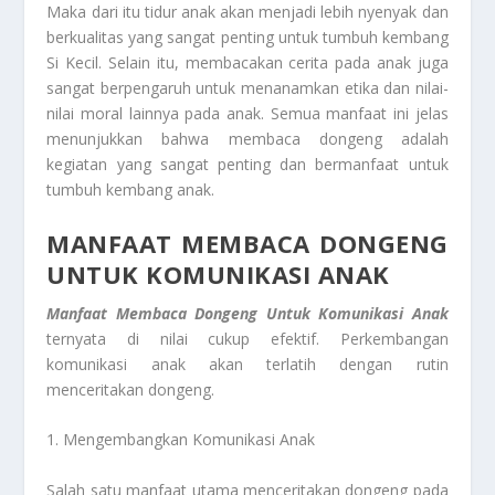
Maka dari itu tidur anak akan menjadi lebih nyenyak dan
berkualitas yang sangat penting untuk tumbuh kembang
Si Kecil. Selain itu, membacakan cerita pada anak juga
sangat berpengaruh untuk menanamkan etika dan nilai-
nilai moral lainnya pada anak. Semua manfaat ini jelas
menunjukkan bahwa membaca dongeng adalah
kegiatan yang sangat penting dan bermanfaat untuk
tumbuh kembang anak.
MANFAAT MEMBACA DONGENG
UNTUK KOMUNIKASI ANAK
Manfaat Membaca Dongeng Untuk Komunikasi Anak
ternyata di nilai cukup efektif. Perkembangan
komunikasi anak akan terlatih dengan rutin
menceritakan dongeng.
1. Mengembangkan Komunikasi Anak
Salah satu manfaat utama menceritakan dongeng pada