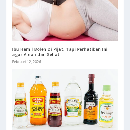
Ibu Hamil Boleh Di Pijat, Tapi Perhatikan Ini
agar Aman dan Sehat
Februari 12, 2026