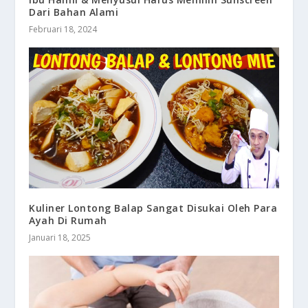
Dari Bahan Alami
Februari 18, 2024
Kuliner Lontong Balap Sangat Disukai Oleh Para
Ayah Di Rumah
Januari 18, 2025