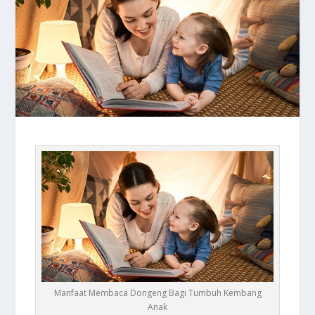
Manfaat Membaca Dongeng Bagi Tumbuh Kembang
Anak