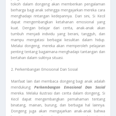
tokoh dalam dongeng akan memberikan pengalaman
berharga bagi anak sehingga mengajarkan mereka cara
menghadapi rintangan kedepannya. Dari sini, Si Kecil
dapat mengembangkan ketahanan emosional yang
kuat. Dengan belajar dari cerita, anak-anak akan
tumbuh menjadi individu yang berani, tangguh, dan
mampu mengatasi berbagai kesulitan dalam hidup.
Melalui dongeng, mereka akan memperoleh pelajaran
penting tentang bagaimana menghadapi tantangan dan
bertahan dalam sulitnya situasi.
2. Perkembangan Emosional Dan Sosial
Manfaat lain dari membaca dongeng bagi anak adalah
mendukung
Perkembangan Emosional Dan Sosial
mereka. Melalui ilustrasi dan cerita dalam dongeng, Si
Kecil dapat mengembangkan pemahaman tentang
binatang, mainan, burung, dan berbagai hal lainnya.
Dongeng juga akan mengajarkan anak-anak bahwa