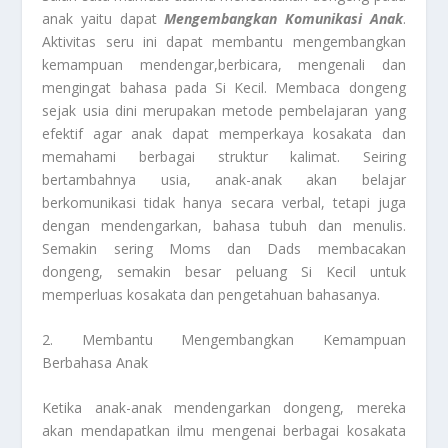
anak yaitu dapat
Mengembangkan Komunikasi Anak
.
Aktivitas seru ini dapat membantu mengembangkan
kemampuan mendengar,berbicara, mengenali dan
mengingat bahasa pada Si Kecil. Membaca dongeng
sejak usia dini merupakan metode pembelajaran yang
efektif agar anak dapat memperkaya kosakata dan
memahami berbagai struktur kalimat. Seiring
bertambahnya usia, anak-anak akan belajar
berkomunikasi tidak hanya secara verbal, tetapi juga
dengan mendengarkan, bahasa tubuh dan menulis.
Semakin sering Moms dan Dads membacakan
dongeng, semakin besar peluang Si Kecil untuk
memperluas kosakata dan pengetahuan bahasanya.
2. Membantu Mengembangkan Kemampuan
Berbahasa Anak
Ketika anak-anak mendengarkan dongeng, mereka
akan mendapatkan ilmu mengenai berbagai kosakata