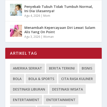
Penyebab Tubuh Tidak Tumbuh Normal,
Ini Dia Ulasannya!
Agu 4, 2026
|
Mom
Menambah Kepercayaan Diri Lewat Sulam
Alis Yang On Point
Agu 3, 2026
|
Woman
ARTIKEL TAG
AMERIKA SERIKAT
BERITA TERKINI
BISNIS
BOLA
BOLA & SPORTS
CITA RASA KULINER
DESTINASI LIBURAN
DESTINASI WISATA
ENTERTAIMENT
ENTERTAINMENT