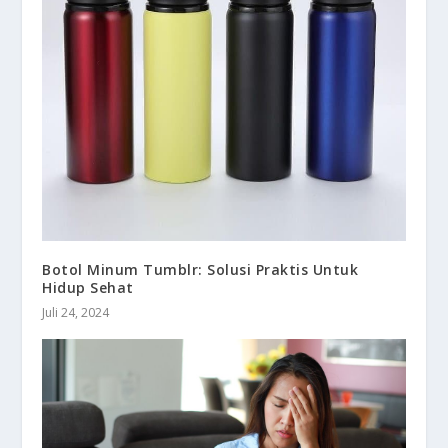
Botol Minum Tumblr: Solusi Praktis Untuk
Hidup Sehat
Juli 24, 2024