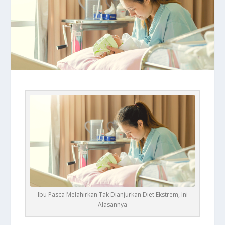
Ibu Pasca Melahirkan Tak Dianjurkan Diet Ekstrem, Ini
Alasannya