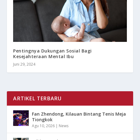
Pentingnya Dukungan Sosial Bagi
Kesejahteraan Mental Ibu
Juni 29, 2024
ARTIKEL TERBARU
Fan Zhendong, Kilauan Bintang Tenis Meja
Tiongkok
Agu 10, 2026
|
News