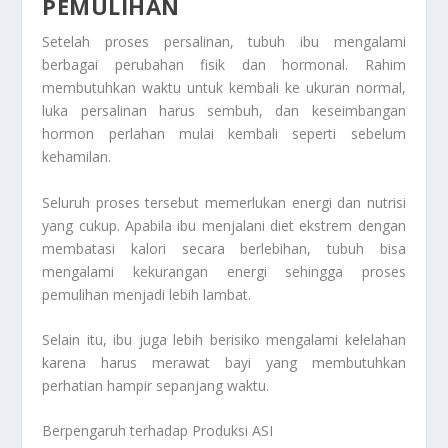
PEMULIHAN
Setelah proses persalinan, tubuh ibu mengalami
berbagai perubahan fisik dan hormonal. Rahim
membutuhkan waktu untuk kembali ke ukuran normal,
luka persalinan harus sembuh, dan keseimbangan
hormon perlahan mulai kembali seperti sebelum
kehamilan.
Seluruh proses tersebut memerlukan energi dan nutrisi
yang cukup. Apabila ibu menjalani diet ekstrem dengan
membatasi kalori secara berlebihan, tubuh bisa
mengalami kekurangan energi sehingga proses
pemulihan menjadi lebih lambat.
Selain itu, ibu juga lebih berisiko mengalami kelelahan
karena harus merawat bayi yang membutuhkan
perhatian hampir sepanjang waktu.
Berpengaruh terhadap Produksi ASI