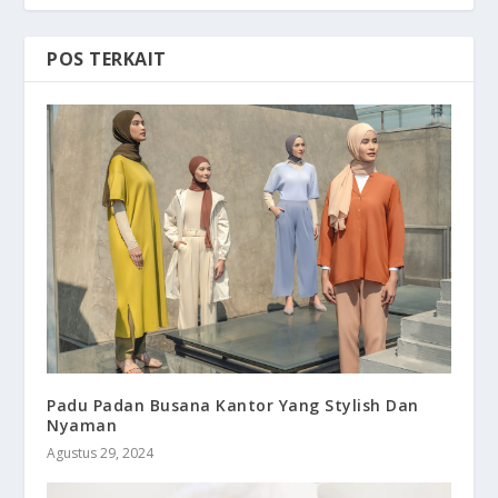
POS TERKAIT
Padu Padan Busana Kantor Yang Stylish Dan
Nyaman
Agustus 29, 2024