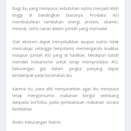
Bagi ibu yang menyusui, kebutuhan nutrisi menjadi lebih
tinggi di bandingkan biasanya. Produksi ASI
membutuhkan tambahan energi, protein, vitamin,
mineral, serta cairan dalam jumlah yang memadai.
Diet ekstrem dapat menyebabkan asupan nutrisi tidak
mencukupi sehingga berpotensi memengaruhi kualitas
maupun jumlah ASI yang di hasilkan. Meskipun tubuh
memiliki mekanisme untuk tetap memproduksi ASI,
kekurangan gizi dalam jangka panjang dapat
berdampak pada kesehatan ibu.
Karena itu, para ahli menyarankan agar ibu menyusui
tetap mengonsumsi makanan bergizi seimbang
daripada berfokus pada pembatasan makanan secara
berlebihan.
Risiko Kekurangan Nutrisi