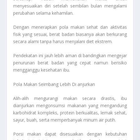
menyesuaikan diri setelah sembilan bulan mengalami
perubahan selama kehamilan.
Dengan menerapkan pola makan sehat dan aktivitas
fisik yang sesuai, berat badan biasanya akan berkurang
secara alami tanpa harus menjalani diet ekstrem.
Pendekatan ini jauh lebih aman di bandingkan mengejar
penurunan berat badan yang cepat namun berisiko
mengganggu kesehatan ibu.
Pola Makan Seimbang Lebih Di anjurkan
Alih-alih mengurangi makan secara drastis, ibu
dianjurkan mengonsumsi makanan yang mengandung
karbohidrat kompleks, protein berkualitas, lemak sehat,
sayur, buah, serta memperbanyak minum air putih.
Porsi makan dapat disesuaikan dengan kebutuhan