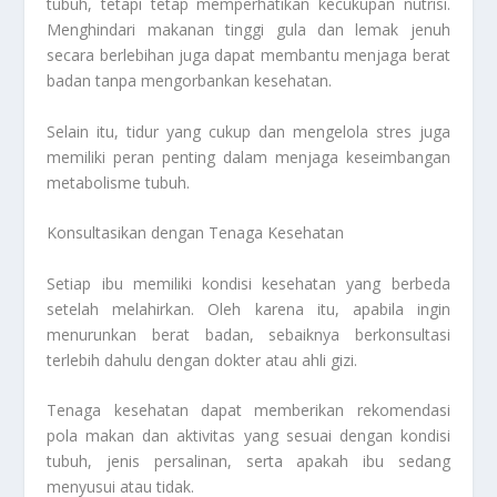
tubuh, tetapi tetap memperhatikan kecukupan nutrisi.
Menghindari makanan tinggi gula dan lemak jenuh
secara berlebihan juga dapat membantu menjaga berat
badan tanpa mengorbankan kesehatan.
Selain itu, tidur yang cukup dan mengelola stres juga
memiliki peran penting dalam menjaga keseimbangan
metabolisme tubuh.
Konsultasikan dengan Tenaga Kesehatan
Setiap ibu memiliki kondisi kesehatan yang berbeda
setelah melahirkan. Oleh karena itu, apabila ingin
menurunkan berat badan, sebaiknya berkonsultasi
terlebih dahulu dengan dokter atau ahli gizi.
Tenaga kesehatan dapat memberikan rekomendasi
pola makan dan aktivitas yang sesuai dengan kondisi
tubuh, jenis persalinan, serta apakah ibu sedang
menyusui atau tidak.