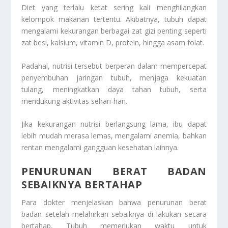
Diet yang terlalu ketat sering kali menghilangkan
kelompok makanan tertentu. Akibatnya, tubuh dapat
mengalami kekurangan berbagai zat gizi penting seperti
zat besi, kalsium, vitamin D, protein, hingga asam folat.
Padahal, nutrisi tersebut berperan dalam mempercepat
penyembuhan jaringan tubuh, menjaga kekuatan
tulang, meningkatkan daya tahan tubuh, serta
mendukung aktivitas sehari-hari.
Jika kekurangan nutrisi berlangsung lama, ibu dapat
lebih mudah merasa lemas, mengalami anemia, bahkan
rentan mengalami gangguan kesehatan lainnya.
PENURUNAN BERAT BADAN
SEBAIKNYA BERTAHAP
Para dokter menjelaskan bahwa penurunan berat
badan setelah melahirkan sebaiknya di lakukan secara
bertahap. Tubuh memerlukan waktu untuk