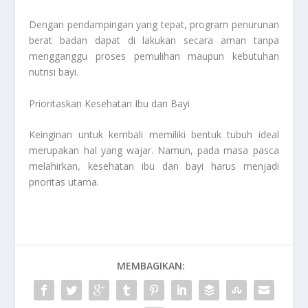
Dengan pendampingan yang tepat, program penurunan
berat badan dapat di lakukan secara aman tanpa
mengganggu proses pemulihan maupun kebutuhan
nutrisi bayi.
Prioritaskan Kesehatan Ibu dan Bayi
Keinginan untuk kembali memiliki bentuk tubuh ideal
merupakan hal yang wajar. Namun, pada masa pasca
melahirkan, kesehatan ibu dan bayi harus menjadi
prioritas utama.
MEMBAGIKAN: