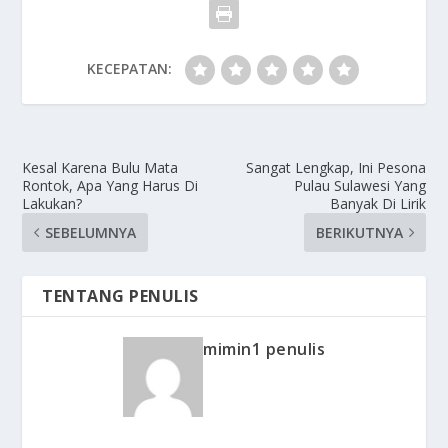
KECEPATAN:
Kesal Karena Bulu Mata
Sangat Lengkap, Ini Pesona
Rontok, Apa Yang Harus Di
Pulau Sulawesi Yang
Lakukan?
Banyak Di Lirik
SEBELUMNYA
BERIKUTNYA
TENTANG PENULIS
mimin1 penulis