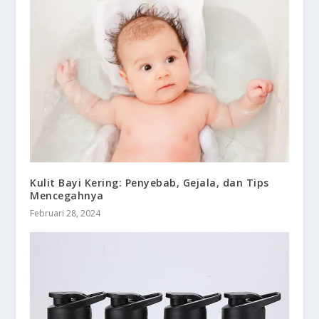
Kulit Bayi Kering: Penyebab, Gejala, dan Tips
Mencegahnya
Februari 28, 2024