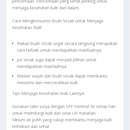
pencernaan. Pencernaan yang sehat penting untuk
menjaga kesehatan kulit dari dalam.
Cara Mengkonsumsi Buah Sirsak untuk Menjaga
Kesehatan Kulit:
Makan buah sirsak segar secara langsung merupakan
cara terbaik untuk mendapatkan manfaatnya.
Jus sirsak juga dapat menjadi pilihan untuk
mendapatkan manfaatnya.
Masker wajah dari buah sirsak dapat membantu
menutrisi dan mencerahkan kulit.
Tips Menjaga Kesehatan Kulit Lainnya:
Gunakan tabir surya dengan SPF minimal 30 setiap hari
untuk melindungi kulit dari sinar UV matahari.
Minum air putih yang cukup membantu menjaga kulit
terhidrasi dan sehat.