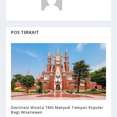
POS TERKAIT
Destinasi Wisata TMII Menjadi Tempat Populer
Bagi Wisatawan