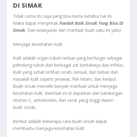
DI SIMAK
Tidak cuma itu saja yang bisa kamu ketahui hal ini.
Maka dapat menyimak
Faedah Baik Sirsak Yang Bisa Di
Simak
. Dan kelanjutan dari manfaat buah satu ini yaitu:
Menjaga Kesehatan Kulit
Kulit adalah organ tubuh terluar yang berfungsi sebagai
pelindung tubuh dari berbagai zat berbahaya dan infeksi.
Kulit yang sehat terlihat cerah, kenyal, dan bebas dari
masalah kulit seperti jerawat, flek hitam, dan keriput.
Buah sirsak memiliki banyak manfaat untuk menjaga
kesehatan kulit. Manfaat ini di dapatkan dari kandungan
vitamin C, antioksidan, dan serat yang tinggi dalam
buah sirsak.
Berikut adalah beberapa cara buah sirsak dapat
membantu menjaga kesehatan kulit: