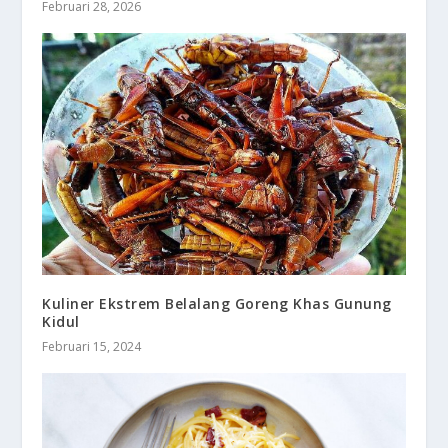
Februari 28, 2026
Kuliner Ekstrem Belalang Goreng Khas Gunung
Kidul
Februari 15, 2024