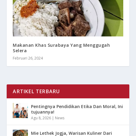
Makanan Khas Surabaya Yang Menggugah
Selera
Februari 26, 2024
ARTIKEL TERBARU
Pentingnya Pendidikan Etika Dan Moral, Ini
tujuannya!
Agu 8, 2026
|
News
Mie Lethek Jogja, Warisan Kuliner Dari