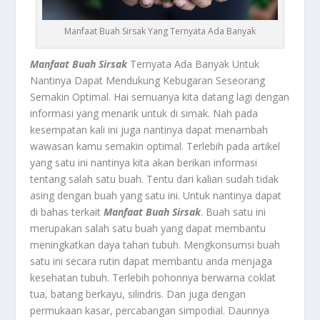
Manfaat Buah Sirsak Yang Ternyata Ada Banyak
Manfaat Buah Sirsak
Ternyata Ada Banyak Untuk
Nantinya Dapat Mendukung Kebugaran Seseorang
Semakin Optimal. Hai semuanya kita datang lagi dengan
informasi yang menarik untuk di simak. Nah pada
kesempatan kali ini juga nantinya dapat menambah
wawasan kamu semakin optimal. Terlebih pada artikel
yang satu ini nantinya kita akan berikan informasi
tentang salah satu buah. Tentu dari kalian sudah tidak
asing dengan buah yang satu ini. Untuk nantinya dapat
di bahas terkait
Manfaat Buah Sirsak
. Buah satu ini
merupakan salah satu buah yang dapat membantu
meningkatkan daya tahan tubuh. Mengkonsumsi buah
satu ini secara rutin dapat membantu anda menjaga
kesehatan tubuh. Terlebih pohonnya berwarna coklat
tua, batang berkayu, silindris. Dan juga dengan
permukaan kasar, percabangan simpodial. Daunnya