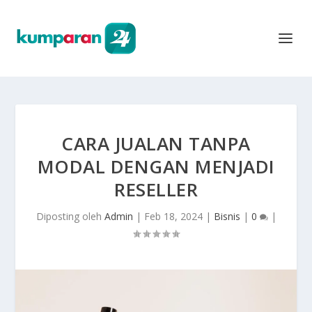
CARA JUALAN TANPA
MODAL DENGAN MENJADI
RESELLER
Diposting oleh
Admin
|
Feb 18, 2024
|
Bisnis
|
0
|