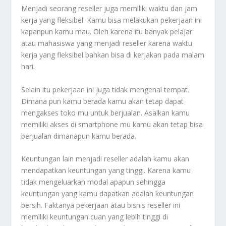
Menjadi seorang reseller juga memiliki waktu dan jam
kerja yang fleksibel. Kamu bisa melakukan pekerjaan ini
kapanpun kamu mau. Oleh karena itu banyak pelajar
atau mahasiswa yang menjadi reseller karena waktu
kerja yang fleksibel bahkan bisa di kerjakan pada malam
hari.
Selain itu pekerjaan ini juga tidak mengenal tempat.
Dimana pun kamu berada kamu akan tetap dapat
mengakses toko mu untuk berjualan. Asalkan kamu
memiliki akses di smartphone mu kamu akan tetap bisa
berjualan dimanapun kamu berada.
Keuntungan lain menjadi reseller adalah kamu akan
mendapatkan keuntungan yang tinggi. Karena kamu
tidak mengeluarkan modal apapun sehingga
keuntungan yang kamu dapatkan adalah keuntungan
bersih. Faktanya pekerjaan atau bisnis reseller ini
memiliki keuntungan cuan yang lebih tinggi di