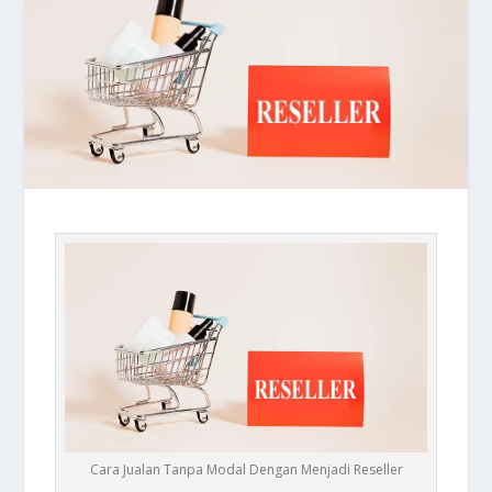
Cara Jualan Tanpa Modal Dengan Menjadi Reseller