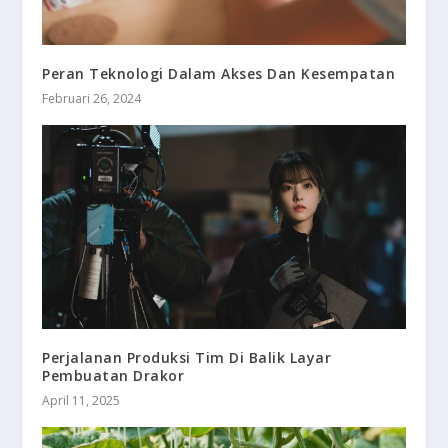
Peran Teknologi Dalam Akses Dan Kesempatan
Februari 26, 2024
Perjalanan Produksi Tim Di Balik Layar
Pembuatan Drakor
April 11, 2025