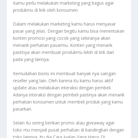
Kamu perlu melakukan marketing yang bagus agar
produkmu di lirik oleh konsumen.
Dalam melakukan marketing kamu harus menyasar
pasar yang jelas. Dengan begitu kamu bisa menentukan
konten promosi yang cocok yang sekiranya akan
menarik perhatian pasarmu. Konten yang menarik
pastinya akan membuat produkmu lebih di lirik dari
pada yang lainnya.
Kemudahan bisnis ini membuat banyak nya saingan
reseller yang lain. Oleh karena itu kamu harus aktif
update atau melakukan interaksi dengan pembeli.
Adanya interaksi dengan pembeli pastinya akan menarik
perhatian konsumen untuk membeli produk yang kamu
pasarkan.
Selain itu sering berikan promo atau giveaway agar
toko mu menjadi pusat perhatian di bandingkan dengan
toko lainnya. Itu dia
Cara Jualan Yang Harus Di