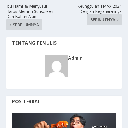
Ibu Hamil & Menyusui
Keunggulan TMAX 2024
Harus Memilih Sunscreen
Dengan Kegaharannya
Dari Bahan Alami
BERIKUTNYA
SEBELUMNYA
TENTANG PENULIS
Admin
POS TERKAIT