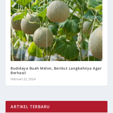
Budidaya Buah Melon, Berikut Langkahnya Agar
Berhasil
Februari 22, 2024
ARTIKEL TERBARU