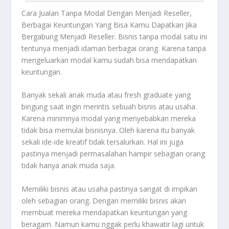
Cara Jualan
Tanpa Modal Dengan Menjadi Reseller,
Berbagai Keuntungan Yang Bisa Kamu Dapatkan Jika
Bergabung Menjadi Reseller. Bisnis tanpa modal satu ini
tentunya menjadi idaman berbagai orang. Karena tanpa
mengeluarkan modal kamu sudah bisa mendapatkan
keuntungan.
Banyak sekali anak muda atau fresh graduate yang
bingung saat ingin merintis sebuah bisnis atau usaha.
Karena minimnya modal yang menyebabkan mereka
tidak bisa memulai bisnisnya. Oleh karena itu banyak
sekali ide-ide kreatif tidak tersalurkan. Hal ini juga
pastinya menjadi permasalahan hampir sebagian orang
tidak hanya anak muda saja.
Memiliki bisnis atau usaha pastinya sangat di impikan
oleh sebagian orang. Dengan memiliki bisnis akan
membuat mereka mendapatkan keuntungan yang
beragam. Namun kamu nggak perlu khawatir lagi untuk