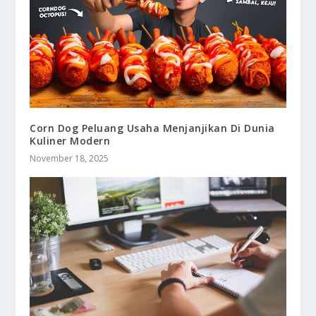
Corn Dog Peluang Usaha Menjanjikan Di Dunia
Kuliner Modern
November 18, 2025