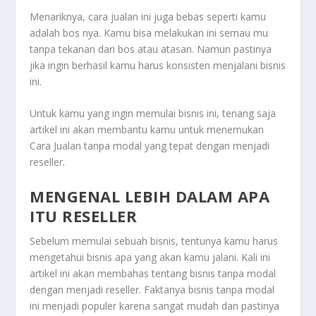
Menariknya, cara jualan ini juga bebas seperti kamu
adalah bos nya. Kamu bisa melakukan ini semau mu
tanpa tekanan dari bos atau atasan. Namun pastinya
jika ingin berhasil kamu harus konsisten menjalani bisnis
ini.
Untuk kamu yang ingin memulai bisnis ini, tenang saja
artikel ini akan membantu kamu untuk menemukan
Cara Jualan
tanpa modal yang tepat dengan menjadi
reseller.
MENGENAL LEBIH DALAM APA
ITU RESELLER
Sebelum memulai sebuah bisnis, tentunya kamu harus
mengetahui bisnis apa yang akan kamu jalani. Kali ini
artikel ini akan membahas tentang bisnis tanpa modal
dengan menjadi reseller. Faktanya bisnis tanpa modal
ini menjadi populer karena sangat mudah dan pastinya