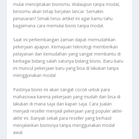
mulai menciptakan bisnismu. Walaupun tanpa modal,
binsismu akan tetap berjalan lancar. Semakin
penasaran? Simak terus artikel ini agar kamu tahu
bagaimana cara memulai bisnis tanpa modal.
Saat ini perkembangan zaman dapat memudahkan
pekerjaan apapun. Kemajuan teknologi memberikan
pelayanan dan kemudahan yang sangat membantu di
berbagai bidang salah satunya bidang bisnis. Baru-baru
ini muncul pekerjaan baru yang bisa di lakukan tanpa
menggunakan modal.
Pastinya bisnis ini akan sangat cocok untuk para
mahasiswa karena pekerjaan yang mudah dan bisa di
lakukan di mana saja dan kapan saja.
Cara Jualan
menjadi reseller menjadi pekerjaan yang populer akhir-
akhir ini. Banyak sekali para reseller yang berhasil
menjalankan bisnisnya tanpa menggunakan modal
awal.