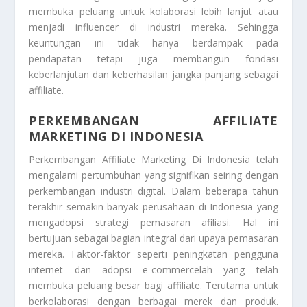
membuka peluang untuk kolaborasi lebih lanjut atau
menjadi influencer di industri mereka. Sehingga
keuntungan ini tidak hanya berdampak pada
pendapatan tetapi juga membangun fondasi
keberlanjutan dan keberhasilan jangka panjang sebagai
affiliate.
PERKEMBANGAN AFFILIATE
MARKETING DI INDONESIA
Perkembangan Affiliate Marketing Di Indonesia
telah
mengalami pertumbuhan yang signifikan seiring dengan
perkembangan industri digital. Dalam beberapa tahun
terakhir semakin banyak perusahaan di Indonesia yang
mengadopsi strategi pemasaran afiliasi. Hal ini
bertujuan sebagai bagian integral dari upaya pemasaran
mereka. Faktor-faktor seperti peningkatan pengguna
internet dan adopsi e-commercelah yang telah
membuka peluang besar bagi affiliate. Terutama untuk
berkolaborasi dengan berbagai merek dan produk.