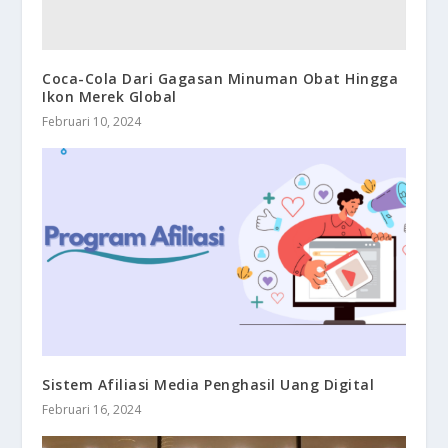
Coca-Cola Dari Gagasan Minuman Obat Hingga
Ikon Merek Global
Februari 10, 2024
Sistem Afiliasi Media Penghasil Uang Digital
Februari 16, 2024