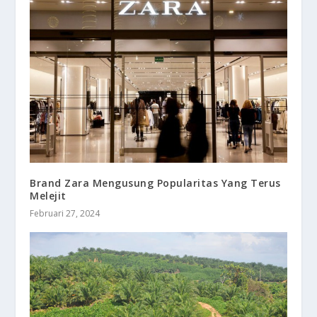
Brand Zara Mengusung Popularitas Yang Terus
Melejit
Februari 27, 2024