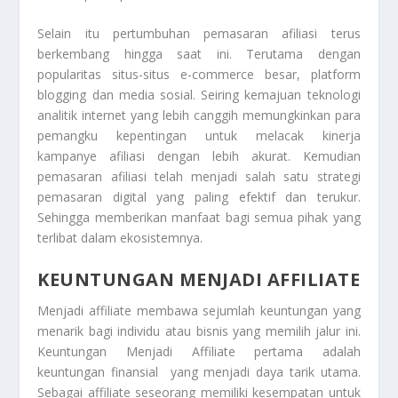
Selain itu pertumbuhan pemasaran afiliasi terus
berkembang hingga saat ini. Terutama dengan
popularitas situs-situs e-commerce besar, platform
blogging dan media sosial. Seiring kemajuan teknologi
analitik internet yang lebih canggih memungkinkan para
pemangku kepentingan untuk melacak kinerja
kampanye afiliasi dengan lebih akurat. Kemudian
pemasaran afiliasi telah menjadi salah satu strategi
pemasaran digital yang paling efektif dan terukur.
Sehingga memberikan manfaat bagi semua pihak yang
terlibat dalam ekosistemnya.
KEUNTUNGAN MENJADI AFFILIATE
Menjadi affiliate membawa sejumlah keuntungan yang
menarik bagi individu atau bisnis yang memilih jalur ini.
Keuntungan Menjadi Affiliate
pertama adalah
keuntungan finansial yang menjadi daya tarik utama.
Sebagai affiliate seseorang memiliki kesempatan untuk