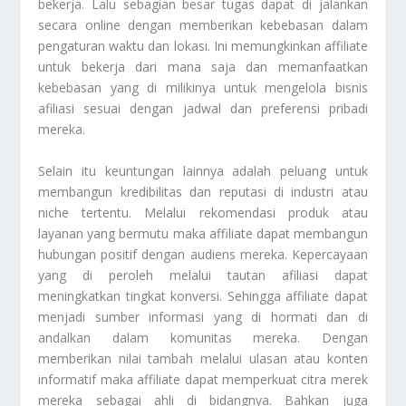
bekerja. Lalu sebagian besar tugas dapat di jalankan
secara online dengan memberikan kebebasan dalam
pengaturan waktu dan lokasi. Ini memungkinkan affiliate
untuk bekerja dari mana saja dan memanfaatkan
kebebasan yang di milikinya untuk mengelola bisnis
afiliasi sesuai dengan jadwal dan preferensi pribadi
mereka.
Selain itu keuntungan lainnya adalah peluang untuk
membangun kredibilitas dan reputasi di industri atau
niche tertentu. Melalui rekomendasi produk atau
layanan yang bermutu maka affiliate dapat membangun
hubungan positif dengan audiens mereka. Kepercayaan
yang di peroleh melalui tautan afiliasi dapat
meningkatkan tingkat konversi. Sehingga affiliate dapat
menjadi sumber informasi yang di hormati dan di
andalkan dalam komunitas mereka. Dengan
memberikan nilai tambah melalui ulasan atau konten
informatif maka affiliate dapat memperkuat citra merek
mereka sebagai ahli di bidangnya. Bahkan juga