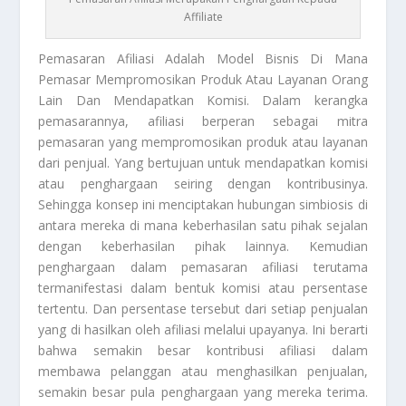
Affiliate
Pemasaran Afiliasi
Adalah Model Bisnis Di Mana
Pemasar Mempromosikan Produk Atau Layanan Orang
Lain Dan Mendapatkan Komisi. Dalam kerangka
pemasarannya, afiliasi berperan sebagai mitra
pemasaran yang mempromosikan produk atau layanan
dari penjual. Yang bertujuan untuk mendapatkan komisi
atau penghargaan seiring dengan kontribusinya.
Sehingga konsep ini menciptakan hubungan simbiosis di
antara mereka di mana keberhasilan satu pihak sejalan
dengan keberhasilan pihak lainnya. Kemudian
penghargaan dalam pemasaran afiliasi terutama
termanifestasi dalam bentuk komisi atau persentase
tertentu. Dan persentase tersebut dari setiap penjualan
yang di hasilkan oleh afiliasi melalui upayanya. Ini berarti
bahwa semakin besar kontribusi afiliasi dalam
membawa pelanggan atau menghasilkan penjualan,
semakin besar pula penghargaan yang mereka terima.