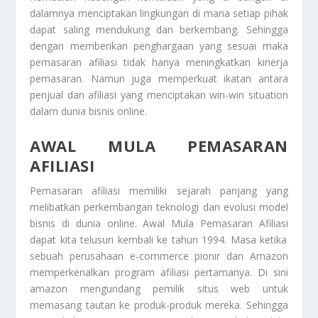
dalamnya menciptakan lingkungan di mana setiap pihak
dapat saling mendukung dan berkembang. Sehingga
dengan memberikan penghargaan yang sesuai maka
pemasaran afiliasi tidak hanya meningkatkan kinerja
pemasaran. Namun juga memperkuat ikatan antara
penjual dan afiliasi yang menciptakan win-win situation
dalam dunia bisnis online.
AWAL MULA PEMASARAN
AFILIASI
Pemasaran afiliasi memiliki sejarah panjang yang
melibatkan perkembangan teknologi dan evolusi model
bisnis di dunia online.
Awal Mula Pemasaran Afiliasi
dapat kita telusuri kembali ke tahun 1994. Masa ketika
sebuah perusahaan e-commerce pionir dan Amazon
memperkenalkan program afiliasi pertamanya. Di sini
amazon mengundang pemilik situs web untuk
memasang tautan ke produk-produk mereka. Sehingga