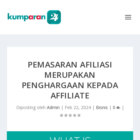
PEMASARAN AFILIASI
MERUPAKAN
PENGHARGAAN KEPADA
AFFILIATE
Diposting oleh
Admin
|
Feb 22, 2024
|
Bisnis
|
0
|