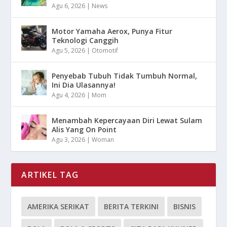
Agu 6, 2026
|
News
Motor Yamaha Aerox, Punya Fitur
Teknologi Canggih
Agu 5, 2026
|
Otomotif
Penyebab Tubuh Tidak Tumbuh Normal,
Ini Dia Ulasannya!
Agu 4, 2026
|
Mom
Menambah Kepercayaan Diri Lewat Sulam
Alis Yang On Point
Agu 3, 2026
|
Woman
ARTIKEL TAG
AMERIKA SERIKAT
BERITA TERKINI
BISNIS