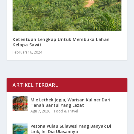
Ketentuan Lengkap Untuk Membuka Lahan
Kelapa Sawit
Februari 16, 2024
ARTIKEL TERBARU
Mie Lethek Jogja, Warisan Kuliner Dari
Tanah Bantul Yang Lezat
Agu 7, 2026
|
Food & Travel
Pesona Pulau Sulawesi Yang Banyak Di
Lirik, Ini Dia Ulasannya