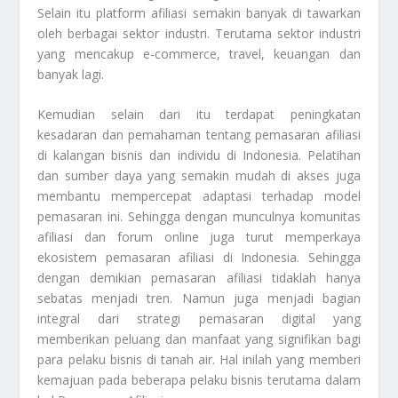
Selain itu platform afiliasi semakin banyak di tawarkan
oleh berbagai sektor industri. Terutama sektor industri
yang mencakup e-commerce, travel, keuangan dan
banyak lagi.
Kemudian selain dari itu terdapat peningkatan
kesadaran dan pemahaman tentang pemasaran afiliasi
di kalangan bisnis dan individu di Indonesia. Pelatihan
dan sumber daya yang semakin mudah di akses juga
membantu mempercepat adaptasi terhadap model
pemasaran ini. Sehingga dengan munculnya komunitas
afiliasi dan forum online juga turut memperkaya
ekosistem pemasaran afiliasi di Indonesia. Sehingga
dengan demikian pemasaran afiliasi tidaklah hanya
sebatas menjadi tren. Namun juga menjadi bagian
integral dari strategi pemasaran digital yang
memberikan peluang dan manfaat yang signifikan bagi
para pelaku bisnis di tanah air. Hal inilah yang memberi
kemajuan pada beberapa pelaku bisnis terutama dalam