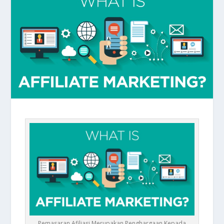
Pemasaran Afiliasi Merupakan Penghargaan Kepada