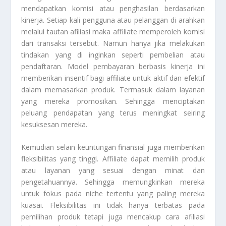
mendapatkan komisi atau penghasilan berdasarkan
kinerja. Setiap kali pengguna atau pelanggan di arahkan
melalui tautan afiliasi maka affiliate memperoleh komisi
dari transaksi tersebut. Namun hanya jika melakukan
tindakan yang di inginkan seperti pembelian atau
pendaftaran. Model pembayaran berbasis kinerja ini
memberikan insentif bagi affiliate untuk aktif dan efektif
dalam memasarkan produk. Termasuk dalam layanan
yang mereka promosikan. Sehingga menciptakan
peluang pendapatan yang terus meningkat seiring
kesuksesan mereka.
Kemudian selain keuntungan finansial juga memberikan
fleksibilitas yang tinggi. Affiliate dapat memilih produk
atau layanan yang sesuai dengan minat dan
pengetahuannya. Sehingga memungkinkan mereka
untuk fokus pada niche tertentu yang paling mereka
kuasai. Fleksibilitas ini tidak hanya terbatas pada
pemilihan produk tetapi juga mencakup cara afiliasi