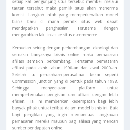
setiap kali pengunjung situs tersebut membeli melalui
tautan tersebut maka pemilik situs akan menerima
komisi. Langkah inilah yang memperkenalkan model
bisnis baru di mana pemilik situs web dapat
mendapatkan penghasilan. Terutama dengan
mengarahkan lalu lintas ke situs e-commerce.
Kemudian seiring dengan perkembangan teknologi dan
semakin banyaknya bisnis online maka pemasaran
afiliasi semakin berkembang. Terutama pemasaran
afiliasi pada akhir tahun 1990-an dan awal 2000-an.
Setelah itu perusahaan-perusahaan besar seperti
Commission Junction yang di bentuk pada tahun 1998.
Sehingga menyediakan platform untuk
mempertemukan pengiklan dan afiliasi dengan lebih
efisien. Hal ini memberikan kesempatan bagi lebih
banyak pihak untuk terlibat dalam model bisnis ini. Baik
bagi pengiklan yang ingin memperluas jangkauan
pemasaran mereka maupun bagi afiliasi yang mencari
sumber pendapatan online.