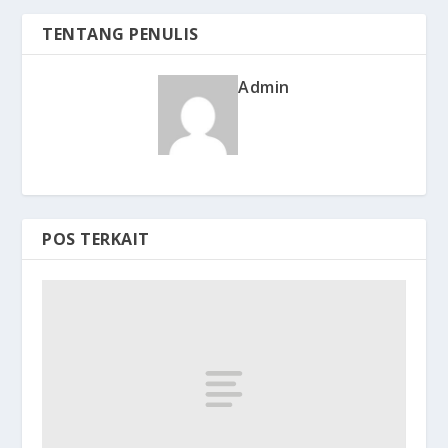
TENTANG PENULIS
Admin
POS TERKAIT