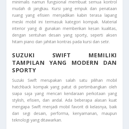
minimalis namun fungsional membuat semua kontrol
mudah di jangkau. Kursi yang empuk dan penataan
ruang yang efisien menjadikan kabin terasa lapang
meski mobil ini termasuk kategori kompak. Material
interior yang di gunakan memberikan kesan kualitas,
dengan sentuhan desain yang sporty, seperti aksen
hitam piano dan jahitan kontras pada kursi dan setir.
SUZUKI SWIFT MEMILIKI
TAMPILAN YANG MODERN DAN
SPORTY
Suzuki Swift merupakan salah satu pilihan mobil
hatchback kompak yang patut di pertimbangkan oleh
siapa saja yang mencari kendaraan perkotaan yang
stylish, efisien, dan andal. Ada beberapa alasan kuat
mengapa Swift menjadi mobil favorit di kelasnya, baik
dari segi desain, performa, kenyamanan, maupun
teknologi yang ditawarkan.