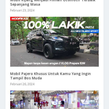
Sepanjang Masa
Februari 23, 2024
Mobil Pajero Khusus Untuk Kamu Yang Ingin
Tampil Bos Muda
Februari 26, 2024