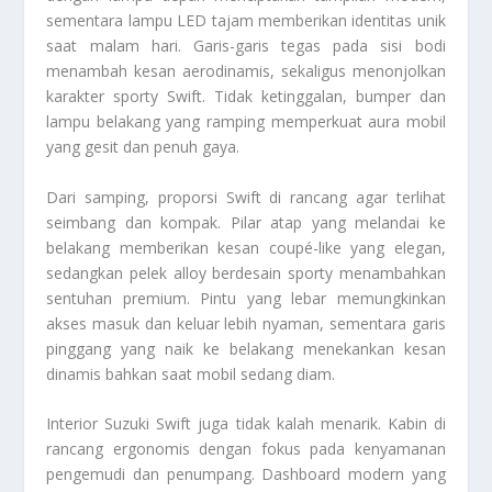
sementara lampu LED tajam memberikan identitas unik
saat malam hari. Garis-garis tegas pada sisi bodi
menambah kesan aerodinamis, sekaligus menonjolkan
karakter sporty Swift. Tidak ketinggalan, bumper dan
lampu belakang yang ramping memperkuat aura mobil
yang gesit dan penuh gaya.
Dari samping, proporsi Swift di rancang agar terlihat
seimbang dan kompak. Pilar atap yang melandai ke
belakang memberikan kesan coupé-like yang elegan,
sedangkan pelek alloy berdesain sporty menambahkan
sentuhan premium. Pintu yang lebar memungkinkan
akses masuk dan keluar lebih nyaman, sementara garis
pinggang yang naik ke belakang menekankan kesan
dinamis bahkan saat mobil sedang diam.
Interior Suzuki Swift juga tidak kalah menarik. Kabin di
rancang ergonomis dengan fokus pada kenyamanan
pengemudi dan penumpang. Dashboard modern yang