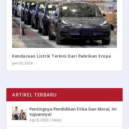
Kendaraan Listrik Terkini Dari Pabrikan Eropa
Juni 30, 2024
ARTIKEL TERBARU
Pentingnya Pendidikan Etika Dan Moral, Ini
tujuannya!
Agu 8, 2026
|
News