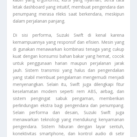
letak dashboard yang intuitif, membuat pengendara dan
penumpang merasa rileks saat berkendara, meskipun
dalam perjalanan panjang.
Di sisi performa, Suzuki Swift di kenal karena
kemampuannya yang responsif dan efisien. Mesin yang
di gunakan menawarkan kombinasi tenaga yang cukup
kuat dengan konsumsi bahan bakar yang hemat, cocok
untuk penggunaan harian maupun perjalanan jarak
jauh. Sistem transmisi yang halus dan pengendalian
yang stabil membuat pengalaman mengemudi menjadi
menyenangkan. Selain itu, Swift juga dilengkapi fitur
keselamatan modern seperti rem ABS, airbag, dan
sistem pengingat sabuk pengaman, memberikan
perlindungan ekstra bagi pengendara dan penumpang.
Selain performa dan desain, Suzuki Swift juga
menawarkan teknologi yang mendukung kenyamanan
pengendara. Sistem hiburan dengan layar sentuh,
konektivitas smartphone, dan kontrol audio di setir