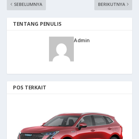
SEBELUMNYA
BERIKUTNYA
TENTANG PENULIS
Admin
POS TERKAIT