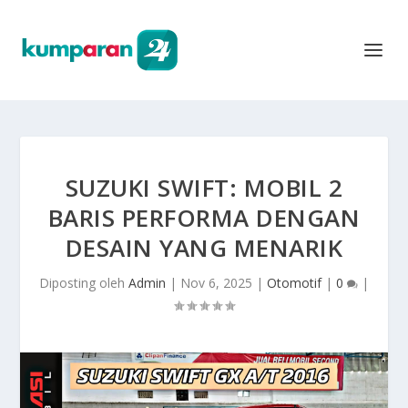
SUZUKI SWIFT: MOBIL 2
BARIS PERFORMA DENGAN
DESAIN YANG MENARIK
Diposting oleh
Admin
|
Nov 6, 2025
|
Otomotif
|
0
|