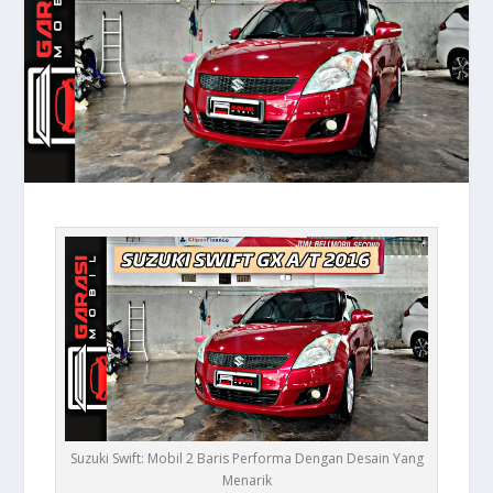
Suzuki Swift: Mobil 2 Baris Performa Dengan Desain Yang
Menarik