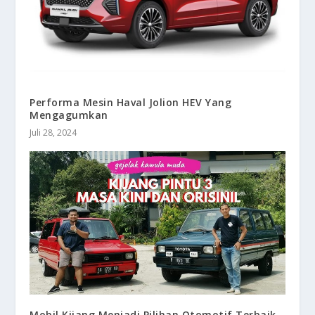
Performa Mesin Haval Jolion HEV Yang
Mengagumkan
Juli 28, 2024
Mobil Kijang Menjadi Pilihan Otomotif Terbaik