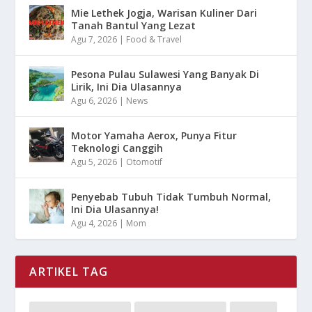
Mie Lethek Jogja, Warisan Kuliner Dari
Tanah Bantul Yang Lezat
Agu 7, 2026
|
Food & Travel
Pesona Pulau Sulawesi Yang Banyak Di
Lirik, Ini Dia Ulasannya
Agu 6, 2026
|
News
Motor Yamaha Aerox, Punya Fitur
Teknologi Canggih
Agu 5, 2026
|
Otomotif
Penyebab Tubuh Tidak Tumbuh Normal,
Ini Dia Ulasannya!
Agu 4, 2026
|
Mom
ARTIKEL TAG