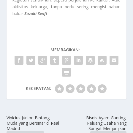
aktivitas keluarga, tanpa perlu sering mengisi bahan
bakar
Suzuki Swift
.
MEMBAGIKAN:
KECEPATAN:
Vinícius Júnior: Bintang
Bisnis Ayam Gunting:
Muda yang Bersinar di Real
Peluang Usaha Yang
Madrid
Sangat Menjanjikan