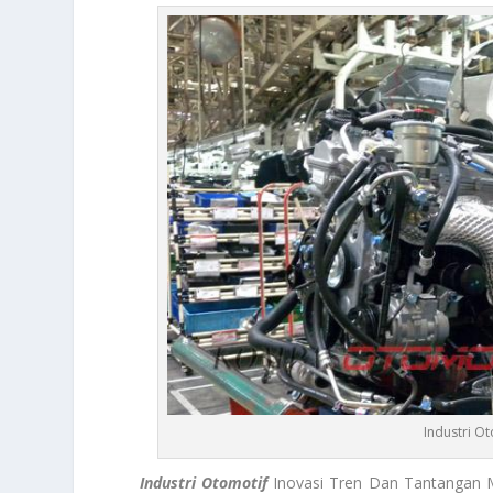
Industri O
Industri Otomotif
Inovasi Tren Dan Tantangan 