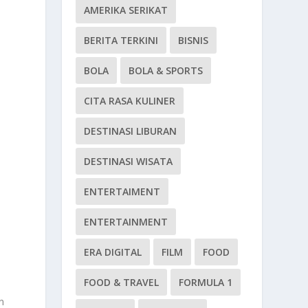
AMERIKA SERIKAT
BERITA TERKINI
BISNIS
BOLA
BOLA & SPORTS
CITA RASA KULINER
DESTINASI LIBURAN
DESTINASI WISATA
ENTERTAIMENT
ENTERTAINMENT
ERA DIGITAL
FILM
FOOD
FOOD & TRAVEL
FORMULA 1
n