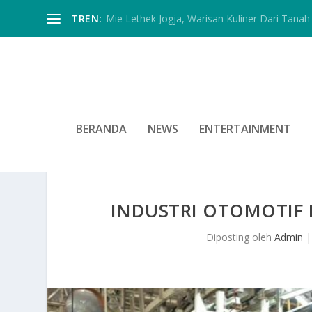
TREN:
Mie Lethek Jogja, Warisan Kuliner Dari Tanah 
BERANDA
NEWS
ENTERTAINMENT
INDUSTRI OTOMOTIF
Diposting oleh
Admin