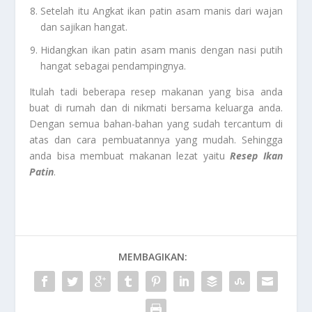
Setelah itu Angkat ikan patin asam manis dari wajan
dan sajikan hangat.
Hidangkan ikan patin asam manis dengan nasi putih
hangat sebagai pendampingnya.
Itulah tadi beberapa resep makanan yang bisa anda
buat di rumah dan di nikmati bersama keluarga anda.
Dengan semua bahan-bahan yang sudah tercantum di
atas dan cara pembuatannya yang mudah. Sehingga
anda bisa membuat makanan lezat yaitu
Resep Ikan
Patin
.
MEMBAGIKAN: