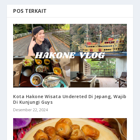
POS TERKAIT
Kota Hakone Wisata Undereted Di Jepang, Wajib
Di Kunjungi Guys
Desember 22, 2024