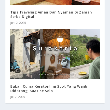
Tips Traveling Aman Dan Nyaman Di Zaman
Serba Digital
Juni 2, 2025
Bukan Cuma Keraton! Ini Spot Yang Wajib
Didatangi Saat Ke Solo
Juli 7, 2025