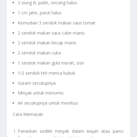
2 siung B. putih, cincang halus
1 cm jahe, parut halus
Kemudian 3 sendok makan saus tomat
2 sendok makan saus cabe manis
2 sendok makan kecap manis
2 sendok makan cuka
1 sendok makan gula merah, sisir
1/2 sendok teh merica bubuk
Garam secukupnya
Minyak untuk menumis
Air secukupnya untuk merebus
Cara Memasak:
Panaskan sedikit minyak dalam wajan atau panci.