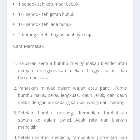
1 sendok teh ketumbar bubuk
1/2 sendok teh jintan bubuk
1/2 sendok teh lada bubuk
2 batang sereh, bagian putihnya saja
Cara Memasak:
Haluskan semua bumbu menggunakan blender atau
dengan menggunakan ulekan hingga halus dan
tercampur rata.
Panaskan minyak dalam wajan atau panci. Tumis
bumbu halus, serai, lengkuas, daun jeruk, dan daun
salam dengan api sedang sampai wangi dan matang.
Setelah bumbu matang, Kemudian tambahkan
santan ke dalam panci. Aduk rata dan biarkan
mendidih.
Setelah santan mendidih, tambahkan potongan ikan