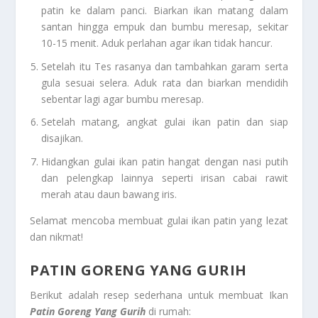
patin ke dalam panci. Biarkan ikan matang dalam
santan hingga empuk dan bumbu meresap, sekitar
10-15 menit. Aduk perlahan agar ikan tidak hancur.
Setelah itu Tes rasanya dan tambahkan garam serta
gula sesuai selera. Aduk rata dan biarkan mendidih
sebentar lagi agar bumbu meresap.
Setelah matang, angkat gulai ikan patin dan siap
disajikan.
Hidangkan gulai ikan patin hangat dengan nasi putih
dan pelengkap lainnya seperti irisan cabai rawit
merah atau daun bawang iris.
Selamat mencoba membuat gulai ikan patin yang lezat
dan nikmat!
PATIN GORENG YANG GURIH
Berikut adalah resep sederhana untuk membuat Ikan
Patin Goreng Yang Gurih
di rumah: