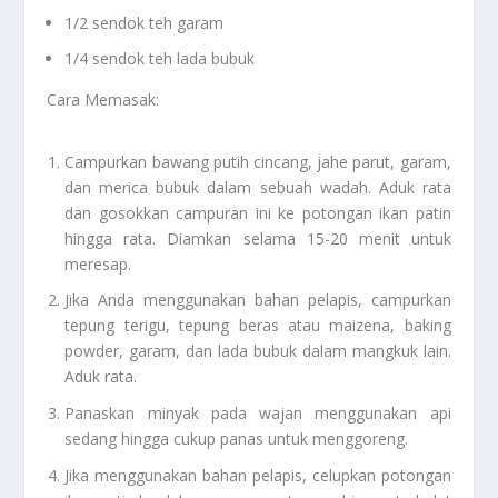
1/2 sendok teh garam
1/4 sendok teh lada bubuk
Cara Memasak:
Campurkan bawang putih cincang, jahe parut, garam,
dan merica bubuk dalam sebuah wadah. Aduk rata
dan gosokkan campuran ini ke potongan ikan patin
hingga rata. Diamkan selama 15-20 menit untuk
meresap.
Jika Anda menggunakan bahan pelapis, campurkan
tepung terigu, tepung beras atau maizena, baking
powder, garam, dan lada bubuk dalam mangkuk lain.
Aduk rata.
Panaskan minyak pada wajan menggunakan api
sedang hingga cukup panas untuk menggoreng.
Jika menggunakan bahan pelapis, celupkan potongan