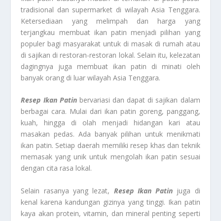
tradisional dan supermarket di wilayah Asia Tenggara.
Ketersediaan yang melimpah dan harga yang
terjangkau membuat ikan patin menjadi pilihan yang
populer bagi masyarakat untuk di masak di rumah atau
di sajikan di restoran-restoran lokal. Selain itu, kelezatan
dagingnya juga membuat ikan patin di minati oleh
banyak orang di luar wilayah Asia Tenggara.
Resep Ikan Patin
bervariasi dan dapat di sajikan dalam
berbagai cara. Mulai dari ikan patin goreng, panggang,
kuah, hingga di olah menjadi hidangan kari atau
masakan pedas. Ada banyak pilihan untuk menikmati
ikan patin. Setiap daerah memiliki resep khas dan teknik
memasak yang unik untuk mengolah ikan patin sesuai
dengan cita rasa lokal.
Selain rasanya yang lezat,
Resep Ikan Patin
juga di
kenal karena kandungan gizinya yang tinggi. Ikan patin
kaya akan protein, vitamin, dan mineral penting seperti