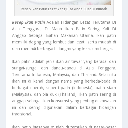
Resep Ikan Patin Lezat Yang Bisa Anda Buat Di Rumah
Resep Ikan Patin
Adalah Hidangan Lezat Terutama Di
Asia Tenggara, Di Mana Ikan Patin Sering Kali Di
Anggap Sebagai Bahan Makanan Utama. Ikan patin
memiliki daging yang lembut dan lezat, serta mudah di
olah menjadi berbagai hidangan yang lezat dan bergizi.
Ikan patin adalah jenis ikan air tawar yang berasal dari
sungai-sungai dan danau-danau di Asia Tenggara.
Terutama Indonesia, Malaysia, dan Thailand. Selain itu
Ikan ini di kenal dengan nama yang berbeda-beda di
berbagai daerah, seperti patin (Indonesia), patin siam
(Malaysia), dan pla duk (Thailand). Ikan patin sering di
anggap sebagai ikan konsumsi yang penting di kawasan
ini dan sering digunakan dalam berbagai hidangan
tradisional.
Ikan patin biasanya mudah di temukan di pasar-pasar