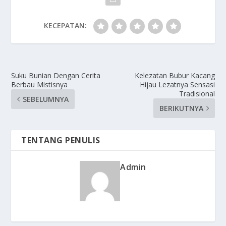
KECEPATAN:
Suku Bunian Dengan Cerita
Kelezatan Bubur Kacang
Berbau Mistisnya
Hijau Lezatnya Sensasi
Tradisional
SEBELUMNYA
BERIKUTNYA
TENTANG PENULIS
Admin