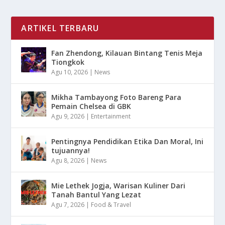
ARTIKEL TERBARU
Fan Zhendong, Kilauan Bintang Tenis Meja
Tiongkok
Agu 10, 2026
|
News
Mikha Tambayong Foto Bareng Para
Pemain Chelsea di GBK
Agu 9, 2026
|
Entertainment
Pentingnya Pendidikan Etika Dan Moral, Ini
tujuannya!
Agu 8, 2026
|
News
Mie Lethek Jogja, Warisan Kuliner Dari
Tanah Bantul Yang Lezat
Agu 7, 2026
|
Food & Travel