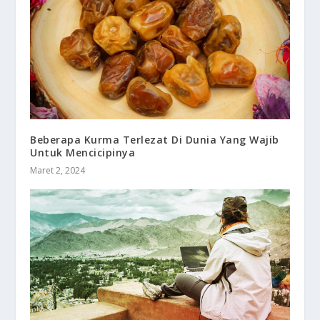
Beberapa Kurma Terlezat Di Dunia Yang Wajib
Untuk Mencicipinya
Maret 2, 2024