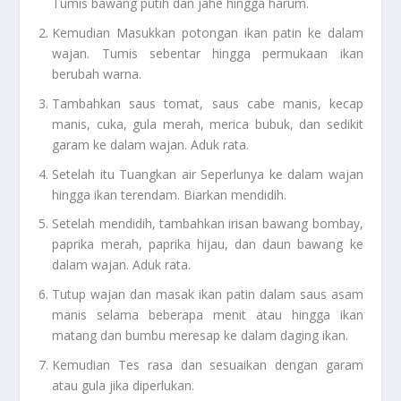
Tumis bawang putih dan jahe hingga harum.
Kemudian Masukkan potongan ikan patin ke dalam
wajan. Tumis sebentar hingga permukaan ikan
berubah warna.
Tambahkan saus tomat, saus cabe manis, kecap
manis, cuka, gula merah, merica bubuk, dan sedikit
garam ke dalam wajan. Aduk rata.
Setelah itu Tuangkan air Seperlunya ke dalam wajan
hingga ikan terendam. Biarkan mendidih.
Setelah mendidih, tambahkan irisan bawang bombay,
paprika merah, paprika hijau, dan daun bawang ke
dalam wajan. Aduk rata.
Tutup wajan dan masak ikan patin dalam saus asam
manis selama beberapa menit atau hingga ikan
matang dan bumbu meresap ke dalam daging ikan.
Kemudian Tes rasa dan sesuaikan dengan garam
atau gula jika diperlukan.