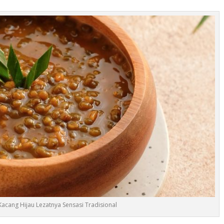
acang Hijau Lezatnya Sensasi Tradisional