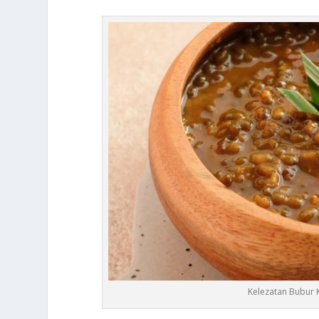
Kelezatan Bubur K