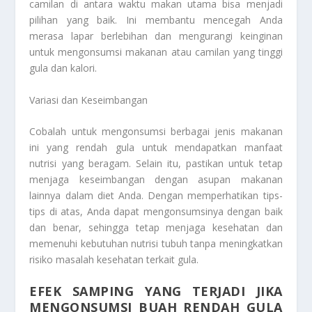
camilan di antara waktu makan utama bisa menjadi
pilihan yang baik. Ini membantu mencegah Anda
merasa lapar berlebihan dan mengurangi keinginan
untuk mengonsumsi makanan atau camilan yang tinggi
gula dan kalori.
Variasi dan Keseimbangan
Cobalah untuk mengonsumsi berbagai jenis makanan
ini yang rendah gula untuk mendapatkan manfaat
nutrisi yang beragam. Selain itu, pastikan untuk tetap
menjaga keseimbangan dengan asupan makanan
lainnya dalam diet Anda. Dengan memperhatikan tips-
tips di atas, Anda dapat mengonsumsinya dengan baik
dan benar, sehingga tetap menjaga kesehatan dan
memenuhi kebutuhan nutrisi tubuh tanpa meningkatkan
risiko masalah kesehatan terkait gula.
EFEK SAMPING YANG TERJADI JIKA
MENGONSUMSI BUAH RENDAH GULA