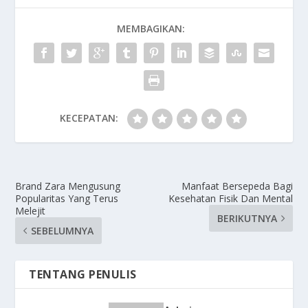
MEMBAGIKAN:
KECEPATAN:
Brand Zara Mengusung
Manfaat Bersepeda Bagi
Popularitas Yang Terus
Kesehatan Fisik Dan Mental
Melejit
BERIKUTNYA
SEBELUMNYA
TENTANG PENULIS