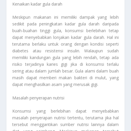
Kenaikan kadar gula darah
Meskipun makanan ini memiliki dampak yang lebih
sedikit pada peningkatan kadar gula darah daripada
buah-buahan tinggi gula, konsumsi berlebihan tetap
dapat menyebabkan lonjakan kadar gula darah. Hal ini
terutama berlaku untuk orang dengan kondisi seperti
diabetes atau resistensi insulin. Walaupun sudah
memiliki kandungan gula yang lebih rendah, tetap ada
risiko terjadinya karies gigi jika di konsumsi terlalu
sering atau dalam jumlah besar. Gula alami dalam buah
masih dapat memberi makan bakteri di mulut, yang
dapat menghasilkan asam yang merusak gigi.
Masalah penyerapan nutrisi
Konsumsi yang berlebihan dapat menyebabkan
masalah penyerapan nutrisi tertentu, terutama jika hal
tersebut menggantikan sumber nutrisi lainnya dalam