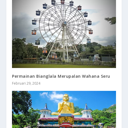
Permainan Bianglala Merupalan Wahana Seru
Februari 29, 2024