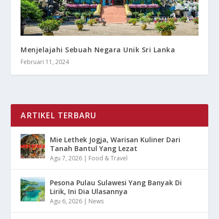
Menjelajahi Sebuah Negara Unik Sri Lanka
Februari 11, 2024
ARTIKEL TERBARU
Mie Lethek Jogja, Warisan Kuliner Dari
Tanah Bantul Yang Lezat
Agu 7, 2026
|
Food & Travel
Pesona Pulau Sulawesi Yang Banyak Di
Lirik, Ini Dia Ulasannya
Agu 6, 2026
|
News