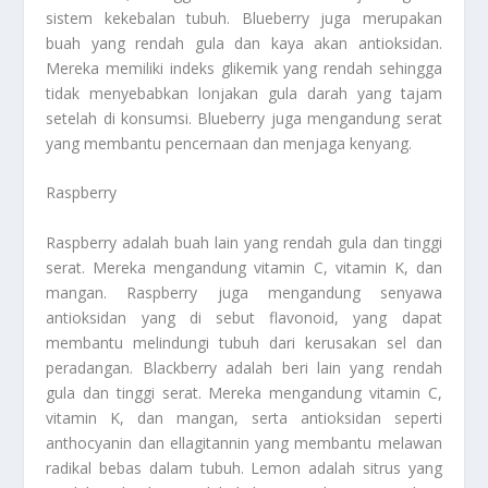
sistem kekebalan tubuh. Blueberry juga merupakan
buah yang rendah gula dan kaya akan antioksidan.
Mereka memiliki indeks glikemik yang rendah sehingga
tidak menyebabkan lonjakan gula darah yang tajam
setelah di konsumsi. Blueberry juga mengandung serat
yang membantu pencernaan dan menjaga kenyang.
Raspberry
Raspberry adalah buah lain yang rendah gula dan tinggi
serat. Mereka mengandung vitamin C, vitamin K, dan
mangan. Raspberry juga mengandung senyawa
antioksidan yang di sebut flavonoid, yang dapat
membantu melindungi tubuh dari kerusakan sel dan
peradangan. Blackberry adalah beri lain yang rendah
gula dan tinggi serat. Mereka mengandung vitamin C,
vitamin K, dan mangan, serta antioksidan seperti
anthocyanin dan ellagitannin yang membantu melawan
radikal bebas dalam tubuh. Lemon adalah sitrus yang