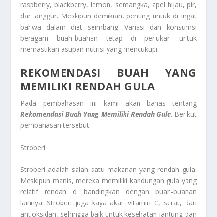
raspberry, blackberry, lemon, semangka, apel hijau, pir,
dan anggur. Meskipun demikian, penting untuk di ingat
bahwa dalam diet seimbang. Variasi dan konsumsi
beragam buah-buahan tetap di perlukan untuk
memastikan asupan nutrisi yang mencukupi.
REKOMENDASI BUAH YANG
MEMILIKI RENDAH GULA
Pada pembahasan ini kami akan bahas tentang
Rekomendasi Buah Yang Memiliki Rendah Gula
. Berikut
pembahasan tersebut:
Stroberi
Stroberi adalah salah satu makanan yang rendah gula.
Meskipun manis, mereka memiliki kandungan gula yang
relatif rendah di bandingkan dengan buah-buahan
lainnya. Stroberi juga kaya akan vitamin C, serat, dan
antioksidan, sehingga baik untuk kesehatan jantung dan