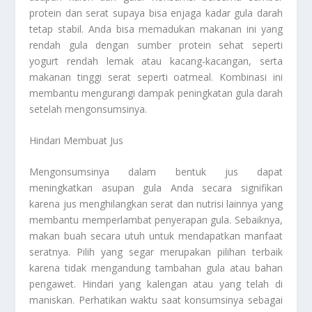
protein dan serat supaya bisa enjaga kadar gula darah
tetap stabil. Anda bisa memadukan makanan ini yang
rendah gula dengan sumber protein sehat seperti
yogurt rendah lemak atau kacang-kacangan, serta
makanan tinggi serat seperti oatmeal. Kombinasi ini
membantu mengurangi dampak peningkatan gula darah
setelah mengonsumsinya.
Hindari Membuat Jus
Mengonsumsinya dalam bentuk jus dapat
meningkatkan asupan gula Anda secara signifikan
karena jus menghilangkan serat dan nutrisi lainnya yang
membantu memperlambat penyerapan gula. Sebaiknya,
makan buah secara utuh untuk mendapatkan manfaat
seratnya. Pilih yang segar merupakan pilihan terbaik
karena tidak mengandung tambahan gula atau bahan
pengawet. Hindari yang kalengan atau yang telah di
maniskan. Perhatikan waktu saat konsumsinya sebagai