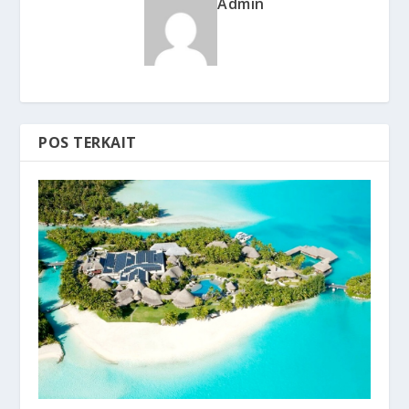
Admin
POS TERKAIT