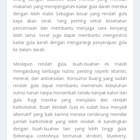
makanan yang mempengaruhi kadar gula darah mereka
dengan lebih stabil. Sebagian besar yang rendah gula
kaya akan serat. Yang penting untuk kesehatan
pencernaan dan membantu menjaga rasa kenyang
lebih lama. Serat juga dapat membantu mengontrol
kadar gula darah dengan mengurangi penyerapan gula
ke dalam darah.
Meskipun rendah gula, buah-buahan ini masih
mengandung berbagai nutrisi penting seperti vitamin,
mineral, dan antioksidan. Konsumsi buang yang sudah
rendah gula dapat membantu memenuhi kebutuhan
nutrisi harian tanpa menambah terlalu banyak kalori dari
gula. Bagi mereka yang menjalani diet rendah
karbohidrat.
Buah Rendah Gula
ini sudah bisa menjadi
alternatif yang baik karena mereka cenderung memiliki
jumlah karbohidrat yang lebih rendah di bandingkan
dengan buah-buahan lain yang lebih tinggi gula.
Beberapa contohnya termasuk stroberi, blueberry,