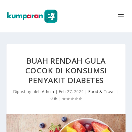
BUAH RENDAH GULA
COCOK DI KONSUMSI
PENYAKIT DIABETES
Diposting oleh
Admin
|
Feb 27, 2024
|
Food & Travel
|
0
|