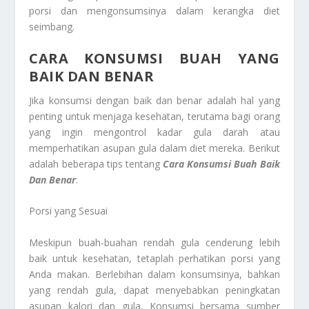
porsi dan mengonsumsinya dalam kerangka diet
seimbang.
CARA KONSUMSI BUAH YANG
BAIK DAN BENAR
Jika konsumsi dengan baik dan benar adalah hal yang
penting untuk menjaga kesehatan, terutama bagi orang
yang ingin mengontrol kadar gula darah atau
memperhatikan asupan gula dalam diet mereka. Berikut
adalah beberapa tips tentang
Cara Konsumsi Buah Baik
Dan Benar
:
Porsi yang Sesuai
Meskipun buah-buahan rendah gula cenderung lebih
baik untuk kesehatan, tetaplah perhatikan porsi yang
Anda makan. Berlebihan dalam konsumsinya, bahkan
yang rendah gula, dapat menyebabkan peningkatan
asupan kalori dan gula. Konsumsi bersama sumber