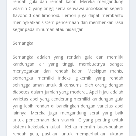
rendah gula dan rendah kalori. Mereka mengandung
vitamin C yang tinggi serta senyawa antioksidan seperti
flavonoid dan limonoid. Lemon juga dapat membantu
meningkatkan sistem pencernaan dan memberikan rasa
segar pada minuman atau hidangan.
Semangka
Semangka adalah yang rendah gula dan memiliki
kandungan air yang tinggi, membuatnya sangat
menyegarkan dan rendah kalori. Meskipun manis,
semangka memiliki indeks glikemik yang rendah
sehingga aman untuk di konsumsi oleh orang dengan
diabetes dalam jumlah yang moderat. Apel hijau adalah
varietas apel yang cenderung memiliki kandungan gula
yang lebih rendah di bandingkan dengan varietas apel
lainnya. Mereka juga mengandung serat yang baik
untuk pencernaan dan vitamin C yang penting untuk
sistem kekebalan tubuh. Ketika memilih buah-buahan
rendah gula, pastikan untuk memperhatikan ukuran