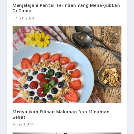
Menjelajahi Pantai Terindah Yang Menakjubkan
Di Dunia
Juni 21, 2024
Menyajikan Pilihan Makanan Dan Minuman
Sehat
Maret 3, 2024