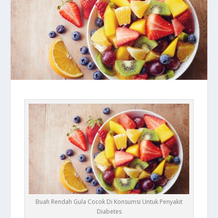
Buah Rendah Gula Cocok Di Konsumsi Untuk Penyakit
Diabetes