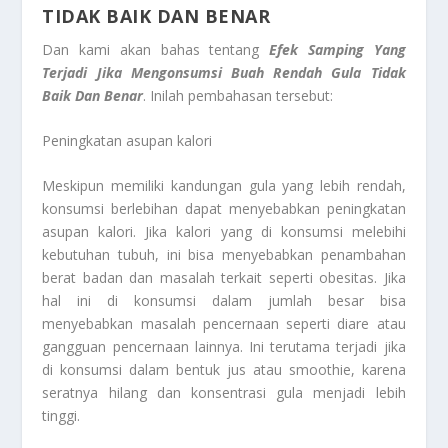
TIDAK BAIK DAN BENAR
Dan kami akan bahas tentang
Efek Samping Yang
Terjadi Jika Mengonsumsi Buah Rendah Gula Tidak
Baik Dan Benar
. Inilah pembahasan tersebut:
Peningkatan asupan kalori
Meskipun memiliki kandungan gula yang lebih rendah,
konsumsi berlebihan dapat menyebabkan peningkatan
asupan kalori. Jika kalori yang di konsumsi melebihi
kebutuhan tubuh, ini bisa menyebabkan penambahan
berat badan dan masalah terkait seperti obesitas. Jika
hal ini di konsumsi dalam jumlah besar bisa
menyebabkan masalah pencernaan seperti diare atau
gangguan pencernaan lainnya. Ini terutama terjadi jika
di konsumsi dalam bentuk jus atau smoothie, karena
seratnya hilang dan konsentrasi gula menjadi lebih
tinggi.