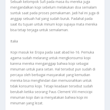
Sebuah kelompok Sufi pada masa itu mereka juga
mengandalkan kopi sebelum melakukan doa semalam
suntuk saat pada proses pemakaman. Jadi hal ini juga di
anggap sebuah hal yang sudah buruk. Padahal pada
saat itu tujuan untuk minum kopi supaya mata mereka
bisa tetap terjaga untuk semalaman.
Italia
Kopi masuk ke Eropa pada saat abad ke-16. Pemuka
agama sudah melarang untuk mengkonsumsi kopi
karena mereka menganggap bahwa kopi sebagai
minuman untuk para setan. Hal tersebut pun sudah di
percaya oleh berbagai masyarakat yang kemudian
mereka bisa menghindari dan memusnahkan untuk
tidak konsumsi kopi. Tetapi keadaan tersebut sudah
berubah ketika seorang Paus Clement VIII mencicipi
minuman kopi dan ia menyatakan bahwa kopi ini
minuman yang lezat.