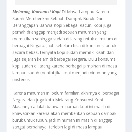
Melarang Konsumsi Kopi
Di Masa Lampau Karena
Sudah Memberikan Sebuah Dampak Buruk Dan
Beranggapan Bahwa Kopi Sebagai Racun. Kopi juga
pernah di anggap menjadi sebuah minuman yang
mematikan sehingga sudah di larang untuk di minum di
berbagai Negara. Jauh sebelum bisa di konsumsi untuk
secara bebas, ternyata kopi sudah memiliki kisah dan
juga sejarah kelam di berbagai Negara. Dulu konsumsi
kopi sudah di larang karena berbagai pimpinan di masa
lampau sudah menilai jika kopi menjadi minuman yang
misterius.
Karena minuman ini belum familiar, akhirnya di berbagai
Negara dan juga kota
Melarang Konsumsi Kopi
.
Alasannya adalah bahwa minuman kopi ini masih di
khawatirkan karena akan memberikan sebuah dampak
buruk untuk tubuh. Jadi minuman ini masih di anggap
sangat berbahaya, terlebih lagi di masa lampau