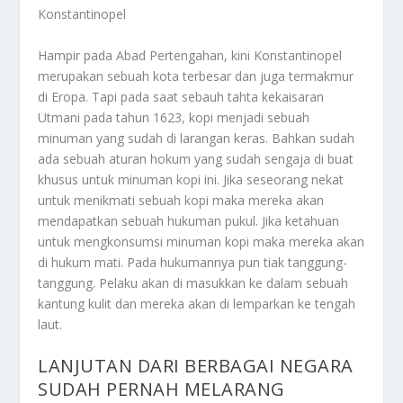
Konstantinopel
Hampir pada Abad Pertengahan, kini Konstantinopel
merupakan sebuah kota terbesar dan juga termakmur
di Eropa. Tapi pada saat sebauh tahta kekaisaran
Utmani pada tahun 1623, kopi menjadi sebuah
minuman yang sudah di larangan keras. Bahkan sudah
ada sebuah aturan hokum yang sudah sengaja di buat
khusus untuk minuman kopi ini. Jika seseorang nekat
untuk menikmati sebuah kopi maka mereka akan
mendapatkan sebuah hukuman pukul. Jika ketahuan
untuk mengkonsumsi minuman kopi maka mereka akan
di hukum mati. Pada hukumannya pun tiak tanggung-
tanggung. Pelaku akan di masukkan ke dalam sebuah
kantung kulit dan mereka akan di lemparkan ke tengah
laut.
LANJUTAN DARI BERBAGAI NEGARA
SUDAH PERNAH MELARANG