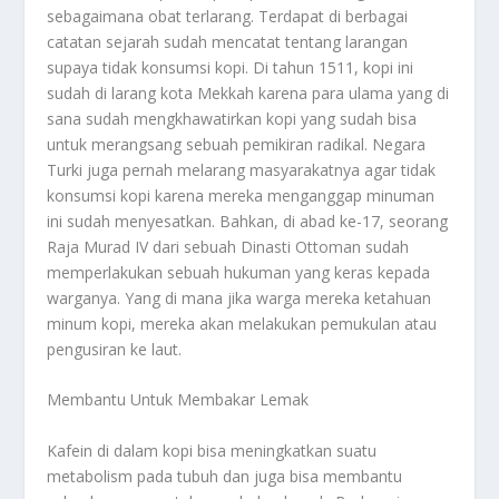
sebagaimana obat terlarang. Terdapat di berbagai
catatan sejarah sudah mencatat tentang larangan
supaya tidak konsumsi kopi. Di tahun 1511, kopi ini
sudah di larang kota Mekkah karena para ulama yang di
sana sudah mengkhawatirkan kopi yang sudah bisa
untuk merangsang sebuah pemikiran radikal. Negara
Turki juga pernah melarang masyarakatnya agar tidak
konsumsi kopi karena mereka menganggap minuman
ini sudah menyesatkan. Bahkan, di abad ke-17, seorang
Raja Murad IV dari sebuah Dinasti Ottoman sudah
memperlakukan sebuah hukuman yang keras kepada
warganya. Yang di mana jika warga mereka ketahuan
minum kopi, mereka akan melakukan pemukulan atau
pengusiran ke laut.
Membantu Untuk Membakar Lemak
Kafein di dalam kopi bisa meningkatkan suatu
metabolism pada tubuh dan juga bisa membantu