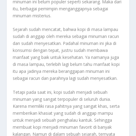
minuman ini belum populer seperti sekarang. Maka dari
itu, berbagai pemimpin menganggapnya sebagai
minuman misterius.
Sejarah sudah mencatat, bahwa kopi di masa lampau
sudah di anggap oleh mereka sebagai minuman racun
dan sudah menyesatkan. Padahal minuman ini jika di
konsumsi dengan tepat, justru sudah membawa
manfaat yang baik untuk kesehatan. Ya namanya juga
di masa lampau, terlebih lagi belum tahu manfaat kopi
itu apa jadinya mereka beranggapan minuman ini
sebagai racun dan parahnya lagi sudah menyesatkan.
Tetapi pada saat ini, kopi sudah menjadi sebuah
minuman yang sangat terpopuler di seluruh dunia.
Karena memiliki rasa pahitnya yang sangat khas, serta
memberikan khasiat yang sudah di anggap mampu
untuk menjadi sebuah penghalau kantuk. Sehingga
membuat kopi menjadi minuman favorit di banyak
kalangan. Namun di dalam sebuah sejarah, ternyata