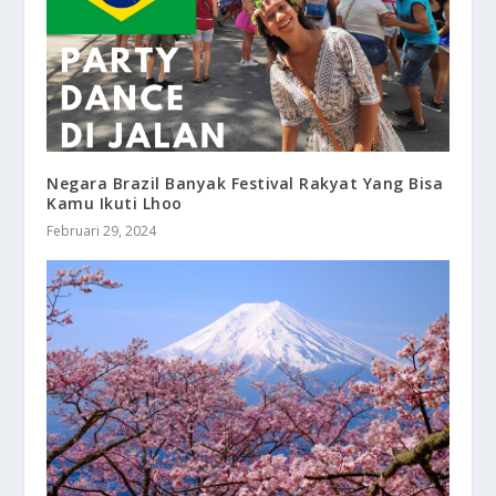
Negara Brazil Banyak Festival Rakyat Yang Bisa
Kamu Ikuti Lhoo
Februari 29, 2024