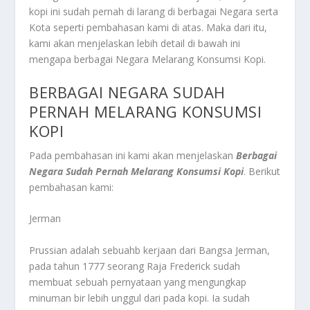
kopi ini sudah pernah di larang di berbagai Negara serta
Kota seperti pembahasan kami di atas. Maka dari itu,
kami akan menjelaskan lebih detail di bawah ini
mengapa berbagai Negara
Melarang Konsumsi Kopi
.
BERBAGAI NEGARA SUDAH
PERNAH MELARANG KONSUMSI
KOPI
Pada pembahasan ini kami akan menjelaskan
Berbagai
Negara Sudah Pernah Melarang Konsumsi Kopi
. Berikut
pembahasan kami:
Jerman
Prussian adalah sebuahb kerjaan dari Bangsa Jerman,
pada tahun 1777 seorang Raja Frederick sudah
membuat sebuah pernyataan yang mengungkap
minuman bir lebih unggul dari pada kopi. Ia sudah