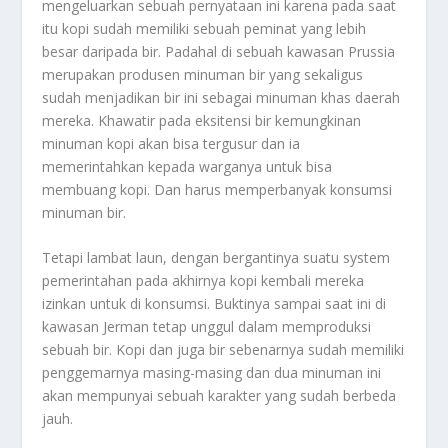
mengeluarkan sebuah pernyataan ini karena pada saat
itu kopi sudah memiliki sebuah peminat yang lebih
besar daripada bir. Padahal di sebuah kawasan Prussia
merupakan produsen minuman bir yang sekaligus
sudah menjadikan bir ini sebagai minuman khas daerah
mereka. Khawatir pada eksitensi bir kemungkinan
minuman kopi akan bisa tergusur dan ia
memerintahkan kepada warganya untuk bisa
membuang kopi. Dan harus memperbanyak konsumsi
minuman bir.
Tetapi lambat laun, dengan bergantinya suatu system
pemerintahan pada akhirnya kopi kembali mereka
izinkan untuk di konsumsi. Buktinya sampai saat ini di
kawasan Jerman tetap unggul dalam memproduksi
sebuah bir. Kopi dan juga bir sebenarnya sudah memiliki
penggemarnya masing-masing dan dua minuman ini
akan mempunyai sebuah karakter yang sudah berbeda
jauh.