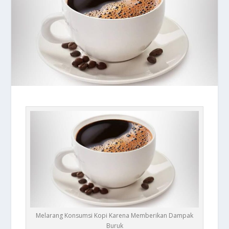
Melarang Konsumsi Kopi Karena Memberikan Dampak
Buruk