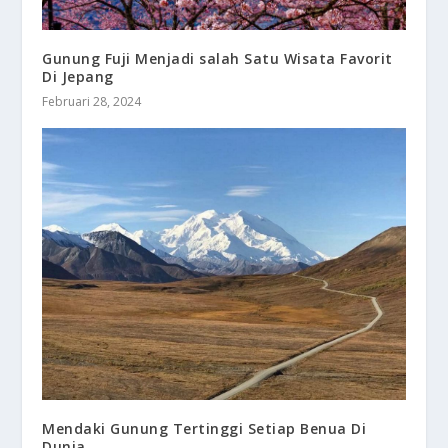
Gunung Fuji Menjadi salah Satu Wisata Favorit
Di Jepang
Februari 28, 2024
Mendaki Gunung Tertinggi Setiap Benua Di
Dunia