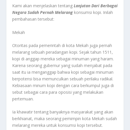
Kami akan menjelaskan tentang
Lanjutan Dari Berbagai
Negara S
udah Pernah Melarang
konsumsi kopi. Inilah
pembahasan tersebut:
Mekah
Otoritas pada pemerintah di kota Mekah juga pernah
melarang sebuah peradangan kopi. Sejak tahun 1511,
kopi di anggap mereka sebagai minuman yang haram.
Karena seorang gubernur yang sudah menjabat pada
saat itu ia menganggap bahwa kopi sebagai minuman
berpotensi bisa memunculkan sebuah perilaku radikal.
Kebiasaan minum kopi dengan cara berkumpul juga di
sebut sebagai cara para oposisi yang melakukan
pertemuan.
Ia khawatir tentang banyaknya masyarakat yang akan
berkhianat, maka seorang pemimpin kota Mekah sudah
melarang mereka untuk konsumsi kopi tersebut.