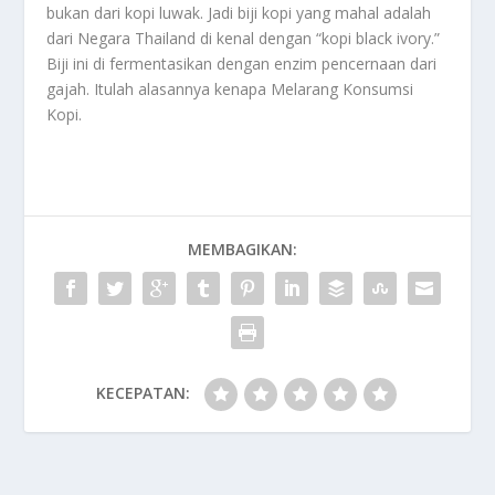
bukan dari kopi luwak. Jadi biji kopi yang mahal adalah
dari Negara Thailand di kenal dengan “kopi black ivory.”
Biji ini di fermentasikan dengan enzim pencernaan dari
gajah. Itulah alasannya kenapa
Melarang Konsumsi
Kopi
.
MEMBAGIKAN:
KECEPATAN: