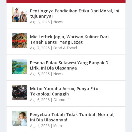
Pentingnya Pendidikan Etika Dan Moral, Ini
tujuannya!
Agu 8, 2026
|
News
Mie Lethek Jogja, Warisan Kuliner Dari
Tanah Bantul Yang Lezat
Agu 7, 2026
|
Food & Travel
Pesona Pulau Sulawesi Yang Banyak Di
Lirik, Ini Dia Ulasannya
Agu 6, 2026
|
News
Motor Yamaha Aerox, Punya Fitur
Teknologi Canggih
Agu 5, 2026
|
Otomotif
Penyebab Tubuh Tidak Tumbuh Normal,
Ini Dia Ulasannya!
Agu 4, 2026
|
Mom