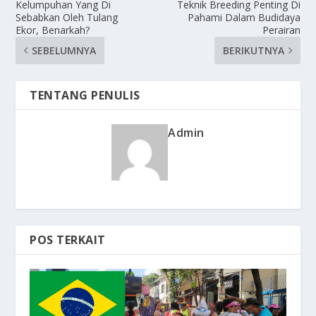
Kelumpuhan Yang Di
Teknik Breeding Penting Di
Sebabkan Oleh Tulang
Pahami Dalam Budidaya
Ekor, Benarkah?
Perairan
SEBELUMNYA
BERIKUTNYA
TENTANG PENULIS
Admin
POS TERKAIT