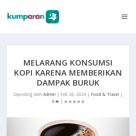
MELARANG KONSUMSI
KOPI KARENA MEMBERIKAN
DAMPAK BURUK
Diposting oleh
Admin
|
Feb 26, 2024
|
Food & Travel
|
0
|