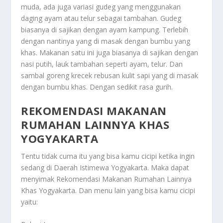
muda, ada juga variasi gudeg yang menggunakan
daging ayam atau telur sebagai tambahan. Gudeg
biasanya di sajikan dengan ayam kampung. Terlebih
dengan nantinya yang di masak dengan bumbu yang
khas. Makanan satu ini juga biasanya di sajikan dengan
nasi putih, lauk tambahan seperti ayam, telur. Dan
sambal goreng krecek rebusan kulit sapi yang di masak
dengan bumbu khas. Dengan sedikit rasa gurih.
REKOMENDASI MAKANAN
RUMAHAN LAINNYA KHAS
YOGYAKARTA
Tentu tidak cuma itu yang bisa kamu cicipi ketika ingin
sedang di Daerah Istimewa Yogyakarta. Maka dapat
menyimak
Rekomendasi Makanan Rumahan Lainnya
Khas Yogyakarta
. Dan menu lain yang bisa kamu cicipi
yaitu: