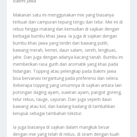
Bakmi Jawa
Makanan satu ini menggunakan mie yang biasanya
terbuat dari campuran tepung terigu dan telur. Mie ini di
rebus hingga matang dan kemudian di sajikan dengan
berbagai bumbu khas Jawa. Ia juga di sajikan dengan
bumbu khas Jawa yang terdiri dari bawang putih,
bawang merah, kemiri, daun salam, sereh, lengkuas,
jahe. Dan juga dengan adanya kacang tanah. Bumbu ini
memberikan rasa gurih dan aromatik yang khas pada
hidangan. Topping atau pelengkap pada Bakmi Jawa
bisa bervariasi tergantung pada preferensi dan selera.
Beberapa topping yang umumnya di sajikan antara lain
potongan daging ayam, suwiran ayam, pangsit goreng,
telur rebus, tauge, sayuran. Dan juga seperti daun
bawang atau kol, dan kadang-kadang di tambahkan
kerupuk sebagai tambahan tekstur.
Ia juga biasanya di sajikan dalam mangkuk besar
dengan mie yang telah di rebus, di siram dengan kuah