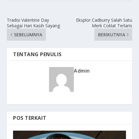
Tradisi Valentine Day
Eksplor Cadburry Salah Satu
Sebagai Hari Kasih Sayang
Merk Coklat Terlaris
SEBELUMNYA
BERIKUTNYA
TENTANG PENULIS
Admin
POS TERKAIT