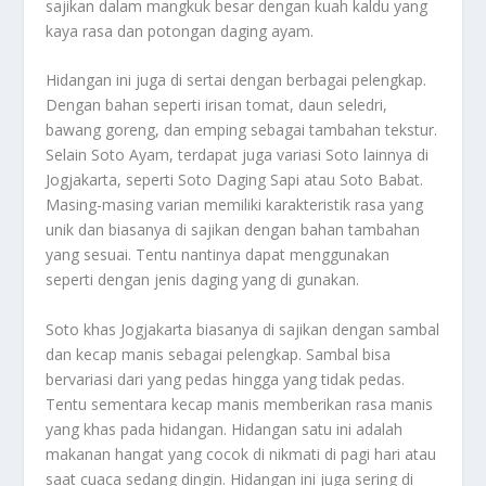
sajikan dalam mangkuk besar dengan kuah kaldu yang
kaya rasa dan potongan daging ayam.
Hidangan ini juga di sertai dengan berbagai pelengkap.
Dengan bahan seperti irisan tomat, daun seledri,
bawang goreng, dan emping sebagai tambahan tekstur.
Selain Soto Ayam, terdapat juga variasi Soto lainnya di
Jogjakarta, seperti Soto Daging Sapi atau Soto Babat.
Masing-masing varian memiliki karakteristik rasa yang
unik dan biasanya di sajikan dengan bahan tambahan
yang sesuai. Tentu nantinya dapat menggunakan
seperti dengan jenis daging yang di gunakan.
Soto khas Jogjakarta biasanya di sajikan dengan sambal
dan kecap manis sebagai pelengkap. Sambal bisa
bervariasi dari yang pedas hingga yang tidak pedas.
Tentu sementara kecap manis memberikan rasa manis
yang khas pada hidangan. Hidangan satu ini adalah
makanan hangat yang cocok di nikmati di pagi hari atau
saat cuaca sedang dingin. Hidangan ini juga sering di