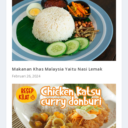
Makanan Khas Malaysia Yaitu Nasi Lemak
Februari 26, 2024