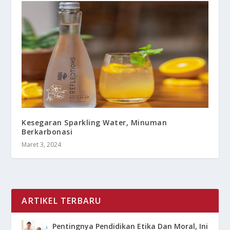
Kesegaran Sparkling Water, Minuman
Berkarbonasi
Maret 3, 2024
ARTIKEL TERBARU
Pentingnya Pendidikan Etika Dan Moral, Ini