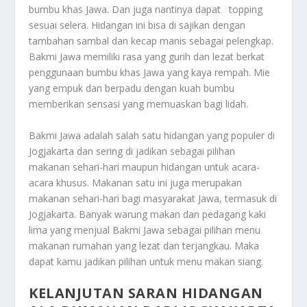
bumbu khas Jawa. Dan juga nantinya dapat topping
sesuai selera. Hidangan ini bisa di sajikan dengan
tambahan sambal dan kecap manis sebagai pelengkap.
Bakmi Jawa memiliki rasa yang gurih dan lezat berkat
penggunaan bumbu khas Jawa yang kaya rempah. Mie
yang empuk dan berpadu dengan kuah bumbu
memberikan sensasi yang memuaskan bagi lidah.
Bakmi Jawa adalah salah satu hidangan yang populer di
Jogjakarta dan sering di jadikan sebagai pilihan
makanan sehari-hari maupun hidangan untuk acara-
acara khusus. Makanan satu ini juga merupakan
makanan sehari-hari bagi masyarakat Jawa, termasuk di
Jogjakarta. Banyak warung makan dan pedagang kaki
lima yang menjual Bakmi Jawa sebagai pilihan menu
makanan rumahan yang lezat dan terjangkau. Maka
dapat kamu jadikan pilihan untuk menu makan siang.
KELANJUTAN SARAN HIDANGAN