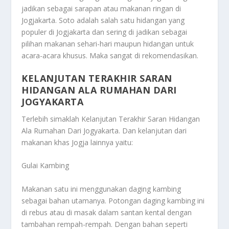
jadikan sebagai sarapan atau makanan ringan di
Jogjakarta. Soto adalah salah satu hidangan yang
populer di Jogjakarta dan sering di jadikan sebagai
pilihan makanan sehari-hari maupun hidangan untuk
acara-acara khusus. Maka sangat di rekomendasikan.
KELANJUTAN TERAKHIR SARAN
HIDANGAN ALA RUMAHAN DARI
JOGYAKARTA
Terlebih simaklah
Kelanjutan Terakhir Saran Hidangan
Ala Rumahan Dari Jogyakarta
. Dan kelanjutan dari
makanan khas Jogja lainnya yaitu:
Gulai Kambing
Makanan satu ini menggunakan daging kambing
sebagai bahan utamanya. Potongan daging kambing ini
di rebus atau di masak dalam santan kental dengan
tambahan rempah-rempah. Dengan bahan seperti