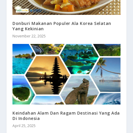
Donburi Makanan Populer Ala Korea Selatan
Yang Kekinian
November 22, 2025
Keindahan Alam Dan Ragam Destinasi Yang Ada
Di Indonesia
April 25, 2025