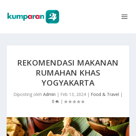
REKOMENDASI MAKANAN
RUMAHAN KHAS
YOGYAKARTA
Diposting oleh
Admin
|
Feb 13, 2024
|
Food & Travel
|
0
|