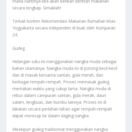
mana nantinya kita akan berikan deretan makanan
secara lengkap. Simaklah!
Terkait konten
Rekomendasi Makanan Rumahan
khas
Yogyakarta secara independen di buat oleh Kumparan
24.
Gudeg
Hidangan satu ini menggunakan nangka muda sebagai
bahan utamanya. Nangka muda ini di potong kecil-kecil
dan di masak bersama santan, gula merah, dan
berbagai rempah-rempah. Proses memasak gudeg
memakan waktu yang cukup lama. Nangka muda di
rebus dalam campuran santan, gula merah, daun
salam, lengkuas, dan bumbu lainnya. Proses ini di
lakukan secara perlahan-lahan agar rempah-rempah
dapat meresap ke dalam daging nangka.
Meskipun gudeg tradisional menggunakan nangka