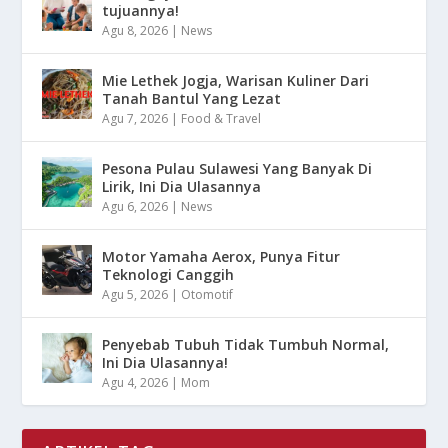
tujuannya!
Agu 8, 2026
|
News
Mie Lethek Jogja, Warisan Kuliner Dari
Tanah Bantul Yang Lezat
Agu 7, 2026
|
Food & Travel
Pesona Pulau Sulawesi Yang Banyak Di
Lirik, Ini Dia Ulasannya
Agu 6, 2026
|
News
Motor Yamaha Aerox, Punya Fitur
Teknologi Canggih
Agu 5, 2026
|
Otomotif
Penyebab Tubuh Tidak Tumbuh Normal,
Ini Dia Ulasannya!
Agu 4, 2026
|
Mom