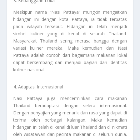
Kebanggaan Lokal
Meskipun nama “Nasi Pattaya” mungkin mengaitkan
hidangan ini dengan kota Pattaya, ia tidak terbatas
pada wilayah tersebut. Hidangan ini telah menjadi
simbol kuliner yang di kenal di seluruh Thailand.
Masyarakat Thailand sering merasa bangga dengan
variasi kuliner mereka. Maka kemudian dan Nasi
Pattaya adalah contoh dari bagaimana makanan lokal
dapat berkembang dan menjadi bagian dari identitas
kuliner nasional.
Adaptasi Internasional
Nasi Pattaya juga mencerminkan cara makanan
Thailand beradaptasi dengan selera internasional.
Dengan penyajian yang menarik dan rasa yang dapat di
terima oleh berbagai kalangan. Maka kemudian
hidangan ini telah di kenal di luar Thailand dan di nikmati
oleh wisatawan dan pecinta makanan di seluruh dunia.