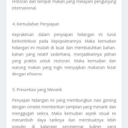
restoran dan tempat makan yang melayani pengunjung
internasional.
Kemudahan Penyiapan
Kepraktisan dalam penyiapan hidangan ini turut
berkontribusi pada kepopulerannya. Maka kemudian
hidangan ini mudah di buat dan membutuhkan bahan-
bahan yang relatif sederhana, menjadikannya pilihan
yang praktis untuk restoran. Maka kemudian dan
warung makan yang ingin menyajikan makanan lezat
dengan efisiensi.
Presentasi yang Menarik
Penyajian hidangan ini yang membungkus nasi goreng
dengan omelet memberikan tampilan yang menarik dan
menggugah selera. Maka kemudian aspek visual ini
menambah daya tariknya dan membuatnya lebih
populer di kalangan penggemar kuliner yang