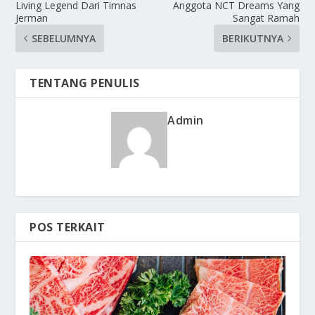
Living Legend Dari Timnas
Anggota NCT Dreams Yang
Jerman
Sangat Ramah
SEBELUMNYA
BERIKUTNYA
TENTANG PENULIS
Admin
POS TERKAIT