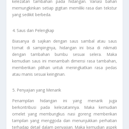
kelezatan tambahan pada hidangan. Variasi bahan
memungkinkan setiap gigitan memiliki rasa dan tekstur
yang sedikit berbeda.
Saus dan Pelengkap
Biasanya di sajikan dengan saus sambal atau saus
tomat di sampingnya, hidangan ini bisa di nikmati
dengan tambahan bumbu sesuai selera. Maka
kemudian saus ini menambah dimensi rasa tambahan,
memberikan pilihan untuk meningkatkan rasa pedas
atau manis sesuai keinginan.
Penyajian yang Menarik
Penampilan hidangan ini yang menarik juga
berkontribusi pada kelezatannya. Maka kemudian
omelet yang membungkus nasi goreng memberikan
tampilan yang menggoda dan menunjukkan perhatian
terhadap detail dalam penyajian. Maka kemudian aspek