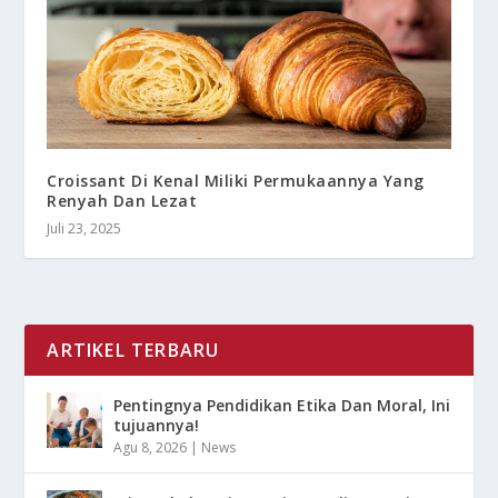
Croissant Di Kenal Miliki Permukaannya Yang
Renyah Dan Lezat
Juli 23, 2025
ARTIKEL TERBARU
Pentingnya Pendidikan Etika Dan Moral, Ini
tujuannya!
Agu 8, 2026
|
News