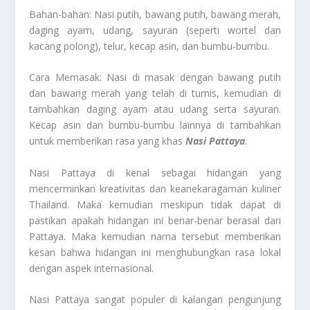
Bahan-bahan: Nasi putih, bawang putih, bawang merah,
daging ayam, udang, sayuran (seperti wortel dan
kacang polong), telur, kecap asin, dan bumbu-bumbu.
Cara Memasak: Nasi di masak dengan bawang putih
dan bawang merah yang telah di tumis, kemudian di
tambahkan daging ayam atau udang serta sayuran.
Kecap asin dan bumbu-bumbu lainnya di tambahkan
untuk memberikan rasa yang khas
Nasi Pattaya
.
Nasi Pattaya di kenal sebagai hidangan yang
mencerminkan kreativitas dan keanekaragaman kuliner
Thailand. Maka kemudian meskipun tidak dapat di
pastikan apakah hidangan ini benar-benar berasal dari
Pattaya. Maka kemudian nama tersebut memberikan
kesan bahwa hidangan ini menghubungkan rasa lokal
dengan aspek internasional.
Nasi Pattaya sangat populer di kalangan pengunjung