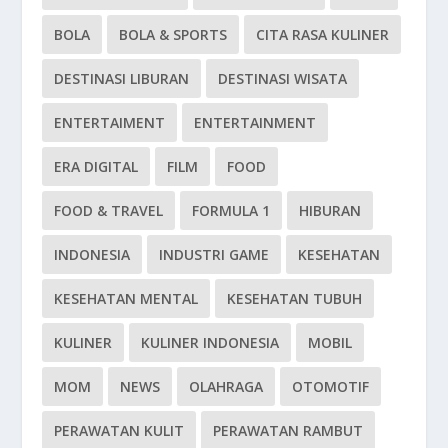
BOLA
BOLA & SPORTS
CITA RASA KULINER
DESTINASI LIBURAN
DESTINASI WISATA
ENTERTAIMENT
ENTERTAINMENT
ERA DIGITAL
FILM
FOOD
FOOD & TRAVEL
FORMULA 1
HIBURAN
INDONESIA
INDUSTRI GAME
KESEHATAN
KESEHATAN MENTAL
KESEHATAN TUBUH
KULINER
KULINER INDONESIA
MOBIL
MOM
NEWS
OLAHRAGA
OTOMOTIF
PERAWATAN KULIT
PERAWATAN RAMBUT