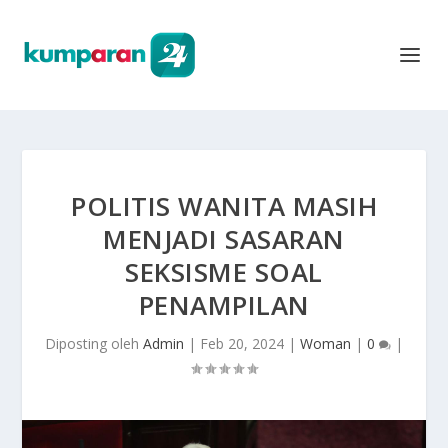
POLITIS WANITA MASIH
MENJADI SASARAN
SEKSISME SOAL
PENAMPILAN
Diposting oleh
Admin
|
Feb 20, 2024
|
Woman
|
0
|