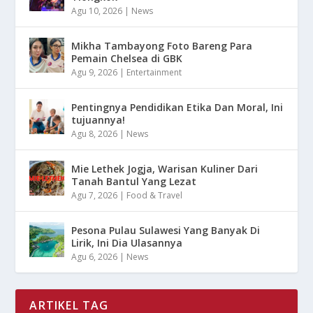
Agu 10, 2026
|
News
Mikha Tambayong Foto Bareng Para
Pemain Chelsea di GBK
Agu 9, 2026
|
Entertainment
Pentingnya Pendidikan Etika Dan Moral, Ini
tujuannya!
Agu 8, 2026
|
News
Mie Lethek Jogja, Warisan Kuliner Dari
Tanah Bantul Yang Lezat
Agu 7, 2026
|
Food & Travel
Pesona Pulau Sulawesi Yang Banyak Di
Lirik, Ini Dia Ulasannya
Agu 6, 2026
|
News
ARTIKEL TAG