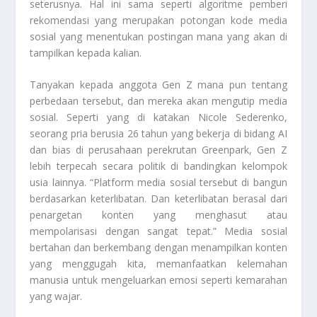
seterusnya. Hal ini sama seperti algoritme pemberi
rekomendasi yang merupakan potongan kode media
sosial yang menentukan postingan mana yang akan di
tampilkan kepada kalian.
Tanyakan kepada anggota Gen Z mana pun tentang
perbedaan tersebut, dan mereka akan mengutip media
sosial. Seperti yang di katakan Nicole Sederenko,
seorang pria berusia 26 tahun yang bekerja di bidang AI
dan bias di perusahaan perekrutan Greenpark, Gen Z
lebih terpecah secara politik di bandingkan kelompok
usia lainnya. “Platform media sosial tersebut di bangun
berdasarkan keterlibatan. Dan keterlibatan berasal dari
penargetan konten yang menghasut atau
mempolarisasi dengan sangat tepat.” Media sosial
bertahan dan berkembang dengan menampilkan konten
yang menggugah kita, memanfaatkan kelemahan
manusia untuk mengeluarkan emosi seperti kemarahan
yang wajar.