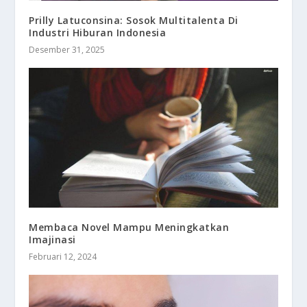
Prilly Latuconsina: Sosok Multitalenta Di
Industri Hiburan Indonesia
Desember 31, 2025
Membaca Novel Mampu Meningkatkan
Imajinasi
Februari 12, 2024