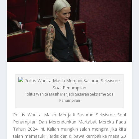
Politis Wanita Masih Menjadi Sasaran Seksisme Soal
Penampilan
Politis Wanita
Masih Menjadi Sasaran Seksisme Soal
Penampilan Dan Merendahkan Martabat Mereka Pada
Tahun 2024 Ini. Kalian mungkin salah mengira jika kita
telah memasuki Tardis dan di bawa kembali ke masa 20