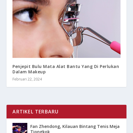
Penjepit Bulu Mata Alat Bantu Yang Di Perlukan
Dalam Makeup
Februari 22, 2024
ARTIKEL TERBARU
Fan Zhendong, Kilauan Bintang Tenis Meja
Tiongkok