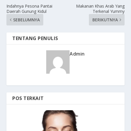
Indahnya Pesona Pantai
Makanan Khas Arab Yang
Daerah Gunung Kidul
Terkenal Yummy
SEBELUMNYA
BERIKUTNYA
TENTANG PENULIS
Admin
POS TERKAIT