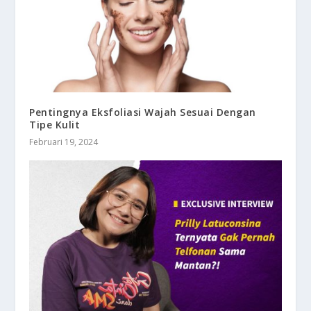
Pentingnya Eksfoliasi Wajah Sesuai Dengan
Tipe Kulit
Februari 19, 2024