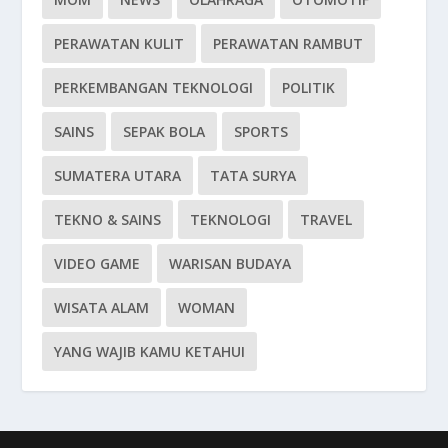
PERAWATAN KULIT
PERAWATAN RAMBUT
PERKEMBANGAN TEKNOLOGI
POLITIK
SAINS
SEPAK BOLA
SPORTS
SUMATERA UTARA
TATA SURYA
TEKNO & SAINS
TEKNOLOGI
TRAVEL
VIDEO GAME
WARISAN BUDAYA
WISATA ALAM
WOMAN
YANG WAJIB KAMU KETAHUI