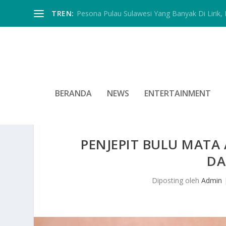
TREN:
Pesona Pulau Sulawesi Yang Banyak Di Lirik, In
BERANDA
NEWS
ENTERTAINMENT
PENJEPIT BULU MATA
DA
Diposting oleh
Admin