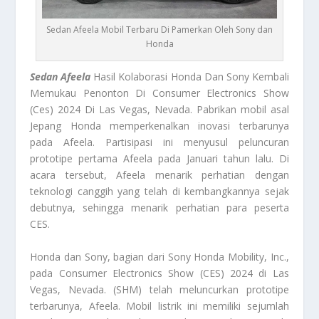
Sedan Afeela Mobil Terbaru Di Pamerkan Oleh Sony dan
Honda
Sedan Afeela
Hasil Kolaborasi Honda Dan Sony Kembali
Memukau Penonton Di Consumer Electronics Show
(Ces) 2024 Di Las Vegas, Nevada. Pabrikan mobil asal
Jepang Honda memperkenalkan inovasi terbarunya
pada Afeela. Partisipasi ini menyusul peluncuran
prototipe pertama Afeela pada Januari tahun lalu. Di
acara tersebut, Afeela menarik perhatian dengan
teknologi canggih yang telah di kembangkannya sejak
debutnya, sehingga menarik perhatian para peserta
CES.
Honda dan Sony, bagian dari Sony Honda Mobility, Inc.,
pada Consumer Electronics Show (CES) 2024 di Las
Vegas, Nevada. (SHM) telah meluncurkan prototipe
terbarunya, Afeela. Mobil listrik ini memiliki sejumlah