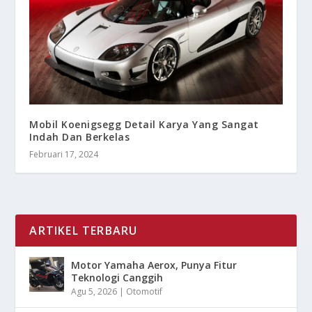
Mobil Koenigsegg Detail Karya Yang Sangat
Indah Dan Berkelas
Februari 17, 2024
ARTIKEL TERBARU
Motor Yamaha Aerox, Punya Fitur
Teknologi Canggih
Agu 5, 2026
|
Otomotif