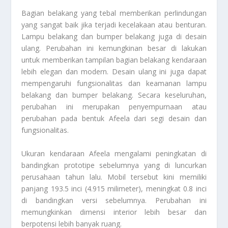
Bagian belakang yang tebal memberikan perlindungan
yang sangat baik jika terjadi kecelakaan atau benturan.
Lampu belakang dan bumper belakang juga di desain
ulang. Perubahan ini kemungkinan besar di lakukan
untuk memberikan tampilan bagian belakang kendaraan
lebih elegan dan modern. Desain ulang ini juga dapat
mempengaruhi fungsionalitas dan keamanan lampu
belakang dan bumper belakang. Secara keseluruhan,
perubahan ini merupakan penyempurnaan atau
perubahan pada bentuk Afeela dari segi desain dan
fungsionalitas.
Ukuran kendaraan Afeela mengalami peningkatan di
bandingkan prototipe sebelumnya yang di luncurkan
perusahaan tahun lalu. Mobil tersebut kini memiliki
panjang 193.5 inci (4.915 milimeter), meningkat 0.8 inci
di bandingkan versi sebelumnya. Perubahan ini
memungkinkan dimensi interior lebih besar dan
berpotensi lebih banyak ruang.