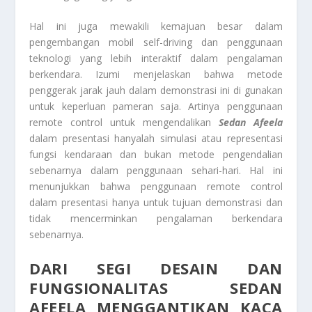
Hal ini juga mewakili kemajuan besar dalam
pengembangan mobil self-driving dan penggunaan
teknologi yang lebih interaktif dalam pengalaman
berkendara. Izumi menjelaskan bahwa metode
penggerak jarak jauh dalam demonstrasi ini di gunakan
untuk keperluan pameran saja. Artinya penggunaan
remote control untuk mengendalikan
Sedan Afeela
dalam presentasi hanyalah simulasi atau representasi
fungsi kendaraan dan bukan metode pengendalian
sebenarnya dalam penggunaan sehari-hari. Hal ini
menunjukkan bahwa penggunaan remote control
dalam presentasi hanya untuk tujuan demonstrasi dan
tidak mencerminkan pengalaman berkendara
sebenarnya.
DARI SEGI DESAIN DAN
FUNGSIONALITAS SEDAN
AFEELA MENGGANTIKAN KACA