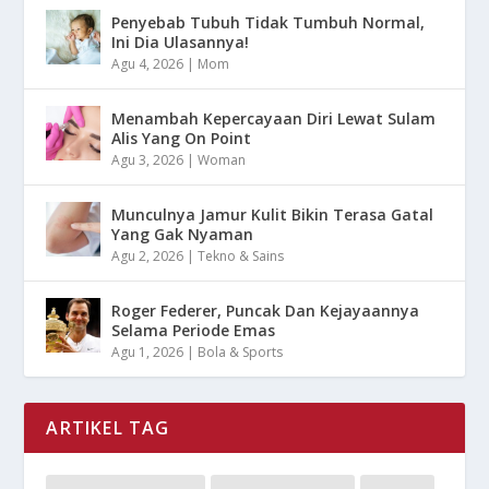
Penyebab Tubuh Tidak Tumbuh Normal,
Ini Dia Ulasannya!
Agu 4, 2026
|
Mom
Menambah Kepercayaan Diri Lewat Sulam
Alis Yang On Point
Agu 3, 2026
|
Woman
Munculnya Jamur Kulit Bikin Terasa Gatal
Yang Gak Nyaman
Agu 2, 2026
|
Tekno & Sains
Roger Federer, Puncak Dan Kejayaannya
Selama Periode Emas
Agu 1, 2026
|
Bola & Sports
ARTIKEL TAG