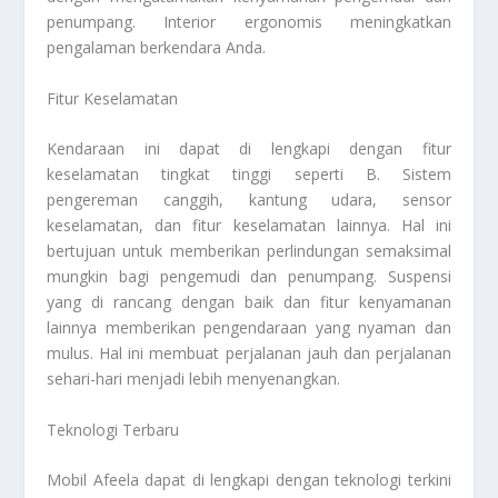
penumpang. Interior ergonomis meningkatkan
pengalaman berkendara Anda.
Fitur Keselamatan
Kendaraan ini dapat di lengkapi dengan fitur
keselamatan tingkat tinggi seperti B. Sistem
pengereman canggih, kantung udara, sensor
keselamatan, dan fitur keselamatan lainnya. Hal ini
bertujuan untuk memberikan perlindungan semaksimal
mungkin bagi pengemudi dan penumpang. Suspensi
yang di rancang dengan baik dan fitur kenyamanan
lainnya memberikan pengendaraan yang nyaman dan
mulus. Hal ini membuat perjalanan jauh dan perjalanan
sehari-hari menjadi lebih menyenangkan.
Teknologi Terbaru
Mobil Afeela dapat di lengkapi dengan teknologi terkini