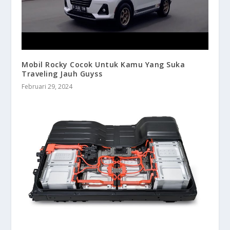
Mobil Rocky Cocok Untuk Kamu Yang Suka
Traveling Jauh Guyss
Februari 29, 2024