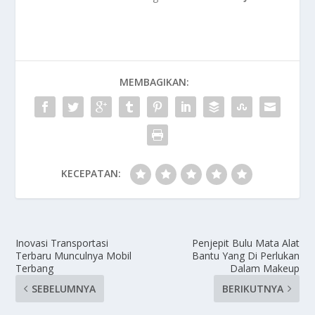
MEMBAGIKAN:
KECEPATAN:
Inovasi Transportasi
Penjepit Bulu Mata Alat
Terbaru Munculnya Mobil
Bantu Yang Di Perlukan
Terbang
Dalam Makeup
SEBELUMNYA
BERIKUTNYA