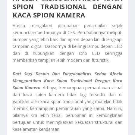
SPION TRADISIONAL DENGAN
KACA SPION KAMERA
Afeela mengalami perubahan penampilan sejak
kemunculan pertamanya di CES. Perubahannya meliputi
bumper yang lebih baik dan apron depan kini di lengkapi
tampilan digital. Dasbornya di kelilingi lampu depan LED
dan di hubungkan dengan strip LED sehingga
memberikan tampilan lebih modern dan futuristik.
Dari Segi Desain Dan Fungsionalitas
Sedan Afeela
Menggantikan Kaca Spion Tradisional Dengan Kaca
Spion Kamera
. Artinya, kemampuan pemantauan visual
dari kaca spion kamera tidak lagi tersedia dan di
gantikan oleh kaca spion tradisional yang mungkin tidak
memiliki kemampuan pemantauan yang sama. Namun,
pilarnya kini lebih tebal, perubahan ini kemungkinan
bertujuan untuk meningkatkan kekuatan struktural dan
keselamatan kendaraan.