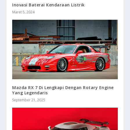
Inovasi Baterai Kendaraan Listrik
Maret 5, 2024
Mazda RX 7 Di Lengkapi Dengan Rotary Engine
Yang Legendaris
September 21, 2025