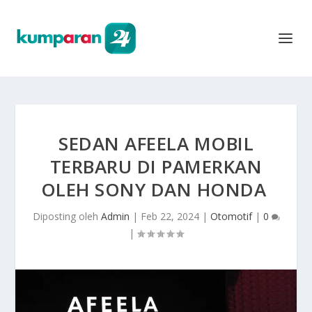
SEDAN AFEELA MOBIL
TERBARU DI PAMERKAN
OLEH SONY DAN HONDA
Diposting oleh
Admin
|
Feb 22, 2024
|
Otomotif
|
0
|