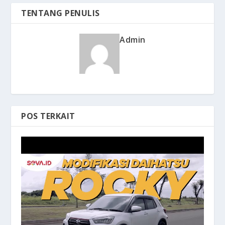
TENTANG PENULIS
Admin
POS TERKAIT