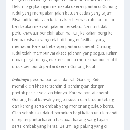
Belum lagi jika ingin memasuki daerah pantai di Gunung
Kidul yang merupakan jalan batuan cadas yang tajam.
Bisa jadi kendaraan kalian akan bermasalah dan bocor
ban ketika melewati jalanan tersebut. Namun tidak
perlu khawatir berlebih akan hal itu jika kalian pergi ke
tempat wisata yang telah di bangun fasilitas yang
memadai. Karena beberapa pantai di daerah Gunung
Kidul telah mempunyai akses jalanan yang bagus. Kalian
dapat pergi menggunakan sepeda motor maupun mobil
untuk berlibur di pantai daerah Gunung Kidul.
Indahnya
pesona pantai di daerah Gunung Kidul
memiliki ciri khas tersendiri di bandingkan dengan
pantak pesisir selatan lainnya. Karena pantai daerah
Gunung Kidul banyak yang tersusun dari batuan tebing
dan karang serta ombak yang menerjang cukup keras.
Oleh sebab itu tidak di sarankan bagi kalian untuk mandi
di tepian pantai karena terdapat karang yang tajam
serta ombak yang keras. Belum lagi palung yang di