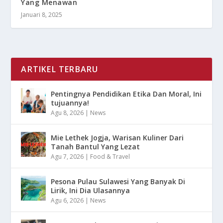
Yang Menawan
Januari 8, 2025
ARTIKEL TERBARU
Pentingnya Pendidikan Etika Dan Moral, Ini
tujuannya!
Agu 8, 2026
|
News
Mie Lethek Jogja, Warisan Kuliner Dari
Tanah Bantul Yang Lezat
Agu 7, 2026
|
Food & Travel
Pesona Pulau Sulawesi Yang Banyak Di
Lirik, Ini Dia Ulasannya
Agu 6, 2026
|
News