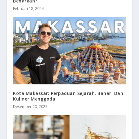
Benarkah?
Februari 18, 2024
Kota Makassar: Perpaduan Sejarah, Bahari Dan
Kuliner Menggoda
Desember 20, 2025