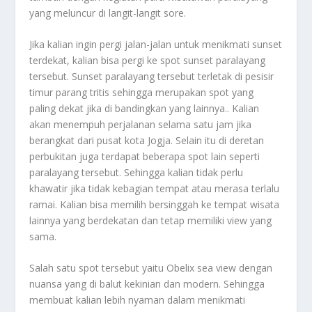
yang meluncur di langit-langit sore.
Jika kalian ingin pergi jalan-jalan untuk menikmati sunset
terdekat, kalian bisa pergi ke spot sunset paralayang
tersebut. Sunset paralayang tersebut terletak di pesisir
timur parang tritis sehingga merupakan spot yang
paling dekat jika di bandingkan yang lainnya.. Kalian
akan menempuh perjalanan selama satu jam jika
berangkat dari pusat kota Jogja. Selain itu di deretan
perbukitan juga terdapat beberapa spot lain seperti
paralayang tersebut. Sehingga kalian tidak perlu
khawatir jika tidak kebagian tempat atau merasa terlalu
ramai. Kalian bisa memilih bersinggah ke tempat wisata
lainnya yang berdekatan dan tetap memiliki view yang
sama.
Salah satu spot tersebut yaitu Obelix sea view dengan
nuansa yang di balut kekinian dan modern. Sehingga
membuat kalian lebih nyaman dalam menikmati