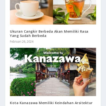
Ukuran Cangkir Berbeda Akan Memiliki Rasa
Yang Sudah Berbeda
Februari 26, 2024
Kota Kanazawa Memiliki Keindahan Arsitektur