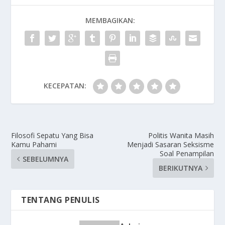
MEMBAGIKAN:
KECEPATAN:
Filosofi Sepatu Yang Bisa
Politis Wanita Masih
Kamu Pahami
Menjadi Sasaran Seksisme
Soal Penampilan
SEBELUMNYA
BERIKUTNYA
TENTANG PENULIS