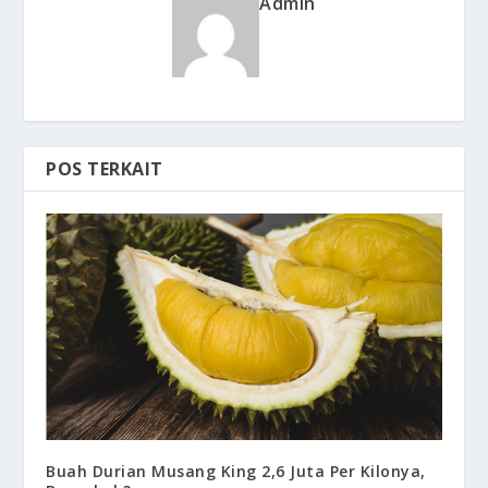
Admin
POS TERKAIT
Buah Durian Musang King 2,6 Juta Per Kilonya,