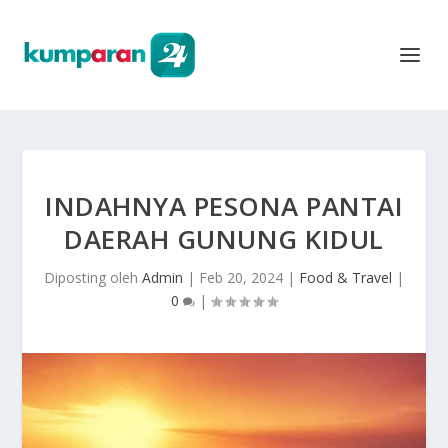
INDAHNYA PESONA PANTAI
DAERAH GUNUNG KIDUL
Diposting oleh
Admin
|
Feb 20, 2024
|
Food & Travel
|
0
|