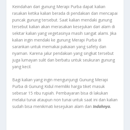
Keindahan dari gunung Merapi Purba dapat kalian
rasakan ketika kalian berada di pendakian dan mencapai
puncak gunung tersebut. Saat kalian mendaki gunung
tersebut kalian akan merasakan kesejukan dari alam di
sekitar kalian yang vegetasinya masih sangat alami. Jika
kalian ingin mendaki ke gunung Merapi Purba di
sarankan untuk memakai pakaian yang safety dan
nyaman. Karena jalur pendakian yang singkat tersebut
juga lumayan sulit dan berbatu untuk seukuran gunung
yang kecil.
Bagi kalian yang ingin mengunjungi Gunung Merapi
Purba di Gunung Kidul memiliki harga tiket masuk
sebesar 15 ribu rupiah. Pembayaran bisa di lakukan
melalui tunai ataupun non tunai untuk saat ini dan kalian
sudah bisa menikmati kesejukan alam dan
Indahnya.