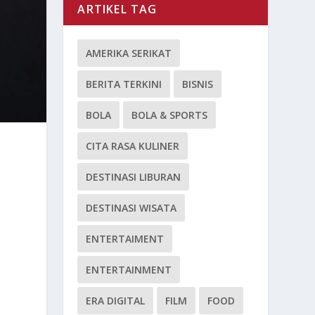
ARTIKEL TAG
AMERIKA SERIKAT
BERITA TERKINI
BISNIS
BOLA
BOLA & SPORTS
CITA RASA KULINER
DESTINASI LIBURAN
DESTINASI WISATA
ENTERTAIMENT
ENTERTAINMENT
ERA DIGITAL
FILM
FOOD