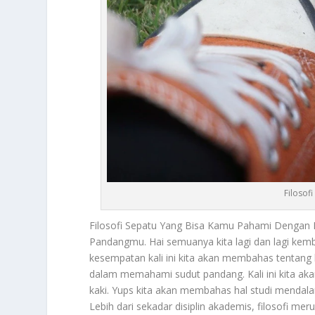
Filosof
Filosofi Sepatu
Yang Bisa Kamu Pahami Dengan 
Pandangmu. Hai semuanya kita lagi dan lagi kem
kesempatan kali ini kita akan membahas tentang
dalam memahami sudut pandang. Kali ini kita 
kaki. Yups kita akan membahas hal studi menda
Lebih dari sekadar disiplin akademis, filosofi