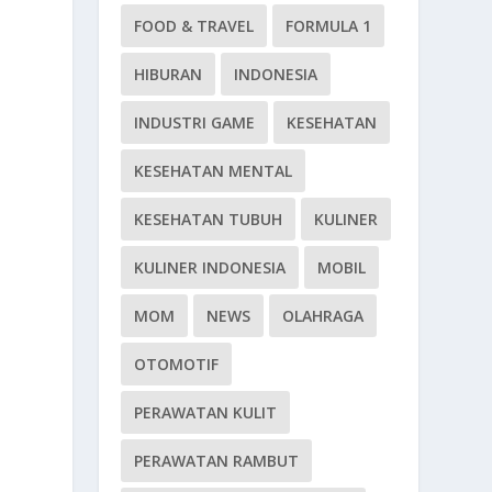
FOOD & TRAVEL
FORMULA 1
HIBURAN
INDONESIA
INDUSTRI GAME
KESEHATAN
KESEHATAN MENTAL
KESEHATAN TUBUH
KULINER
KULINER INDONESIA
MOBIL
MOM
NEWS
OLAHRAGA
OTOMOTIF
PERAWATAN KULIT
PERAWATAN RAMBUT