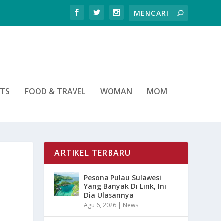
RTS
FOOD & TRAVEL
WOMAN
MOM
ARTIKEL TERBARU
Pesona Pulau Sulawesi
Yang Banyak Di Lirik, Ini
Dia Ulasannya
Agu 6, 2026
|
News