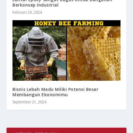
Berkonsep Industrial
Februari 29, 2024
Bisnis Lebah Madu Miliki Potensi Besar
Membangun Ekonomimu
September 21, 2024