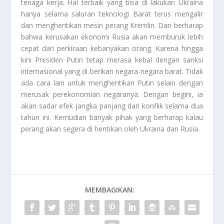
tenaga kerja. Hal terbaik yang bisa di lakukan Ukraina
hanya selama saluran teknologi Barat terus mengalir
dan menghentikan mesin perang Kremlin. Dan berharap
bahwa kerusakan ekonomi Rusia akan memburuk lebih
cepat dari perkiraan kebanyakan orang. Karena hingga
kini Presiden Putin tetap merasa kebal dengan sanksi
internasional yang di berikan negara-negara barat. Tidak
ada cara lain untuk menghentikan Putin selain dengan
merusak perekonomian negaranya. Dengan begini, ia
akan sadar efek jangka panjang dari konflik selama dua
tahun ini. Kemudian banyak pihak yang berharap kalau
perang akan segera di hentikan oleh Ukraina dan
Rusia
.
MEMBAGIKAN: