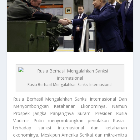
Rusia Berhasil Mengalahkan Sanksi Internasional
Rusia
Berhasil Mengalahkan Sanksi Internasional Dan
Menyombongkan Ketahanan Ekonominya, Namun
Prospek Jangka Panjangnya Suram. Presiden
Rusia
Vladimir Putin menyombongkan penolakan Rusia
terhadap sanksi internasional dan ketahanan
ekonominya. Meskipun Amerika Serikat dan mitra-mitra