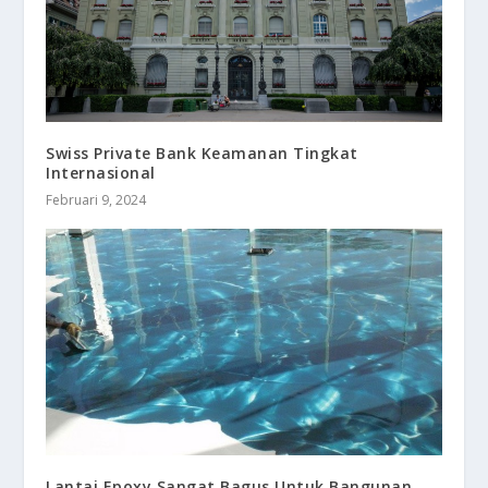
Swiss Private Bank Keamanan Tingkat
Internasional
Februari 9, 2024
Lantai Epoxy Sangat Bagus Untuk Bangunan