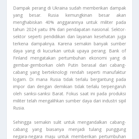
Dampak perang di Ukraina sudah memberikan dampak
yang besar. Rusia kemungkinan besar akan
menghabiskan 40% anggarannya untuk militer pada
tahun 2024 yaitu 8% dari pendapatan nasional. Sektor-
sektor seperti pendidikan dan layanan kesehatan juga
terkena dampaknya. Karena semakin banyak sumber
daya yang di kucurkan untuk upaya perang.
Bank of
Finland
mengatakan pertumbuhan ekonomi yang di
gembar-gemborkan oleh Putin berasal dari cabang-
cabang yang berteknologi rendah seperti manufaktur
logam. Di mana Rusia tidak terlalu bergantung pada
impor dan dengan demikian tidak terlalu terpengaruh
oleh sanksi-sanksi Barat. Fokus saat ini pada produksi
militer telah mengalihkan sumber daya dari industri sipil
Rusia.
Sehingga semakin sulit untuk mengandalkan cabang-
cabang yang biasanya menjadi tulang punggung
negara-negara maju untuk memberikan pertumbuhan