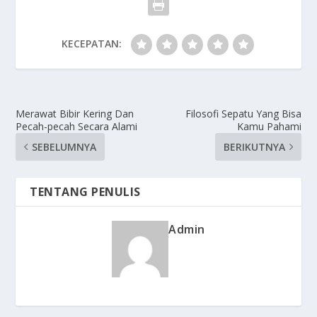
KECEPATAN:
Merawat Bibir Kering Dan
Filosofi Sepatu Yang Bisa
Pecah-pecah Secara Alami
Kamu Pahami
SEBELUMNYA
BERIKUTNYA
TENTANG PENULIS
Admin