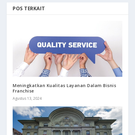
POS TERKAIT
Meningkatkan Kualitas Layanan Dalam Bisnis
Franchise
Agustus 13, 2024