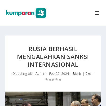
RUSIA BERHASIL
MENGALAHKAN SANKSI
INTERNASIONAL
Diposting oleh
Admin
|
Feb 20, 2024
|
Bisnis
|
0
|