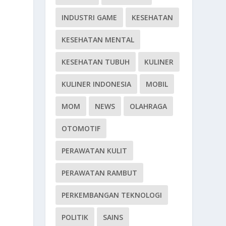
INDUSTRI GAME
KESEHATAN
KESEHATAN MENTAL
n
KESEHATAN TUBUH
KULINER
.
KULINER INDONESIA
MOBIL
MOM
NEWS
OLAHRAGA
OTOMOTIF
PERAWATAN KULIT
PERAWATAN RAMBUT
PERKEMBANGAN TEKNOLOGI
POLITIK
SAINS