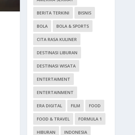
BERITA TERKINI
BISNIS
BOLA
BOLA & SPORTS
CITA RASA KULINER
DESTINASI LIBURAN
DESTINASI WISATA
ENTERTAIMENT
ENTERTAINMENT
ERA DIGITAL
FILM
FOOD
FOOD & TRAVEL
FORMULA 1
HIBURAN
INDONESIA