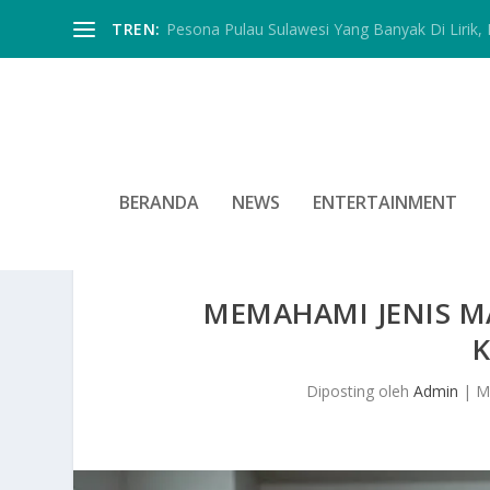
TREN:
Pesona Pulau Sulawesi Yang Banyak Di Lirik, In
BERANDA
NEWS
ENTERTAINMENT
MEMAHAMI JENIS M
Diposting oleh
Admin
|
M