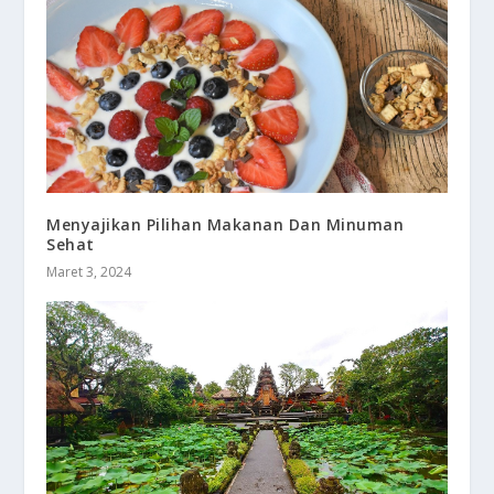
Menyajikan Pilihan Makanan Dan Minuman
Sehat
Maret 3, 2024