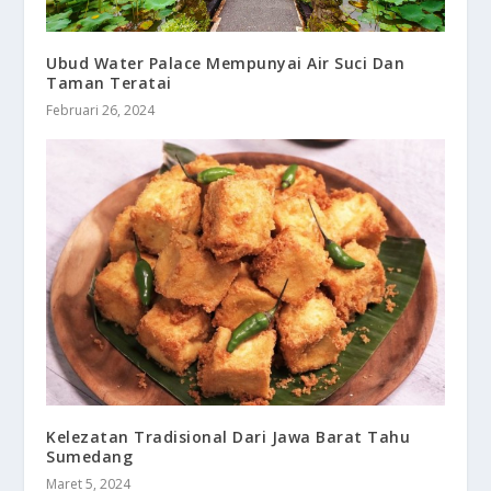
Ubud Water Palace Mempunyai Air Suci Dan
Taman Teratai
Februari 26, 2024
Kelezatan Tradisional Dari Jawa Barat Tahu
Sumedang
Maret 5, 2024