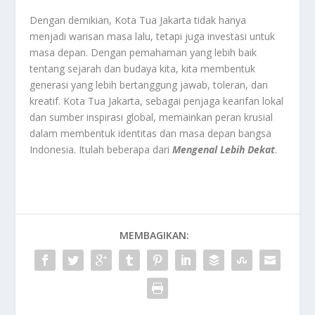
Dengan demikian, Kota Tua Jakarta tidak hanya
menjadi warisan masa lalu, tetapi juga investasi untuk
masa depan. Dengan pemahaman yang lebih baik
tentang sejarah dan budaya kita, kita membentuk
generasi yang lebih bertanggung jawab, toleran, dan
kreatif. Kota Tua Jakarta, sebagai penjaga kearifan lokal
dan sumber inspirasi global, memainkan peran krusial
dalam membentuk identitas dan masa depan bangsa
Indonesia. Itulah beberapa dari
Mengenal Lebih Dekat
.
MEMBAGIKAN: