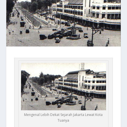
Mengenal Lebih Dekat Sejarah Jakarta Lewat Kota
Tuanya