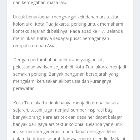
dari kemegahan masa lalu.
Untuk benar-benar menghargai keindahan arsitektur
kolonial di Kota Tua Jakarta, penting untuk memahami
konteks sejarah di baliknya. Pada abad ke-17, Belanda
mendirikan Batavia sebagai pusat perdagangan
rempah-rempah Asia.
Dengan pertumbuhan perkotaan yang pesat,
pelestarian warisan sejarah di Kota Tua Jakarta menjadi
semakin penting. Banyak bangunan bersejarah yang
mengalami kerusakan akibat usia dan kurangnya
perawatan.
Kota Tua Jakarta tidak hanya menjadi tempat wisata
sejarah, tetapi juga menjadi sumber inspirasi bagi
banyak orang. Para arsitek dan desainer dapat belajar
banyak dari gaya arsitektur kolonial Belanda yang unik
ini, sementara generasi muda dapat menggali lebih
dalam ke dalam sejarah bangsa mereka sendiri. Melalui