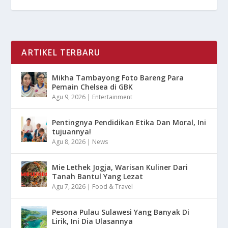
ARTIKEL TERBARU
Mikha Tambayong Foto Bareng Para
Pemain Chelsea di GBK
Agu 9, 2026
|
Entertainment
Pentingnya Pendidikan Etika Dan Moral, Ini
tujuannya!
Agu 8, 2026
|
News
Mie Lethek Jogja, Warisan Kuliner Dari
Tanah Bantul Yang Lezat
Agu 7, 2026
|
Food & Travel
Pesona Pulau Sulawesi Yang Banyak Di
Lirik, Ini Dia Ulasannya