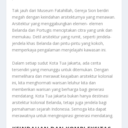
Tak jauh dari Museum Fatahillah, Gereja Sion berdiri
megah dengan keindahan arsitekturnya yang menawan.
Arsitektur yang menggabungkan elemen- elemen
Belanda dan Portugis menciptakan citra yang unik dan
memukau. Detil arsitektur yang rumit, seperti jendela-
jendela khas Belanda dan pintu-pintu yang kokoh,
memperkaya pengalaman menjelajahi kawasan ini.
Dalam setiap sudut Kota Tua Jakarta, ada cerita
tersendiri yang menunggu untuk ditemukan. Dengan
memelihara dan merawat keajaiban arsitektur kolonial
ini, kita menghormati warisan leluhur kita dan
memberikan warisan yang berharga bagi generasi
mendatang. Kota Tua Jakarta bukan hanya destinasi
arsitektur kolonial Belanda, tetapi juga jendela bagi
pemahaman sejarah Indonesia. Semoga kita dapat
merawatnya untuk menginspirasi generasi mendatang.