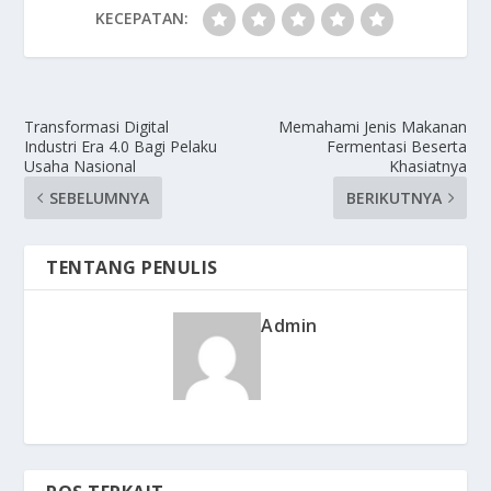
KECEPATAN:
Transformasi Digital
Memahami Jenis Makanan
Industri Era 4.0 Bagi Pelaku
Fermentasi Beserta
Usaha Nasional
Khasiatnya
SEBELUMNYA
BERIKUTNYA
TENTANG PENULIS
Admin