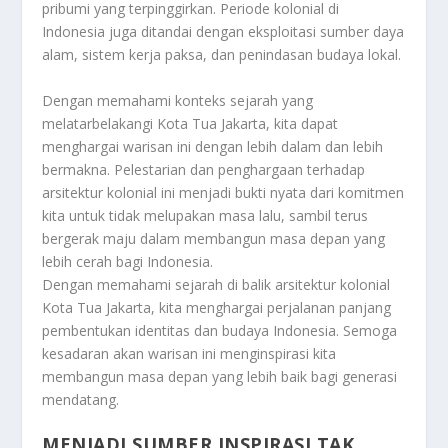
pribumi yang terpinggirkan. Periode kolonial di
Indonesia juga ditandai dengan eksploitasi sumber daya
alam, sistem kerja paksa, dan penindasan budaya lokal.
Dengan memahami konteks sejarah yang
melatarbelakangi Kota Tua Jakarta, kita dapat
menghargai warisan ini dengan lebih dalam dan lebih
bermakna. Pelestarian dan penghargaan terhadap
arsitektur kolonial ini menjadi bukti nyata dari komitmen
kita untuk tidak melupakan masa lalu, sambil terus
bergerak maju dalam membangun masa depan yang
lebih cerah bagi Indonesia.
Dengan memahami sejarah di balik arsitektur kolonial
Kota Tua Jakarta, kita menghargai perjalanan panjang
pembentukan identitas dan budaya Indonesia. Semoga
kesadaran akan warisan ini menginspirasi kita
membangun masa depan yang lebih baik bagi generasi
mendatang.
MENJADI SUMBER INSPIRASI TAK