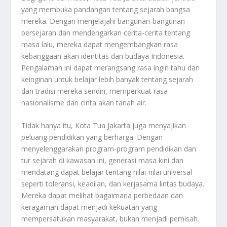
yang membuka pandangan tentang sejarah bangsa
mereka. Dengan menjelajahi bangunan-bangunan
bersejarah dan mendengarkan cerita-cerita tentang
masa lalu, mereka dapat mengembangkan rasa
kebanggaan akan identitas dan budaya Indonesia.
Pengalaman ini dapat merangsang rasa ingin tahu dan
keinginan untuk belajar lebih banyak tentang sejarah
dan tradisi mereka sendiri, memperkuat rasa
nasionalisme dan cinta akan tanah air.
Tidak hanya itu, Kota Tua Jakarta juga menyajikan
peluang pendidikan yang berharga. Dengan
menyelenggarakan program-program pendidikan dan
tur sejarah di kawasan ini, generasi masa kini dan
mendatang dapat belajar tentang nilai-nilai universal
seperti toleransi, keadilan, dan kerjasama lintas budaya.
Mereka dapat melihat bagaimana perbedaan dan
keragaman dapat menjadi kekuatan yang
mempersatukan masyarakat, bukan menjadi pemisah.