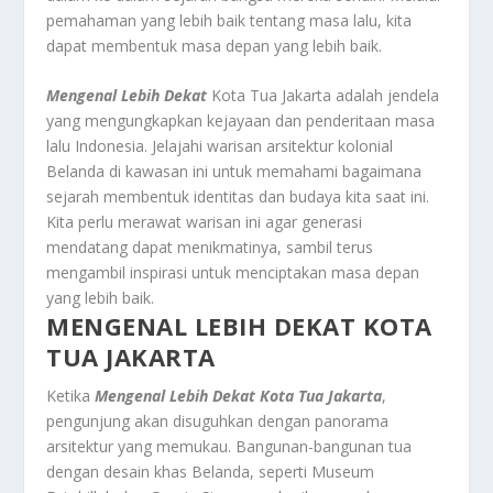
pemahaman yang lebih baik tentang masa lalu, kita
dapat membentuk masa depan yang lebih baik.
Mengenal Lebih Dekat
Kota Tua Jakarta adalah jendela
yang mengungkapkan kejayaan dan penderitaan masa
lalu Indonesia. Jelajahi warisan arsitektur kolonial
Belanda di kawasan ini untuk memahami bagaimana
sejarah membentuk identitas dan budaya kita saat ini.
Kita perlu merawat warisan ini agar generasi
mendatang dapat menikmatinya, sambil terus
mengambil inspirasi untuk menciptakan masa depan
yang lebih baik.
MENGENAL LEBIH DEKAT KOTA
TUA JAKARTA
Ketika
Mengenal Lebih Dekat
Kota Tua Jakarta
,
pengunjung akan disuguhkan dengan panorama
arsitektur yang memukau. Bangunan-bangunan tua
dengan desain khas Belanda, seperti Museum