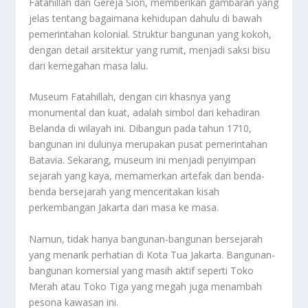
Fatahillah dan Gereja Sion, memberikan gambaran yang
jelas tentang bagaimana kehidupan dahulu di bawah
pemerintahan kolonial. Struktur bangunan yang kokoh,
dengan detail arsitektur yang rumit, menjadi saksi bisu
dari kemegahan masa lalu.
Museum Fatahillah, dengan ciri khasnya yang
monumental dan kuat, adalah simbol dari kehadiran
Belanda di wilayah ini. Dibangun pada tahun 1710,
bangunan ini dulunya merupakan pusat pemerintahan
Batavia. Sekarang, museum ini menjadi penyimpan
sejarah yang kaya, memamerkan artefak dan benda-
benda bersejarah yang menceritakan kisah
perkembangan Jakarta dari masa ke masa.
Namun, tidak hanya bangunan-bangunan bersejarah
yang menarik perhatian di Kota Tua Jakarta. Bangunan-
bangunan komersial yang masih aktif seperti Toko
Merah atau Toko Tiga yang megah juga menambah
pesona kawasan ini.