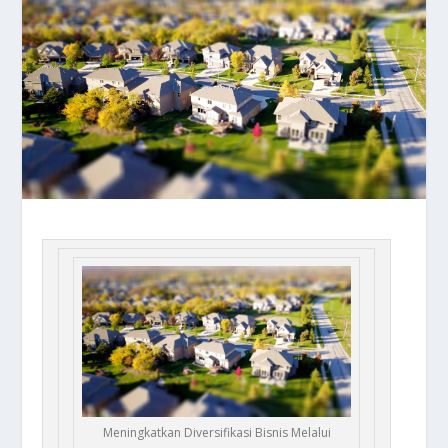
Meningkatkan Diversifikasi Bisnis Melalui