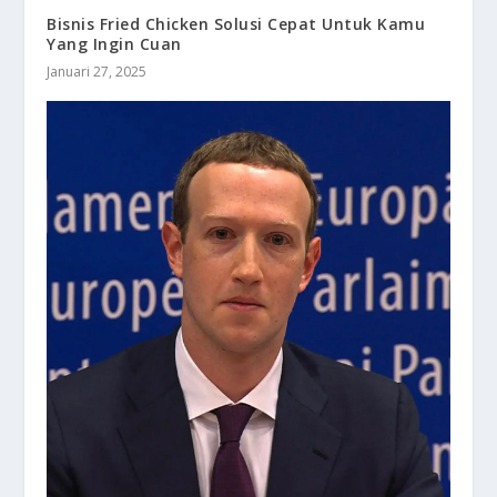
Bisnis Fried Chicken Solusi Cepat Untuk Kamu
Yang Ingin Cuan
Januari 27, 2025