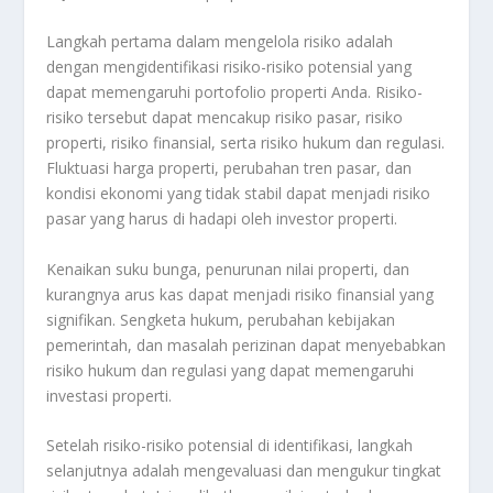
Langkah pertama dalam mengelola risiko adalah
dengan mengidentifikasi risiko-risiko potensial yang
dapat memengaruhi portofolio properti Anda. Risiko-
risiko tersebut dapat mencakup risiko pasar, risiko
properti, risiko finansial, serta risiko hukum dan regulasi.
Fluktuasi harga properti, perubahan tren pasar, dan
kondisi ekonomi yang tidak stabil dapat menjadi risiko
pasar yang harus di hadapi oleh investor properti.
Kenaikan suku bunga, penurunan nilai properti, dan
kurangnya arus kas dapat menjadi risiko finansial yang
signifikan. Sengketa hukum, perubahan kebijakan
pemerintah, dan masalah perizinan dapat menyebabkan
risiko hukum dan regulasi yang dapat memengaruhi
investasi properti.
Setelah risiko-risiko potensial di identifikasi, langkah
selanjutnya adalah mengevaluasi dan mengukur tingkat