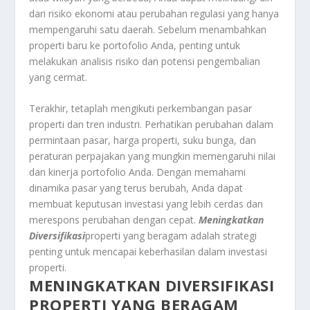
dari risiko ekonomi atau perubahan regulasi yang hanya
mempengaruhi satu daerah. Sebelum menambahkan
properti baru ke portofolio Anda, penting untuk
melakukan analisis risiko dan potensi pengembalian
yang cermat.
Terakhir, tetaplah mengikuti perkembangan pasar
properti dan tren industri. Perhatikan perubahan dalam
permintaan pasar, harga properti, suku bunga, dan
peraturan perpajakan yang mungkin memengaruhi nilai
dan kinerja portofolio Anda. Dengan memahami
dinamika pasar yang terus berubah, Anda dapat
membuat keputusan investasi yang lebih cerdas dan
merespons perubahan dengan cepat.
Meningkatkan
Diversifikasi
properti yang beragam adalah strategi
penting untuk mencapai keberhasilan dalam investasi
properti.
MENINGKATKAN DIVERSIFIKASI
PROPERTI YANG BERAGAM