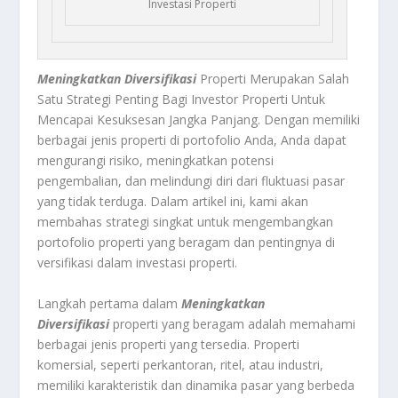
Investasi Properti
Meningkatkan Diversifikasi
Properti Merupakan Salah
Satu Strategi Penting Bagi Investor Properti Untuk
Mencapai Kesuksesan Jangka Panjang. Dengan memiliki
berbagai jenis properti di portofolio Anda, Anda dapat
mengurangi risiko, meningkatkan potensi
pengembalian, dan melindungi diri dari fluktuasi pasar
yang tidak terduga. Dalam artikel ini, kami akan
membahas strategi singkat untuk mengembangkan
portofolio properti yang beragam dan pentingnya di
versifikasi dalam investasi properti.
Langkah pertama dalam
Meningkatkan
Diversifikasi
properti yang beragam adalah memahami
berbagai jenis properti yang tersedia. Properti
komersial, seperti perkantoran, ritel, atau industri,
memiliki karakteristik dan dinamika pasar yang berbeda