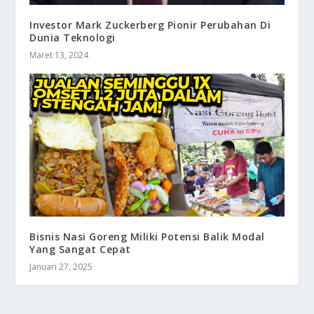
Investor Mark Zuckerberg Pionir Perubahan Di
Dunia Teknologi
Maret 13, 2024
Bisnis Nasi Goreng Miliki Potensi Balik Modal
Yang Sangat Cepat
Januari 27, 2025