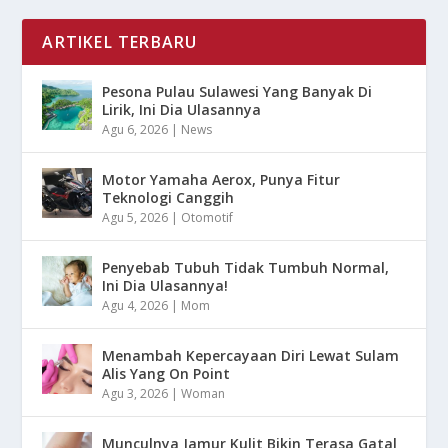
ARTIKEL TERBARU
Pesona Pulau Sulawesi Yang Banyak Di
Lirik, Ini Dia Ulasannya
Agu 6, 2026
|
News
Motor Yamaha Aerox, Punya Fitur
Teknologi Canggih
Agu 5, 2026
|
Otomotif
Penyebab Tubuh Tidak Tumbuh Normal,
Ini Dia Ulasannya!
Agu 4, 2026
|
Mom
Menambah Kepercayaan Diri Lewat Sulam
Alis Yang On Point
Agu 3, 2026
|
Woman
Munculnya Jamur Kulit Bikin Terasa Gatal