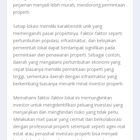
pinjaman menjadi lebih murah, mendorong permintaan
properti.
Setiap lokasi memiliki karakteristik unik yang
memengaruhi pasar propertinya. Faktor-faktor seperti
pertumbuhan populasi, infrastruktur, dan kebijakan
pemerintah lokal dapat berdampak signifikan pada
permintaan dan penawaran properti. Sebagai contoh,
daerah yang mengalami pertumbuhan ekonomi yang
cepat biasanya memiliki permintaan properti yang
tinggi, sementara daerah dengan infrastruktur yang
berkembang biasanya menarik minat investor properti.
Memahami faktor-faktor lokal ini memungkinkan
investor untuk mengidentifikasi peluang investasi yang
menjanjikan dan menghindari risiko yang tidak perlu.
Melakukan riset pasar yang cermat dan berkolaborasi
dengan profesional properti setempat seperti agen real
estat atau penasihat investasi properti bisa menjadi