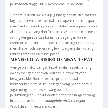
permintaan tinggi untuk akomodasi sementara.
Properti industri mencakup gudang, pabrik, dan fasilitas
logistik lainnya. Investasi dalam properti industri dapat
memberikan keuntungan yang stabil karena permintaan
akan ruang gudang dan fasilitas logistik terus meningkat
seiring dengan pertumbuhan perdagangan dan e-
commerce. Selain itu, properti industri juga cenderung
memiliki periode sewa yang lebih panjang dan kurang
rentan terhadap fluktuasi pasar.
MENGELOLA RISIKO DENGAN TEPAT
Mengelola risiko dengan tepat adalah aspek penting
dalam mengembangkan portofolio properti yang
beragam. Meskipun investasi properti dapat
memberikan potensi keuntungan yang besar, namun
juga mengandung risiko yang perlu Anda
pertimbangkan. Berikut adalah beberapa langkah yang
bisa Anda ambil untuk
Mengelola Risiko Dengan
Tepat
dalam investasi properti: