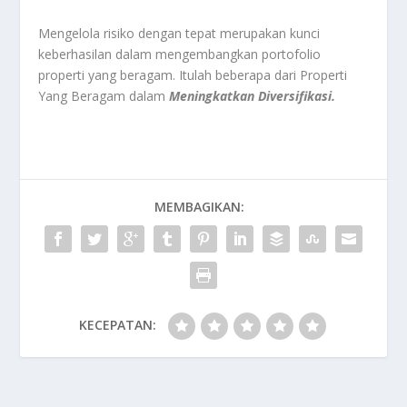
Mengelola risiko dengan tepat merupakan kunci
keberhasilan dalam mengembangkan portofolio
properti yang beragam. Itulah beberapa dari Properti
Yang Beragam dalam
Meningkatkan Diversifikasi.
MEMBAGIKAN:
KECEPATAN: