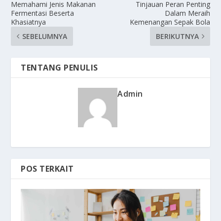
Memahami Jenis Makanan
Tinjauan Peran Penting
Fermentasi Beserta
Dalam Meraih
Khasiatnya
Kemenangan Sepak Bola
SEBELUMNYA
BERIKUTNYA
TENTANG PENULIS
Admin
POS TERKAIT