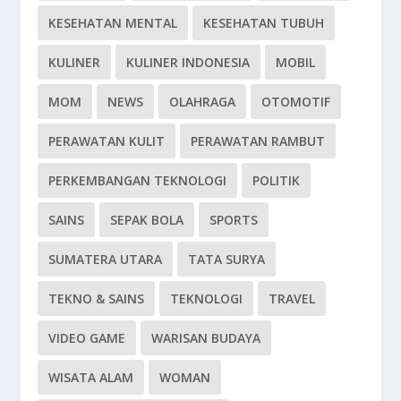
KESEHATAN MENTAL
KESEHATAN TUBUH
KULINER
KULINER INDONESIA
MOBIL
MOM
NEWS
OLAHRAGA
OTOMOTIF
PERAWATAN KULIT
PERAWATAN RAMBUT
PERKEMBANGAN TEKNOLOGI
POLITIK
SAINS
SEPAK BOLA
SPORTS
SUMATERA UTARA
TATA SURYA
TEKNO & SAINS
TEKNOLOGI
TRAVEL
VIDEO GAME
WARISAN BUDAYA
WISATA ALAM
WOMAN