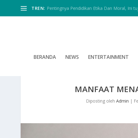
TREN:
Pentingnya Pendidikan Etika Dan Moral, Ini tu
BERANDA
NEWS
ENTERTAINMENT
MANFAAT MENA
Diposting oleh
Admin
|
F