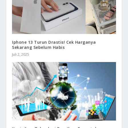
Iphone 13 Turun Drastis! Cek Harganya
Sekarang Sebelum Habis
Juli 2, 2025