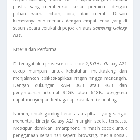
plastik yang memberikan kesan premium, dengan
pilihan warna hitam, biru, dan merah. Desain
kameranya pun menarik dengan empat lensa yang di
susun secara vertikal di pojok kiri atas
Samsung Galaxy
A21
.
Kinerja dan Performa
Di tenagai oleh prosesor octa-core 2,3 GHz, Galaxy A21
cukup mumpuni untuk kebutuhan multitasking dan
menjalankan aplikasi-aplikasi ringan hingga menengah.
Dengan dukungan RAM 3GB atau 4GB dan
penyimpanan internal 32GB atau 64GB, pengguna
dapat menyimpan berbagai aplikasi dan file penting.
Namun, untuk gaming berat atau aplikasi yang sangat
menuntut, kinerja Galaxy A21 mungkin sedikit terbatas.
Meskipun demikian, smartphone ini masih cocok untuk
penggunaan sehari-hari seperti browsing, media sosial,