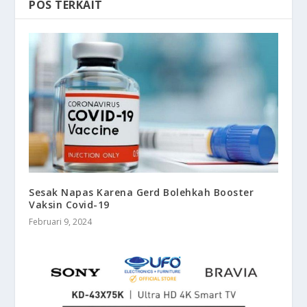
POS TERKAIT
Sesak Napas Karena Gerd Bolehkah Booster
Vaksin Covid-19
Februari 9, 2024