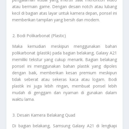
atau bermain game. Dengan desain notch atau lubang
kecil di bagian atas layar untuk kamera depan, ponsel ini
memberikan tampilan yang bersih dan modern.
Bodi Polikarbonat (Plastic)
Maka kemudian meskipun menggunakan bahan
polikarbonat (plastik) pada bagian belakang, Galaxy A21
memiliki tekstur yang cukup menarik. Bagian belakang
ponsel ini menggunakan bahan plastik yang dipoles
dengan baik, memberikan kesan premium meskipun
tidak seberat atau sekeras kaca atau logam. Bodi
plastik ini juga lebih ringan, membuat ponsel lebih
mudah di genggam dan nyaman di gunakan dalam
waktu lama.
Desain Kamera Belakang Quad
Di bagian belakang, Samsung Galaxy A21 di lengkapi