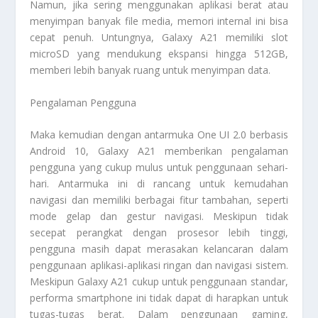
Namun, jika sering menggunakan aplikasi berat atau
menyimpan banyak file media, memori internal ini bisa
cepat penuh. Untungnya, Galaxy A21 memiliki slot
microSD yang mendukung ekspansi hingga 512GB,
memberi lebih banyak ruang untuk menyimpan data.
Pengalaman Pengguna
Maka kemudian dengan antarmuka One UI 2.0 berbasis
Android 10, Galaxy A21 memberikan pengalaman
pengguna yang cukup mulus untuk penggunaan sehari-
hari. Antarmuka ini di rancang untuk kemudahan
navigasi dan memiliki berbagai fitur tambahan, seperti
mode gelap dan gestur navigasi. Meskipun tidak
secepat perangkat dengan prosesor lebih tinggi,
pengguna masih dapat merasakan kelancaran dalam
penggunaan aplikasi-aplikasi ringan dan navigasi sistem.
Meskipun Galaxy A21 cukup untuk penggunaan standar,
performa smartphone ini tidak dapat di harapkan untuk
tugas-tugas berat. Dalam penggunaan gaming,