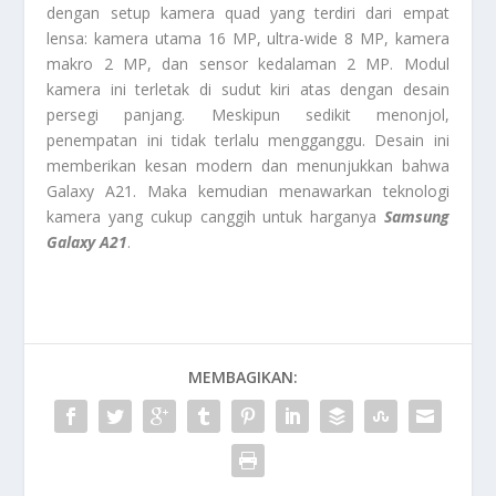
dengan setup kamera quad yang terdiri dari empat
lensa: kamera utama 16 MP, ultra-wide 8 MP, kamera
makro 2 MP, dan sensor kedalaman 2 MP. Modul
kamera ini terletak di sudut kiri atas dengan desain
persegi panjang. Meskipun sedikit menonjol,
penempatan ini tidak terlalu mengganggu. Desain ini
memberikan kesan modern dan menunjukkan bahwa
Galaxy A21. Maka kemudian menawarkan teknologi
kamera yang cukup canggih untuk harganya
Samsung
Galaxy A21
.
MEMBAGIKAN: