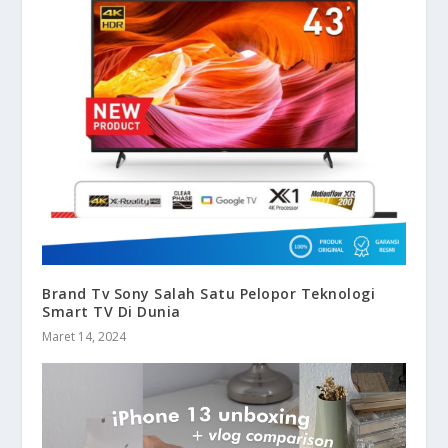
Brand Tv Sony Salah Satu Pelopor Teknologi
Smart TV Di Dunia
Maret 14, 2024