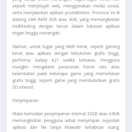
seperti menjelajah web, menggunakan media sosial,
serta menjalankan aplikasi produktivitas. Prosesor ini di
dukung oleh RAM 3GB atau 4GB, yang memungkinkan
multitasking dengan lancar dalam batasan aplikasi
ringan hingga menengah.
Namun, untuk tugas yang lebih berat, seperti gaming
berat atau aplikasi dengan kebutuhan grafis tinggi,
performa Galaxy A21 sedikit terbatas. Pengguna
mungkin mengalami penurunan frame rate atau
kelambatan pada beberapa game yang memerlukan
grafis tinggi, seperti game yang membutuhkan grafis
3D intensif.
Penyimpanan
Maka kemudian penyimpanan internal 32GB atau 64GB
memungkinkan pengguna untuk menyimpan sejumlah
aplikasi dan file tanpa khawatir kehabisan ruang.