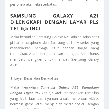
performa akan lebih terbatas.
SAMSUNG GALAXY A21
DILENGKAPI DENGAN LAYAR PLS
TFT 6,5 INCI
Maka kemudian Samsung Galaxy A21 adalah salah satu
pilihan smartphone dari Samsung di lini A-series yang
menawarkan berbagai fitur dengan harga yang
terjangkau. Ada beberapa alasan mengapa Anda harus
mempertimbangkan untuk membeli Samsung Galaxy
A21:
Layar Besar dan Berkualitas
Maka kemudian
Samsung Galaxy A21 Dilengkapi
Dengan Layar PLS TFT 6,5 Inci
, memberikan tampilan
yang lebih luas dan nyaman untuk menonton video,
bermain game, atau menjelajah media sosial. Dengan