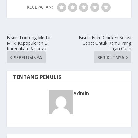
KECEPATAN:
Bisnis Lontong Medan
Bisnis Fried Chicken Solusi
Miliki Kepopuleran Di
Cepat Untuk Kamu Yang
Karenakan Rasanya
Ingin Cuan
SEBELUMNYA
BERIKUTNYA
TENTANG PENULIS
Admin