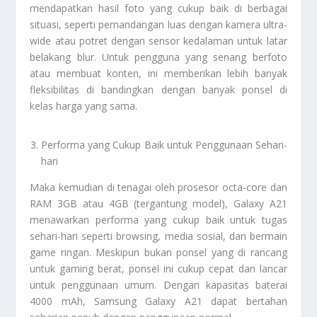
mendapatkan hasil foto yang cukup baik di berbagai
situasi, seperti pemandangan luas dengan kamera ultra-
wide atau potret dengan sensor kedalaman untuk latar
belakang blur. Untuk pengguna yang senang berfoto
atau membuat konten, ini memberikan lebih banyak
fleksibilitas di bandingkan dengan banyak ponsel di
kelas harga yang sama.
Performa yang Cukup Baik untuk Penggunaan Sehari-
hari
Maka kemudian di tenagai oleh prosesor octa-core dan
RAM 3GB atau 4GB (tergantung model), Galaxy A21
menawarkan performa yang cukup baik untuk tugas
sehari-hari seperti browsing, media sosial, dan bermain
game ringan. Meskipun bukan ponsel yang di rancang
untuk gaming berat, ponsel ini cukup cepat dan lancar
untuk penggunaan umum. Dengan kapasitas baterai
4000 mAh, Samsung Galaxy A21 dapat bertahan