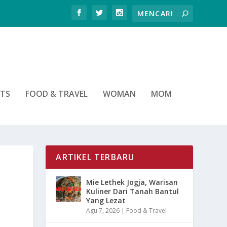
RTS
FOOD & TRAVEL
WOMAN
MOM
ARTIKEL TERBARU
Mie Lethek Jogja, Warisan
Kuliner Dari Tanah Bantul
Yang Lezat
Agu 7, 2026
|
Food & Travel