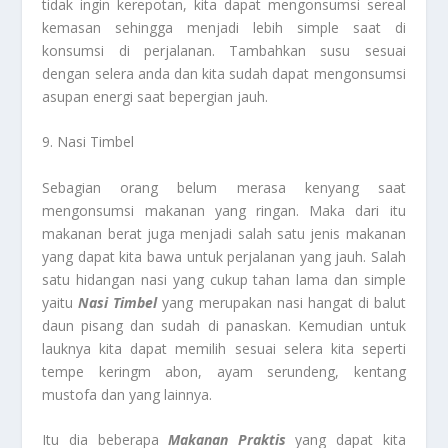
tidak ingin kerepotan, kita dapat mengonsumsi sereal
kemasan sehingga menjadi lebih simple saat di
konsumsi di perjalanan. Tambahkan susu sesuai
dengan selera anda dan kita sudah dapat mengonsumsi
asupan energi saat bepergian jauh.
9. Nasi Timbel
Sebagian orang belum merasa kenyang saat
mengonsumsi makanan yang ringan. Maka dari itu
makanan berat juga menjadi salah satu jenis makanan
yang dapat kita bawa untuk perjalanan yang jauh. Salah
satu hidangan nasi yang cukup tahan lama dan simple
yaitu
Nasi Timbel
yang merupakan nasi hangat di balut
daun pisang dan sudah di panaskan. Kemudian untuk
lauknya kita dapat memilih sesuai selera kita seperti
tempe keringm abon, ayam serundeng, kentang
mustofa dan yang lainnya.
Itu dia beberapa
Makanan Praktis
yang dapat kita