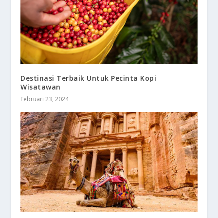
Destinasi Terbaik Untuk Pecinta Kopi
Wisatawan
Februari 23, 2024