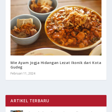
Mie Ayam Jogja Hidangan Lezat Ikonik dari Kota
Gudeg
Februari 11, 2024
ARTIKEL TERBARU