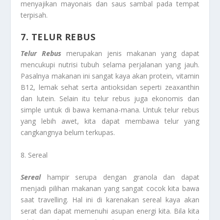
menyajikan mayonais dan saus sambal pada tempat
terpisah.
7. TELUR REBUS
Telur Rebus
merupakan jenis makanan yang dapat
mencukupi nutrisi tubuh selama perjalanan yang jauh.
Pasalnya makanan ini sangat kaya akan protein, vitamin
B12, lemak sehat serta antioksidan seperti zeaxanthin
dan lutein. Selain itu telur rebus juga ekonomis dan
simple untuk di bawa kemana-mana. Untuk telur rebus
yang lebih awet, kita dapat membawa telur yang
cangkangnya belum terkupas.
8. Sereal
Sereal
hampir serupa dengan granola dan dapat
menjadi pilihan makanan yang sangat cocok kita bawa
saat travelling. Hal ini di karenakan sereal kaya akan
serat dan dapat memenuhi asupan energi kita. Bila kita