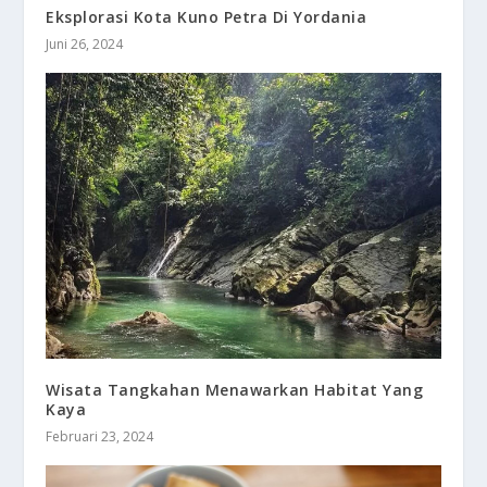
Eksplorasi Kota Kuno Petra Di Yordania
Juni 26, 2024
Wisata Tangkahan Menawarkan Habitat Yang
Kaya
Februari 23, 2024