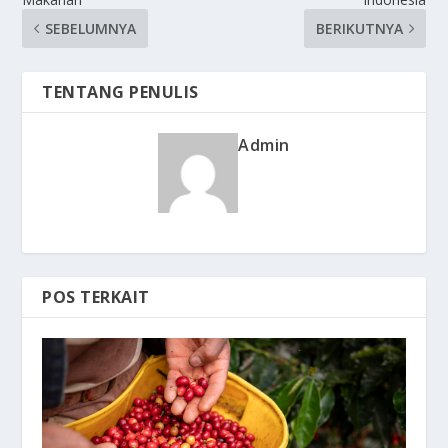
SEBELUMNYA
BERIKUTNYA
TENTANG PENULIS
Admin
POS TERKAIT