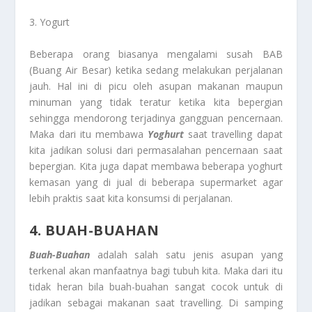
3. Yogurt
Beberapa orang biasanya mengalami susah BAB
(Buang Air Besar) ketika sedang melakukan perjalanan
jauh. Hal ini di picu oleh asupan makanan maupun
minuman yang tidak teratur ketika kita bepergian
sehingga mendorong terjadinya gangguan pencernaan.
Maka dari itu membawa
Yoghurt
saat travelling dapat
kita jadikan solusi dari permasalahan pencernaan saat
bepergian. Kita juga dapat membawa beberapa yoghurt
kemasan yang di jual di beberapa supermarket agar
lebih praktis saat kita konsumsi di perjalanan.
4. BUAH-BUAHAN
Buah-Buahan
adalah salah satu jenis asupan yang
terkenal akan manfaatnya bagi tubuh kita. Maka dari itu
tidak heran bila buah-buahan sangat cocok untuk di
jadikan sebagai makanan saat travelling. Di samping