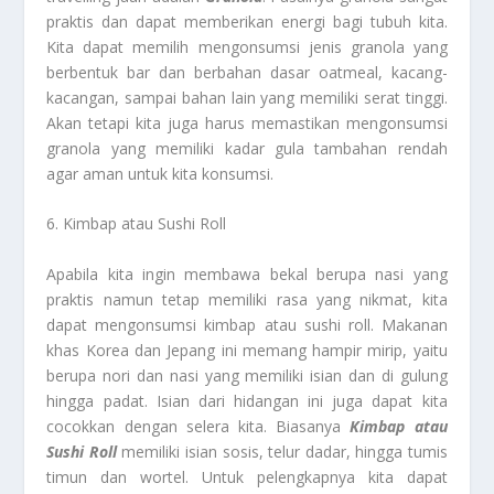
praktis dan dapat memberikan energi bagi tubuh kita.
Kita dapat memilih mengonsumsi jenis granola yang
berbentuk bar dan berbahan dasar oatmeal, kacang-
kacangan, sampai bahan lain yang memiliki serat tinggi.
Akan tetapi kita juga harus memastikan mengonsumsi
granola yang memiliki kadar gula tambahan rendah
agar aman untuk kita konsumsi.
6. Kimbap atau Sushi Roll
Apabila kita ingin membawa bekal berupa nasi yang
praktis namun tetap memiliki rasa yang nikmat, kita
dapat mengonsumsi kimbap atau sushi roll. Makanan
khas Korea dan Jepang ini memang hampir mirip, yaitu
berupa nori dan nasi yang memiliki isian dan di gulung
hingga padat. Isian dari hidangan ini juga dapat kita
cocokkan dengan selera kita. Biasanya
Kimbap atau
Sushi Roll
memiliki isian sosis, telur dadar, hingga tumis
timun dan wortel. Untuk pelengkapnya kita dapat