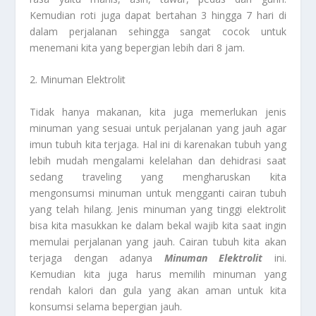
Kemudian roti juga dapat bertahan 3 hingga 7 hari di
dalam perjalanan sehingga sangat cocok untuk
menemani kita yang bepergian lebih dari 8 jam.
2. Minuman Elektrolit
Tidak hanya makanan, kita juga memerlukan jenis
minuman yang sesuai untuk perjalanan yang jauh agar
imun tubuh kita terjaga. Hal ini di karenakan tubuh yang
lebih mudah mengalami kelelahan dan dehidrasi saat
sedang traveling yang mengharuskan kita
mengonsumsi minuman untuk mengganti cairan tubuh
yang telah hilang. Jenis minuman yang tinggi elektrolit
bisa kita masukkan ke dalam bekal wajib kita saat ingin
memulai perjalanan yang jauh. Cairan tubuh kita akan
terjaga dengan adanya
Minuman Elektrolit
ini.
Kemudian kita juga harus memilih minuman yang
rendah kalori dan gula yang akan aman untuk kita
konsumsi selama bepergian jauh.