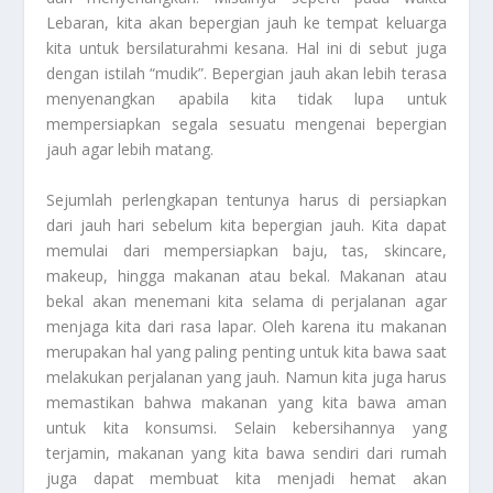
Lebaran, kita akan bepergian jauh ke tempat keluarga
kita untuk bersilaturahmi kesana. Hal ini di sebut juga
dengan istilah “mudik”. Bepergian jauh akan lebih terasa
menyenangkan apabila kita tidak lupa untuk
mempersiapkan segala sesuatu mengenai bepergian
jauh agar lebih matang.
Sejumlah perlengkapan tentunya harus di persiapkan
dari jauh hari sebelum kita bepergian jauh. Kita dapat
memulai dari mempersiapkan baju, tas, skincare,
makeup, hingga makanan atau bekal. Makanan atau
bekal akan menemani kita selama di perjalanan agar
menjaga kita dari rasa lapar. Oleh karena itu makanan
merupakan hal yang paling penting untuk kita bawa saat
melakukan perjalanan yang jauh. Namun kita juga harus
memastikan bahwa makanan yang kita bawa aman
untuk kita konsumsi. Selain kebersihannya yang
terjamin, makanan yang kita bawa sendiri dari rumah
juga dapat membuat kita menjadi hemat akan