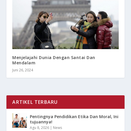
Menjelajahi Dunia Dengan Santai Dan
Mendalam
Juni 26, 2024
ARTIKEL TERBARU
Pentingnya Pendidikan Etika Dan Moral, Ini
tujuannya!
Agu 8, 2026
|
News