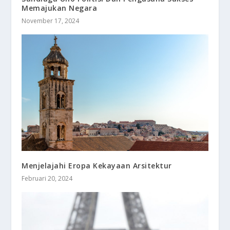
Memajukan Negara
November 17, 2024
Menjelajahi Eropa Kekayaan Arsitektur
Februari 20, 2024