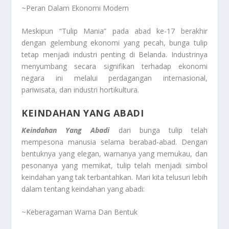
~Peran Dalam Ekonomi Modern
Meskipun “Tulip Mania” pada abad ke-17 berakhir
dengan gelembung ekonomi yang pecah, bunga tulip
tetap menjadi industri penting di Belanda. Industrinya
menyumbang secara signifikan terhadap ekonomi
negara ini melalui perdagangan internasional,
pariwisata, dan industri hortikultura.
KEINDAHAN YANG ABADI
Keindahan Yang Abadi
dari bunga tulip telah
mempesona manusia selama berabad-abad. Dengan
bentuknya yang elegan, warnanya yang memukau, dan
pesonanya yang memikat, tulip telah menjadi simbol
keindahan yang tak terbantahkan. Mari kita telusuri lebih
dalam tentang keindahan yang abadi:
~Keberagaman Warna Dan Bentuk