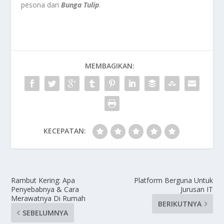
pesona dari
Bunga Tulip
.
MEMBAGIKAN:
KECEPATAN:
Rambut Kering: Apa
Platform Berguna Untuk
Penyebabnya & Cara
Jurusan IT
Merawatnya Di Rumah
BERIKUTNYA
SEBELUMNYA