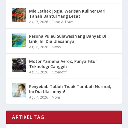
Mie Lethek Jogja, Warisan Kuliner Dari
Tanah Bantul Yang Lezat
Agu 7, 2026
|
Food & Travel
Pesona Pulau Sulawesi Yang Banyak Di
Lirik, Ini Dia Ulasannya
Agu 6, 2026
|
News
Motor Yamaha Aerox, Punya Fitur
Teknologi Canggih
Agu 5, 2026
|
Otomotif
Penyebab Tubuh Tidak Tumbuh Normal,
Ini Dia Ulasannya!
Agu 4, 2026
|
Mom
ARTIKEL TAG