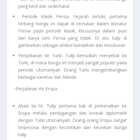
yang kecil dan sederhana.
Periode Klasik Persia: Sejarah tertulis pertama
tentang bunga ini dapat di temukan dalam literatur
Persia pada periode klasik, khususnya dalam puisi
dan karya seni Persia yang indah. Di sini, tulip di
gambarkan sebagai simbol keindahan dan kesuburan.
Penyebaran ke Turki: Tulip kemudian menyebar ke
Turki, di mana bunga ini menjadi sangat populer pada
periode Utsmaniyah. Orang Turki mengembangkan
berbagai varietas dan hibrida
~Perjalanan Ke Eropa
Abad ke-16: Tulip pertama kali di perkenalkan ke
Eropa melalui perdagangan dan kontak diplomatik
dengan Turki Utsmaniyah. Orang-orang Eropa sangat
terpesona dengan kecantikan dan keunikan bunga
tulip.