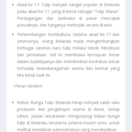
Abad ke-17: Tulip menjadi sangat populer di Belanda
pada abad ke-17, yang di kenal sebagai “Tulip Mania”.
Perdagangan dan spekulasi di pasar mencapai
puncaknya, dan harganya melonjak secara drastis.
Perkembangan Hortikultura: Selama abad ke-17 dan
seterusnya, orang Belanda mulai mengembangkan
berbagai varietas baru tulip melalui teknik hibridisasi
dan pemuliaan. Hal ini membawa kemajuan besar
dalam budidayanya dan memberikan kontribusi besar
terhadap keanekaragaman warna dan bentuk yang
kita kenal saat ini.
~Peran Modern
Kebun Bunga Tulip: Belanda tetap menjadi salah satu
produsen dan pengekspor utama di dunia. Setiap
tahun, jutaan wisatawan mengunjungi kebun bunga
tulip di Belanda, terutama selama musim semi, untuk
melihat keindahan panoramanya yang menakjubkan.