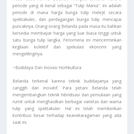
periode yang di kenal sebagai “Tulip Mania”. Ini adalah
periode di mana harga bunga tulip melejit secara
spektakuler, dan perdagangan bunga tulip mencapai
puncaknya. Orang-orang Belanda pada masa itu bahkan
bersedia membayar harga yang luar biasa tinggi untuk
satu bunga tulip langka. Fenomena ini mencerminkan
kegilaan kolektif dan spekulasi ekonomi yang
mengelilinginya.
~Budidaya Dan Inovasi Hortikultura
Belanda terkenal karena teknik budidayanya yang
canggih dan inovatif. Para petani Belanda telah
mengembangkan teknik hibridisasi dan pemuliaan yang
rumit untuk menghasilkan berbagai varietas dan warna
tulip yang spektakuler. Hal ini telah memberikan
kontribusi besar terhadap keanekaragaman yang ada
saat ini.