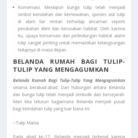
Konservasi: Meskipun bunga tulip telah menjadi
simbol keindahan dan kemewahan, spesies asli tulip
di alam liar rentan terhadap ancaman seperti
perubahan iklim dan kerusakan habitat. Oleh karena
itu, upaya konservasi dan perlindungan habitat alami
tulip sangat penting untuk memastikan kelangsungan
hidupnya di masa depan.
BELANDA RUMAH BAGI TULIP-
TULIP YANG MENGAGUMKAN
Belanda Rumah Bagi Tulip-Tulip Yang Mengagumkan
selama berabad-abad. Dan hubungan antara Belanda
dan bunga tulip telah menjadi simbolik dan bersejarah.
Mari kita telusuri bagaimana Belanda menjadi pusat
bagi keindahan tulip yang luar biasa ini:
~Tulip Mania
Pada abad ke-17, Belanda menjadi terkenal karena