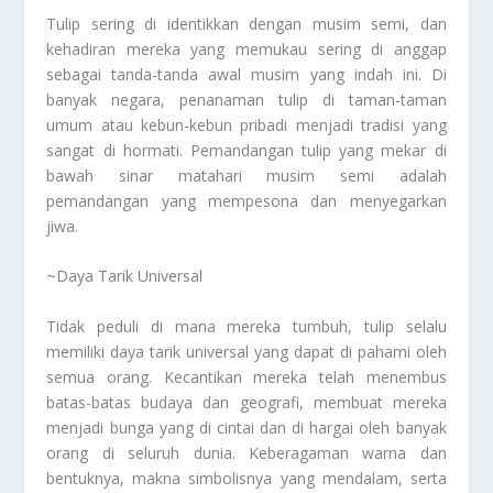
Tulip sering di identikkan dengan musim semi, dan
kehadiran mereka yang memukau sering di anggap
sebagai tanda-tanda awal musim yang indah ini. Di
banyak negara, penanaman tulip di taman-taman
umum atau kebun-kebun pribadi menjadi tradisi yang
sangat di hormati. Pemandangan tulip yang mekar di
bawah sinar matahari musim semi adalah
pemandangan yang mempesona dan menyegarkan
jiwa.
~Daya Tarik Universal
Tidak peduli di mana mereka tumbuh, tulip selalu
memiliki daya tarik universal yang dapat di pahami oleh
semua orang. Kecantikan mereka telah menembus
batas-batas budaya dan geografi, membuat mereka
menjadi bunga yang di cintai dan di hargai oleh banyak
orang di seluruh dunia. Keberagaman warna dan
bentuknya, makna simbolisnya yang mendalam, serta