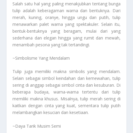
Salah satu hal yang paling menakjubkan tentang bunga
tulip adalah keberagaman warna dan bentuknya. Dari
merah, kuning, oranye, hingga ungu dan putih, tulip
menawarkan palet warna yang spektakuler. Selain itu,
bentuk-bentuknya yang beragam, mulai dari yang
sederhana dan elegan hingga yang rumit dan mewah,
menambah pesona yang tak tertandingi.
~Simbolisme Yang Mendalam
Tulip juga memiliki makna simbolis yang mendalam.
Selain sebagai simbol keindahan dan kemewahan, tulip
sering di anggap sebagai simbol cinta dan kesuburan. Di
beberapa budaya, warna-warna tertentu dari tulip
memiliki makna khusus. Misalnya, tulip merah sering di
kaitkan dengan cinta yang kuat, sementara tulip putih
melambangkan kesucian dan kesetiaan.
~Daya Tarik Musim Semi