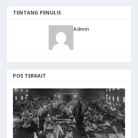
TENTANG PENULIS
Admin
POS TERKAIT