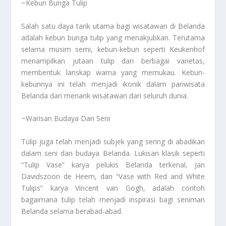
~Kebun Bunga Tulip
Salah satu daya tarik utama bagi wisatawan di Belanda
adalah kebun bunga tulip yang menakjubkan. Terutama
selama musim semi, kebun-kebun seperti Keukenhof
menampilkan jutaan tulip dari berbagai varietas,
membentuk lanskap warna yang memukau. Kebun-
kebunnya ini telah menjadi ikonik dalam pariwisata
Belanda dan menarik wisatawan dari seluruh dunia.
~Warisan Budaya Dan Seni
Tulip juga telah menjadi subjek yang sering di abadikan
dalam seni dan budaya Belanda. Lukisan klasik seperti
“Tulip Vase” karya pelukis Belanda terkenal, Jan
Davidszoon de Heem, dan “Vase with Red and White
Tulips” karya Vincent van Gogh, adalah contoh
bagaimana tulip telah menjadi inspirasi bagi seniman
Belanda selama berabad-abad.