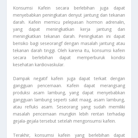
Konsumsi Kafein secara berlebihan juga dapat
menyebabkan peningkatan denyut jantung dan tekanan
darah. Kafein memicu pelepasan hormon adrenalin,
yang dapat meningkatkan kerja jantung dan
meningkatkan tekanan darah. Peningkatan ini dapat
berisiko bagi seseorangf dengan masalah jantung atau
tekanan darah tinggi. Oleh karena itu, konsumsi kafein
secara berlebihan dapat memperburuk kondisi
kesehatan kardiovaskular.
Dampak negatif kafein juga dapat terkait dengan
gangguan pencernaan. Kafein dapat merangsang
produksi asam lambung, yang dapat menyebabkan
gangguan lambung seperti sakit maag, asam lambung,
atau refluks asam. Seseorang yang sudah memiliki
masalah pencernaan mungkin lebih rentan terhadap
gejala-gejala tersebut setelah mengonsumsi kafein.
Terakhir, konsumsi kafein yang berlebihan dapat