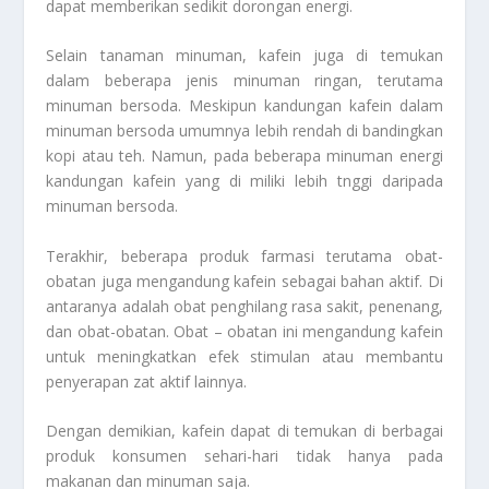
dapat memberikan sedikit dorongan energi.
Selain tanaman minuman, kafein juga di temukan
dalam beberapa jenis minuman ringan, terutama
minuman bersoda. Meskipun kandungan kafein dalam
minuman bersoda umumnya lebih rendah di bandingkan
kopi atau teh. Namun, pada beberapa minuman energi
kandungan kafein yang di miliki lebih tnggi daripada
minuman bersoda.
Terakhir, beberapa produk farmasi terutama obat-
obatan juga mengandung kafein sebagai bahan aktif. Di
antaranya adalah obat penghilang rasa sakit, penenang,
dan obat-obatan. Obat – obatan ini mengandung kafein
untuk meningkatkan efek stimulan atau membantu
penyerapan zat aktif lainnya.
Dengan demikian, kafein dapat di temukan di berbagai
produk konsumen sehari-hari tidak hanya pada
makanan dan minuman saja.