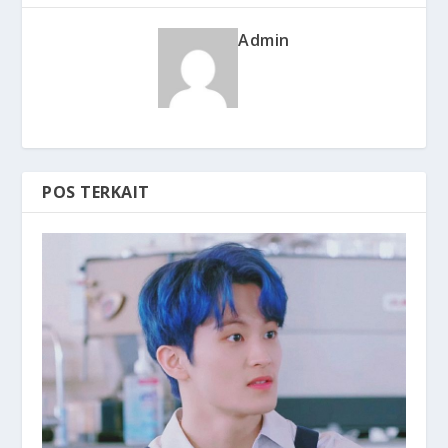
Admin
POS TERKAIT