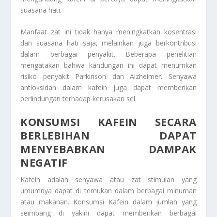
suasana hati.
Manfaat zat ini tidak hanya meningkatkan kosentrasi
dan suasana hati saja, melainkan juga berkontribusi
dalam berbagai penyakit. Beberapa penelitian
mengatakan bahwa kandungan ini dapat menurnkan
risiko penyakit Parkinson dan Alzheimer. Senyawa
antioksidan dalam kafein juga dapat memberikan
perlindungan terhadap kerusakan sel.
KONSUMSI KAFEIN SECARA
BERLEBIHAN DAPAT
MENYEBABKAN DAMPAK
NEGATIF
Kafein adalah senyawa atau zat stimulan yang
umumnya dapat di temukan dalam berbagai minuman
atau makanan. Konsumsi Kafein dalam jumlah yang
seimbang di yakini dapat memberikan berbagai