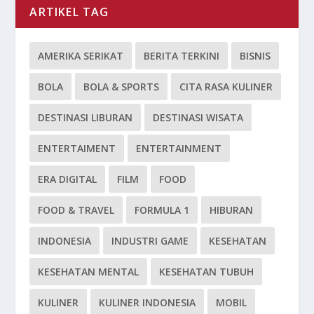
ARTIKEL TAG
AMERIKA SERIKAT
BERITA TERKINI
BISNIS
BOLA
BOLA & SPORTS
CITA RASA KULINER
DESTINASI LIBURAN
DESTINASI WISATA
ENTERTAIMENT
ENTERTAINMENT
ERA DIGITAL
FILM
FOOD
FOOD & TRAVEL
FORMULA 1
HIBURAN
INDONESIA
INDUSTRI GAME
KESEHATAN
KESEHATAN MENTAL
KESEHATAN TUBUH
KULINER
KULINER INDONESIA
MOBIL