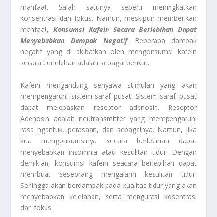
manfaat. Salah satunya seperti meningkatkan
konsentrasi dan fokus. Namun, meskipun memberikan
manfaat,
Konsumsi Kafein Secara Berlebihan Dapat
Menyebabkan Dampak Negatif
. Beberapa dampak
negatif yang di akibatkan oleh mengonsumsi kafein
secara berlebihan adalah sebagai berikut.
Kafein mengandung senyawa stimulan yang akan
mempengaruhi sistem saraf pusat. Sistem saraf pusat
dapat melepaskan reseptor adenosin. Reseptor
Adenosin adalah neutransmitter yang mempengaruhi
rasa ngantuk, perasaan, dan sebagainya. Namun, jika
kita mengonsumsinya secara berlebihan dapat
menyebabkan insomnia atau kesulitan tidur. Dengan
demikian, konsumsi kafein seacara berlebihan dapat
membuat seseorang mengalami kesulitan tidur.
Sehingga akan berdampak pada kualitas tidur yang akan
menyebabkan kelelahan, serta mengurasi kosentrasi
dan fokus.