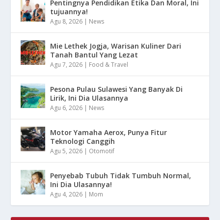
Pentingnya Pendidikan Etika Dan Moral, Ini
tujuannya!
Agu 8, 2026
|
News
Mie Lethek Jogja, Warisan Kuliner Dari
Tanah Bantul Yang Lezat
Agu 7, 2026
|
Food & Travel
Pesona Pulau Sulawesi Yang Banyak Di
Lirik, Ini Dia Ulasannya
Agu 6, 2026
|
News
Motor Yamaha Aerox, Punya Fitur
Teknologi Canggih
Agu 5, 2026
|
Otomotif
Penyebab Tubuh Tidak Tumbuh Normal,
Ini Dia Ulasannya!
Agu 4, 2026
|
Mom