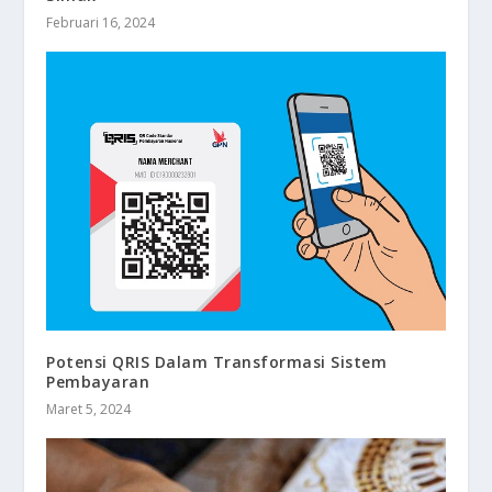
Februari 16, 2024
Potensi QRIS Dalam Transformasi Sistem
Pembayaran
Maret 5, 2024