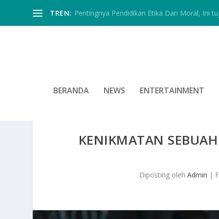
TREN:
Pentingnya Pendidikan Etika Dan Moral, Ini tu
BERANDA
NEWS
ENTERTAINMENT
KENIKMATAN SEBUAH 
Diposting oleh
Admin
|
F