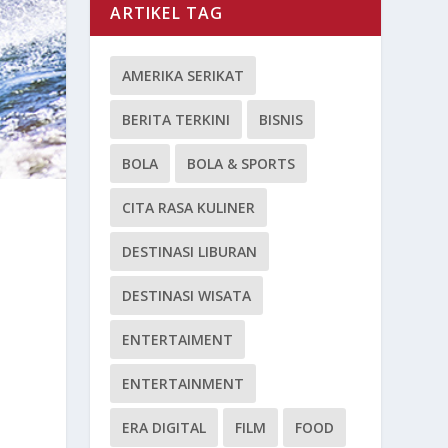
ARTIKEL TAG
AMERIKA SERIKAT
BERITA TERKINI
BISNIS
BOLA
BOLA & SPORTS
CITA RASA KULINER
DESTINASI LIBURAN
DESTINASI WISATA
ENTERTAIMENT
ENTERTAINMENT
ERA DIGITAL
FILM
FOOD