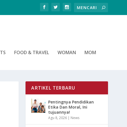
RTS
FOOD & TRAVEL
WOMAN
MOM
ARTIKEL TERBARU
Pentingnya Pendidikan
Etika Dan Moral, Ini
tujuannya!
Agu 8, 2026
|
News