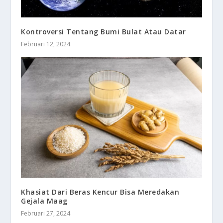
Kontroversi Tentang Bumi Bulat Atau Datar
Februari 12, 2024
Khasiat Dari Beras Kencur Bisa Meredakan
Gejala Maag
Februari 27, 2024