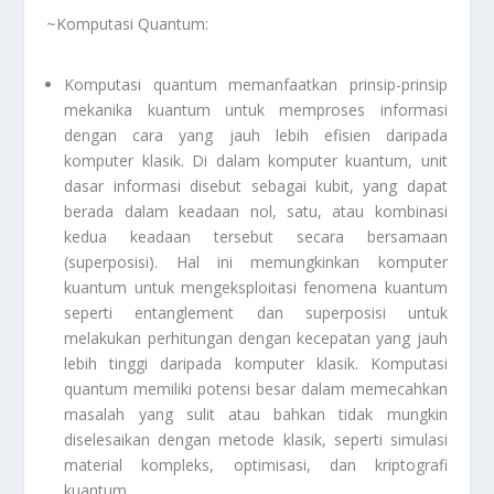
~Komputasi Quantum:
Komputasi quantum memanfaatkan prinsip-prinsip
mekanika kuantum untuk memproses informasi
dengan cara yang jauh lebih efisien daripada
komputer klasik. Di dalam komputer kuantum, unit
dasar informasi disebut sebagai kubit, yang dapat
berada dalam keadaan nol, satu, atau kombinasi
kedua keadaan tersebut secara bersamaan
(superposisi). Hal ini memungkinkan komputer
kuantum untuk mengeksploitasi fenomena kuantum
seperti entanglement dan superposisi untuk
melakukan perhitungan dengan kecepatan yang jauh
lebih tinggi daripada komputer klasik. Komputasi
quantum memiliki potensi besar dalam memecahkan
masalah yang sulit atau bahkan tidak mungkin
diselesaikan dengan metode klasik, seperti simulasi
material kompleks, optimisasi, dan kriptografi
kuantum.