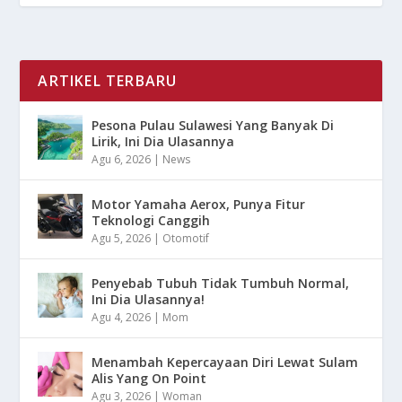
ARTIKEL TERBARU
Pesona Pulau Sulawesi Yang Banyak Di
Lirik, Ini Dia Ulasannya
Agu 6, 2026
|
News
Motor Yamaha Aerox, Punya Fitur
Teknologi Canggih
Agu 5, 2026
|
Otomotif
Penyebab Tubuh Tidak Tumbuh Normal,
Ini Dia Ulasannya!
Agu 4, 2026
|
Mom
Menambah Kepercayaan Diri Lewat Sulam
Alis Yang On Point
Agu 3, 2026
|
Woman