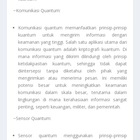
~Komunikasi Quantum:
Komunikasi quantum memanfaatkan prinsip-prinsip
kuantum untuk mengirim informasi dengan
keamanan yang tinggi. Salah satu aplikasi utama dari
komunikasi quantum adalah kriptografi kuantum. Di
mana informasi yang dikirim dilindungi oleh prinsip
ketidakpastian kuantum, sehingga tidak dapat
diintersepsi tanpa diketahui oleh pihak yang
mengirimkan atau menerima pesan. Ini memiliki
potensi besar untuk meningkatkan keamanan
komunikasi dalam skala besar, terutama dalam
lingkungan di mana kerahasiaan informasi sangat
penting, seperti keuangan, militer, dan pemerintah.
~Sensor Quantum:
Sensor quantum menggunakan prinsip-prinsip