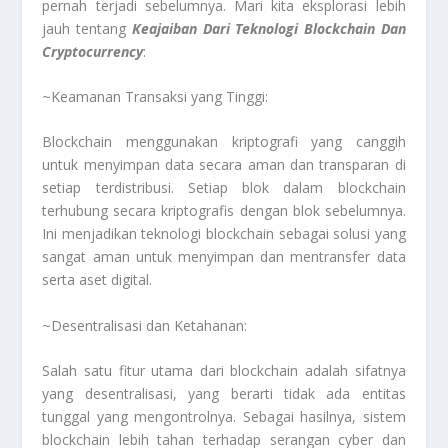
pernah terjadi sebelumnya. Mari kita eksplorasi lebih
jauh tentang
Keajaiban Dari Teknologi Blockchain Dan
Cryptocurrency
:
~Keamanan Transaksi yang Tinggi:
Blockchain menggunakan kriptografi yang canggih
untuk menyimpan data secara aman dan transparan di
setiap terdistribusi. Setiap blok dalam blockchain
terhubung secara kriptografis dengan blok sebelumnya.
Ini menjadikan teknologi blockchain sebagai solusi yang
sangat aman untuk menyimpan dan mentransfer data
serta aset digital.
~Desentralisasi dan Ketahanan:
Salah satu fitur utama dari blockchain adalah sifatnya
yang desentralisasi, yang berarti tidak ada entitas
tunggal yang mengontrolnya. Sebagai hasilnya, sistem
blockchain lebih tahan terhadap serangan cyber dan