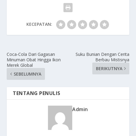
KECEPATAN:
Coca-Cola Dari Gagasan
Suku Bunian Dengan Cerita
Minuman Obat Hingga Ikon
Berbau Mistisnya
Merek Global
BERIKUTNYA
SEBELUMNYA
TENTANG PENULIS
Admin