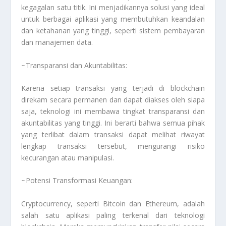
kegagalan satu titik. Ini menjadikannya solusi yang ideal
untuk berbagai aplikasi yang membutuhkan keandalan
dan ketahanan yang tinggi, seperti sistem pembayaran
dan manajemen data.
~Transparansi dan Akuntabilitas:
Karena setiap transaksi yang terjadi di blockchain
direkam secara permanen dan dapat diakses oleh siapa
saja, teknologi ini membawa tingkat transparansi dan
akuntabilitas yang tinggi. Ini berarti bahwa semua pihak
yang terlibat dalam transaksi dapat melihat riwayat
lengkap transaksi tersebut, mengurangi risiko
kecurangan atau manipulasi.
~Potensi Transformasi Keuangan:
Cryptocurrency, seperti Bitcoin dan Ethereum, adalah
salah satu aplikasi paling terkenal dari teknologi