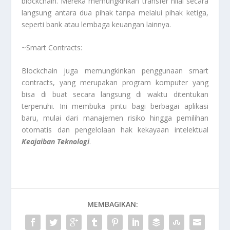
blockchain. Mereka memungkinkan transfer nilai secara
langsung antara dua pihak tanpa melalui pihak ketiga,
seperti bank atau lembaga keuangan lainnya.
~Smart Contracts:
Blockchain juga memungkinkan penggunaan smart
contracts, yang merupakan program komputer yang
bisa di buat secara langsung di waktu ditentukan
terpenuhi. Ini membuka pintu bagi berbagai aplikasi
baru, mulai dari manajemen risiko hingga pemilihan
otomatis dan pengelolaan hak kekayaan intelektual
Keajaiban Teknologi
.
MEMBAGIKAN: