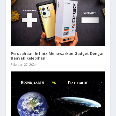
Perusahaan Infinix Menawarkan Gadget Dengan
Banyak Kelebihan
Februari 27, 2024