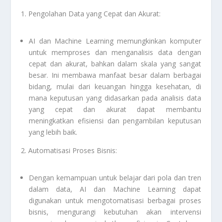
1. Pengolahan Data yang Cepat dan Akurat:
AI dan Machine Learning memungkinkan komputer
untuk memproses dan menganalisis data dengan
cepat dan akurat, bahkan dalam skala yang sangat
besar. Ini membawa manfaat besar dalam berbagai
bidang, mulai dari keuangan hingga kesehatan, di
mana keputusan yang didasarkan pada analisis data
yang cepat dan akurat dapat membantu
meningkatkan efisiensi dan pengambilan keputusan
yang lebih baik.
2. Automatisasi Proses Bisnis:
Dengan kemampuan untuk belajar dari pola dan tren
dalam data, AI dan Machine Learning dapat
digunakan untuk mengotomatisasi berbagai proses
bisnis, mengurangi kebutuhan akan intervensi