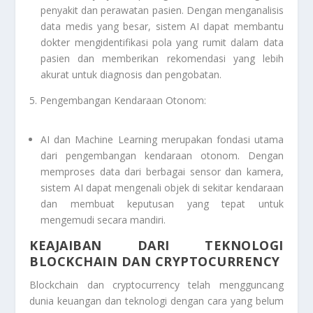
penyakit dan perawatan pasien. Dengan menganalisis
data medis yang besar, sistem AI dapat membantu
dokter mengidentifikasi pola yang rumit dalam data
pasien dan memberikan rekomendasi yang lebih
akurat untuk diagnosis dan pengobatan.
5. Pengembangan Kendaraan Otonom:
AI dan Machine Learning merupakan fondasi utama
dari pengembangan kendaraan otonom. Dengan
memproses data dari berbagai sensor dan kamera,
sistem AI dapat mengenali objek di sekitar kendaraan
dan membuat keputusan yang tepat untuk
mengemudi secara mandiri.
KEAJAIBAN DARI TEKNOLOGI
BLOCKCHAIN DAN CRYPTOCURRENCY
Blockchain dan cryptocurrency telah mengguncang
dunia keuangan dan teknologi dengan cara yang belum