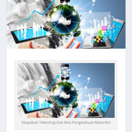
Keajaiban Teknologi Dan Ilmu Pengetahuan Masa Kini