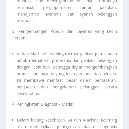
manusia dan meningkatkan efisiensi. Contohnya
termasuk pengoptimalan rantai pasokan,
manajemen inventaris, dan layanan pelanggan
otomatis.
3. Pengembangan Produk dan Layanan yang Lebih
Personal:
AI dan Machine Learning memungkinkan perusahaan
untuk memahami preferensi dan perilaku pelanggan
dengan lebih baik. Sehingga dapat mengembangkan
produk dan layanan yang lebih personal dan relevan.
Ini membawa manfaat besar dalam pemasaran,
penjualan, dan pengalaman pelanggan secara
keseluruhan.
4. Peningkatan Diagnostik Medis:
Dalam bidang kesehatan, AI dan Machine Learning
telah menjanjikan peningkatan dalam diagnosis