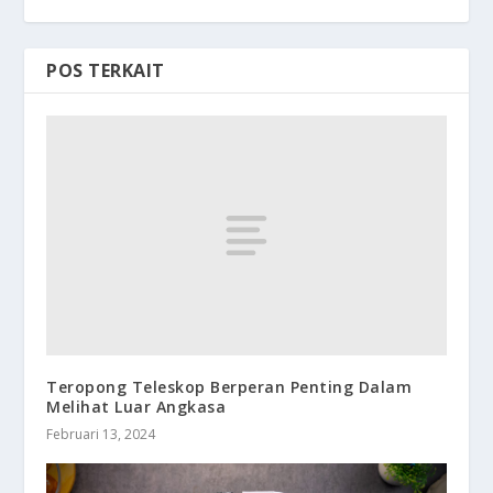
POS TERKAIT
Teropong Teleskop Berperan Penting Dalam
Melihat Luar Angkasa
Februari 13, 2024