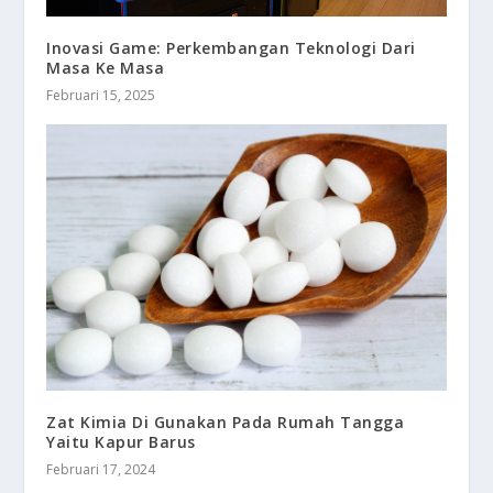
Inovasi Game: Perkembangan Teknologi Dari
Masa Ke Masa
Februari 15, 2025
Zat Kimia Di Gunakan Pada Rumah Tangga
Yaitu Kapur Barus
Februari 17, 2024