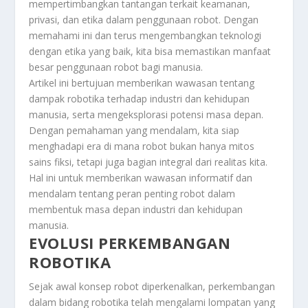
mempertimbangkan tantangan terkait keamanan,
privasi, dan etika dalam penggunaan robot. Dengan
memahami ini dan terus mengembangkan teknologi
dengan etika yang baik, kita bisa memastikan manfaat
besar penggunaan robot bagi manusia.
Artikel ini bertujuan memberikan wawasan tentang
dampak robotika terhadap industri dan kehidupan
manusia, serta mengeksplorasi potensi masa depan.
Dengan pemahaman yang mendalam, kita siap
menghadapi era di mana robot bukan hanya mitos
sains fiksi, tetapi juga bagian integral dari realitas kita.
Hal ini untuk memberikan wawasan informatif dan
mendalam tentang peran penting robot dalam
membentuk masa depan industri dan kehidupan
manusia.
EVOLUSI PERKEMBANGAN
ROBOTIKA
Sejak awal konsep robot diperkenalkan, perkembangan
dalam bidang robotika telah mengalami lompatan yang