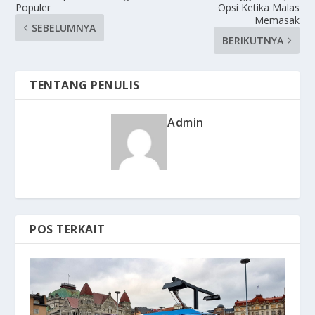
Populer
Opsi Ketika Malas
Memasak
SEBELUMNYA
BERIKUTNYA
TENTANG PENULIS
Admin
POS TERKAIT