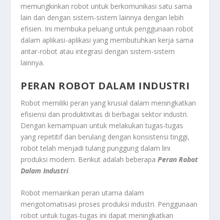
memungkinkan robot untuk berkomunikasi satu sama
lain dan dengan sistem-sistem lainnya dengan lebih
efisien. Ini membuka peluang untuk penggunaan robot
dalam aplikasi-aplikasi yang membutuhkan kerja sama
antar-robot atau integrasi dengan sistem-sistem
lainnya.
PERAN ROBOT DALAM INDUSTRI
Robot memiliki peran yang krusial dalam meningkatkan
efisiensi dan produktivitas di berbagai sektor industri.
Dengan kemampuan untuk melakukan tugas-tugas
yang repetitif dan berulang dengan konsistensi tinggi,
robot telah menjadi tulang punggung dalam lini
produksi modern. Berikut adalah beberapa
Peran Robot
Dalam Industri
.
Robot memainkan peran utama dalam
mengotomatisasi proses produksi industri. Penggunaan
robot untuk tugas-tugas ini dapat meningkatkan