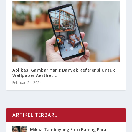
Aplikasi Gambar Yang Banyak Referensi Untuk
Wallpaper Aesthetic
Februari 24, 2024
ARTIKEL TERBARU
Mikha Tambayong Foto Bareng Para