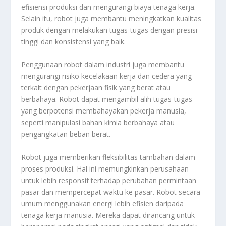
efisiensi produksi dan mengurangi biaya tenaga kerja.
Selain itu, robot juga membantu meningkatkan kualitas
produk dengan melakukan tugas-tugas dengan presisi
tinggi dan konsistensi yang baik.
Penggunaan robot dalam industri juga membantu
mengurangi risiko kecelakaan kerja dan cedera yang
terkait dengan pekerjaan fisik yang berat atau
berbahaya. Robot dapat mengambil alih tugas-tugas
yang berpotensi membahayakan pekerja manusia,
seperti manipulasi bahan kimia berbahaya atau
pengangkatan beban berat.
Robot juga memberikan fleksibilitas tambahan dalam
proses produksi. Hal ini memungkinkan perusahaan
untuk lebih responsif terhadap perubahan permintaan
pasar dan mempercepat waktu ke pasar. Robot secara
umum menggunakan energi lebih efisien daripada
tenaga kerja manusia. Mereka dapat dirancang untuk