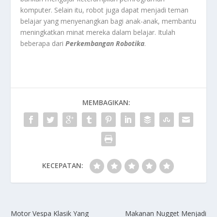
komputer. Selain itu, robot juga dapat menjadi teman
belajar yang menyenangkan bagi anak-anak, membantu
meningkatkan minat mereka dalam belajar. Itulah
beberapa dari
Perkembangan Robotika
.
MEMBAGIKAN:
KECEPATAN:
Motor Vespa Klasik Yang
Makanan Nugget Menjadi