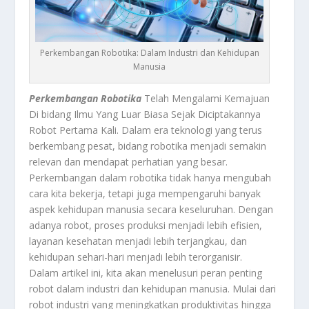
Perkembangan Robotika: Dalam Industri dan Kehidupan
Manusia
Perkembangan Robotika
Telah Mengalami Kemajuan
Di bidang Ilmu Yang Luar Biasa Sejak Diciptakannya
Robot Pertama Kali. Dalam era teknologi yang terus
berkembang pesat, bidang robotika menjadi semakin
relevan dan mendapat perhatian yang besar.
Perkembangan dalam robotika tidak hanya mengubah
cara kita bekerja, tetapi juga mempengaruhi banyak
aspek kehidupan manusia secara keseluruhan. Dengan
adanya robot, proses produksi menjadi lebih efisien,
layanan kesehatan menjadi lebih terjangkau, dan
kehidupan sehari-hari menjadi lebih terorganisir.
Dalam artikel ini, kita akan menelusuri peran penting
robot dalam industri dan kehidupan manusia. Mulai dari
robot industri yang meningkatkan produktivitas hingga