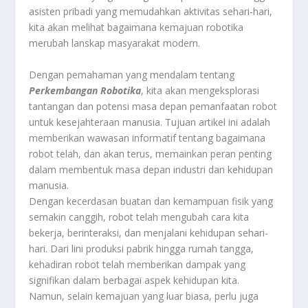
asisten pribadi yang memudahkan aktivitas sehari-hari,
kita akan melihat bagaimana kemajuan robotika
merubah lanskap masyarakat modern.
Dengan pemahaman yang mendalam tentang
Perkembangan Robotika
, kita akan mengeksplorasi
tantangan dan potensi masa depan pemanfaatan robot
untuk kesejahteraan manusia. Tujuan artikel ini adalah
memberikan wawasan informatif tentang bagaimana
robot telah, dan akan terus, memainkan peran penting
dalam membentuk masa depan industri dan kehidupan
manusia.
Dengan kecerdasan buatan dan kemampuan fisik yang
semakin canggih, robot telah mengubah cara kita
bekerja, berinteraksi, dan menjalani kehidupan sehari-
hari. Dari lini produksi pabrik hingga rumah tangga,
kehadiran robot telah memberikan dampak yang
signifikan dalam berbagai aspek kehidupan kita.
Namun, selain kemajuan yang luar biasa, perlu juga