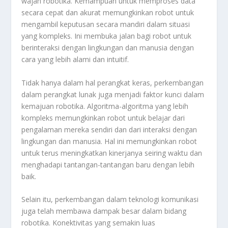
wajah robotika. Kemampuan untuk memproses data
secara cepat dan akurat memungkinkan robot untuk
mengambil keputusan secara mandiri dalam situasi
yang kompleks. Ini membuka jalan bagi robot untuk
berinteraksi dengan lingkungan dan manusia dengan
cara yang lebih alami dan intuitif.
Tidak hanya dalam hal perangkat keras, perkembangan
dalam perangkat lunak juga menjadi faktor kunci dalam
kemajuan robotika. Algoritma-algoritma yang lebih
kompleks memungkinkan robot untuk belajar dari
pengalaman mereka sendiri dan dari interaksi dengan
lingkungan dan manusia. Hal ini memungkinkan robot
untuk terus meningkatkan kinerjanya seiring waktu dan
menghadapi tantangan-tantangan baru dengan lebih
baik.
Selain itu, perkembangan dalam teknologi komunikasi
juga telah membawa dampak besar dalam bidang
robotika. Konektivitas yang semakin luas