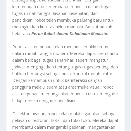
kemampuan untuk membantu manusia dalam tugas-
tugas rumah tangga, layanan kesehatan, dan
pendidikan, robot telah membuka peluang baru untuk
meningkatkan kualitas hidup manusia. Berikut adalah
beberapa
Peran Robot dalam Kehidupan Manusia
.
Robot asisten pribadi telah menjadi semakin umum
dalam rumah tangga modern. Mereka dapat membantu
dalam berbagai tugas sehari-hari seperti mengatur
jadwal, mengingatkan tentang tugas-tugas penting, dan
bahkan berfungsi sebagai pusat kontrol rumah pintar.
Dengan kemampuan untuk berinteraksi dengan
pengguna melalui suara atau antarmuka visual, robot
asisten pribadi memungkinkan manusia untuk mengatur
hidup mereka dengan lebih efisien.
Di sektor layanan, robot telah mulai digunakan sebagai
pelayan di restoran, hotel, dan toko-toko. Mereka dapat
membantu dalam mengambil pesanan, mengantarkan