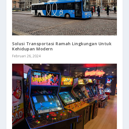
Solusi Transportasi Ramah Lingkungan Untuk
Kehidupan Modern
Februari 26, 2024