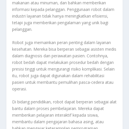
makanan atau minuman, dan bahkan memberikan
informasi kepada pelanggan. Penggunaan robot dalam
industri layanan tidak hanya meningkatkan efisiensi,
tetapi juga memberikan pengalaman yang unik bagi
pelanggan.
Robot juga memainkan peran penting dalam layanan
kesehatan. Mereka bisa berperan sebagai asisten medis
dalam diagnosis dan perawatan pasien. Contohnya,
robot bedah dapat melakukan prosedur bedah dengan
presisi tinggi untuk mengurangi risiko komplikasi. Selain
itu, robot juga dapat digunakan dalam rehabilitasi
pasien untuk membantu pemulihan pasca-cedera atau
operasi.
Di bidang pendidikan, robot dapat berperan sebagai alat
bantu dalam proses pembelajaran. Mereka dapat
memberikan pelajaran interaktif kepada siswa,
membantu dalam pengajaran bahasa asing, atau
bahkan mengajar keterampilan pemrograman