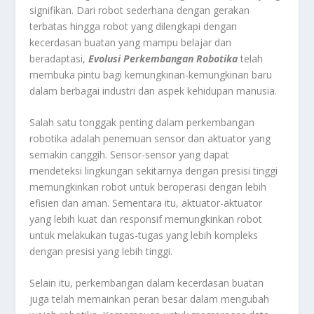
signifikan. Dari robot sederhana dengan gerakan
terbatas hingga robot yang dilengkapi dengan
kecerdasan buatan yang mampu belajar dan
beradaptasi,
Evolusi Perkembangan Robotika
telah
membuka pintu bagi kemungkinan-kemungkinan baru
dalam berbagai industri dan aspek kehidupan manusia.
Salah satu tonggak penting dalam perkembangan
robotika adalah penemuan sensor dan aktuator yang
semakin canggih. Sensor-sensor yang dapat
mendeteksi lingkungan sekitarnya dengan presisi tinggi
memungkinkan robot untuk beroperasi dengan lebih
efisien dan aman. Sementara itu, aktuator-aktuator
yang lebih kuat dan responsif memungkinkan robot
untuk melakukan tugas-tugas yang lebih kompleks
dengan presisi yang lebih tinggi.
Selain itu, perkembangan dalam kecerdasan buatan
juga telah memainkan peran besar dalam mengubah