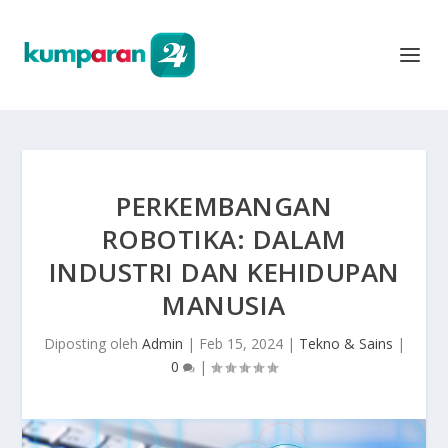
PERKEMBANGAN
ROBOTIKA: DALAM
INDUSTRI DAN KEHIDUPAN
MANUSIA
Diposting oleh
Admin
|
Feb 15, 2024
|
Tekno & Sains
|
0
|