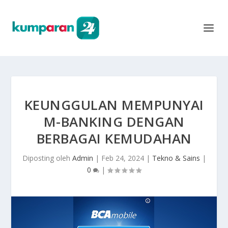
KEUNGGULAN MEMPUNYAI
M-BANKING DENGAN
BERBAGAI KEMUDAHAN
Diposting oleh
Admin
|
Feb 24, 2024
|
Tekno & Sains
|
0
|