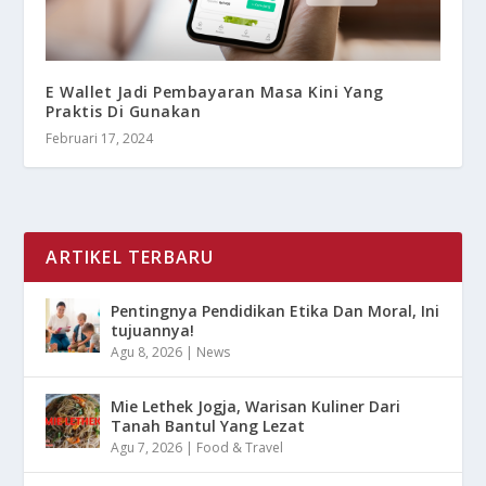
E Wallet Jadi Pembayaran Masa Kini Yang
Praktis Di Gunakan
Februari 17, 2024
ARTIKEL TERBARU
Pentingnya Pendidikan Etika Dan Moral, Ini
tujuannya!
Agu 8, 2026
|
News
Mie Lethek Jogja, Warisan Kuliner Dari
Tanah Bantul Yang Lezat
Agu 7, 2026
|
Food & Travel