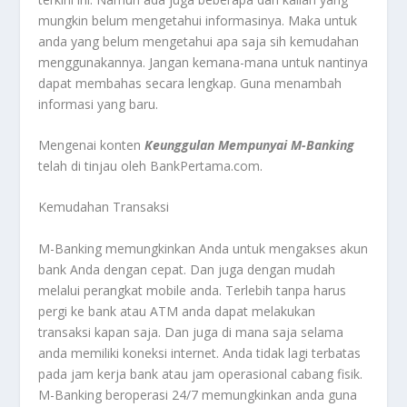
mungkin belum mengetahui informasinya. Maka untuk
anda yang belum mengetahui apa saja sih kemudahan
menggunakannya. Jangan kemana-mana untuk nantinya
dapat membahas secara lengkap. Guna menambah
informasi yang baru.
Mengenai konten
Keunggulan Mempunyai M-Banking
telah di tinjau oleh BankPertama.com.
Kemudahan Transaksi
M-Banking memungkinkan Anda untuk mengakses akun
bank Anda dengan cepat. Dan juga dengan mudah
melalui perangkat mobile anda. Terlebih tanpa harus
pergi ke bank atau ATM anda dapat melakukan
transaksi kapan saja. Dan juga di mana saja selama
anda memiliki koneksi internet. Anda tidak lagi terbatas
pada jam kerja bank atau jam operasional cabang fisik.
M-Banking beroperasi 24/7 memungkinkan anda guna