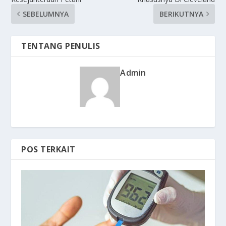
SEBELUMNYA
BERIKUTNYA
TENTANG PENULIS
Admin
POS TERKAIT