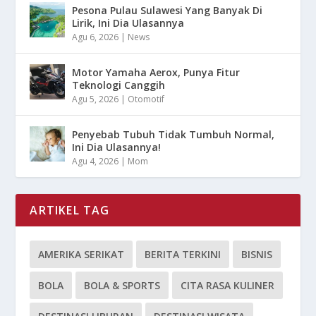
Pesona Pulau Sulawesi Yang Banyak Di
Lirik, Ini Dia Ulasannya
Agu 6, 2026
|
News
Motor Yamaha Aerox, Punya Fitur
Teknologi Canggih
Agu 5, 2026
|
Otomotif
Penyebab Tubuh Tidak Tumbuh Normal,
Ini Dia Ulasannya!
Agu 4, 2026
|
Mom
ARTIKEL TAG
AMERIKA SERIKAT
BERITA TERKINI
BISNIS
BOLA
BOLA & SPORTS
CITA RASA KULINER