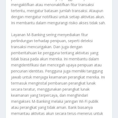
mengaktifkan atau menonaktifkan fitur transaksi
tertentu, mengatur batasan jumlah transaksi. Ataupun
dengan mengatur notifikasi untuk setiap aktivitas akun.
Ini membantu dalam mengurangi risiko akses tidak sah.
Layanan M-Banking sering menyediakan fitur
perlindungan terhadap penipuan, seperti deteksi
transaksi mencurigakan. Dan juga dengan
pemberitahuan ke pengguna tentang aktivitas yang
tidak biasa pada akun mereka. Ini membantu dalam
mengidentifikasi dan mencegah upaya penipuan atau
pencurian identitas. Pengguna juga memiliki tanggung
jawab untuk menjaga keamanan perangkat mereka. Ini
termasuk menginstal pembaruan perangkat lunak
secara teratur, menggunakan perangkat lunak
keamanan yang terpercaya, dan menghindari
mengakses M-Banking melalui jaringan Wi-Fi publik
atau perangkat yang tidak aman. Bank biasanya
memantau aktivitas akun secara terus-menerus untuk