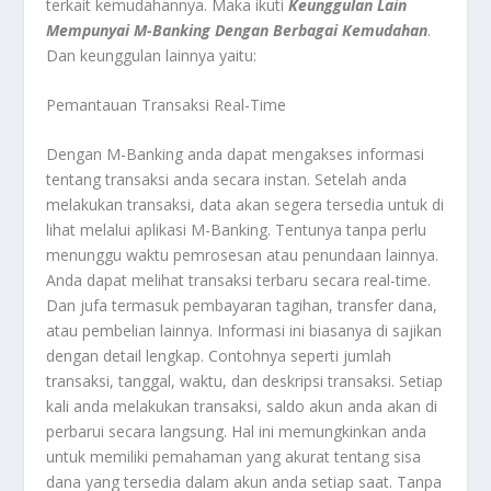
terkait kemudahannya. Maka ikuti
Keunggulan Lain
Mempunyai M-Banking Dengan Berbagai Kemudahan
.
Dan keunggulan lainnya yaitu:
Pemantauan Transaksi Real-Time
Dengan M-Banking anda dapat mengakses informasi
tentang transaksi anda secara instan. Setelah anda
melakukan transaksi, data akan segera tersedia untuk di
lihat melalui aplikasi M-Banking. Tentunya tanpa perlu
menunggu waktu pemrosesan atau penundaan lainnya.
Anda dapat melihat transaksi terbaru secara real-time.
Dan jufa termasuk pembayaran tagihan, transfer dana,
atau pembelian lainnya. Informasi ini biasanya di sajikan
dengan detail lengkap. Contohnya seperti jumlah
transaksi, tanggal, waktu, dan deskripsi transaksi. Setiap
kali anda melakukan transaksi, saldo akun anda akan di
perbarui secara langsung. Hal ini memungkinkan anda
untuk memiliki pemahaman yang akurat tentang sisa
dana yang tersedia dalam akun anda setiap saat. Tanpa