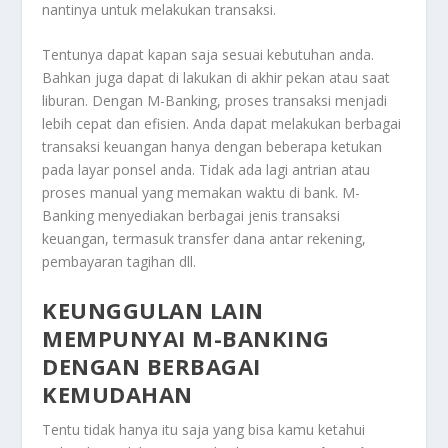
nantinya untuk melakukan transaksi.
Tentunya dapat kapan saja sesuai kebutuhan anda.
Bahkan juga dapat di lakukan di akhir pekan atau saat
liburan. Dengan M-Banking, proses transaksi menjadi
lebih cepat dan efisien. Anda dapat melakukan berbagai
transaksi keuangan hanya dengan beberapa ketukan
pada layar ponsel anda. Tidak ada lagi antrian atau
proses manual yang memakan waktu di bank. M-
Banking menyediakan berbagai jenis transaksi
keuangan, termasuk transfer dana antar rekening,
pembayaran tagihan dll.
KEUNGGULAN LAIN
MEMPUNYAI M-BANKING
DENGAN BERBAGAI
KEMUDAHAN
Tentu tidak hanya itu saja yang bisa kamu ketahui