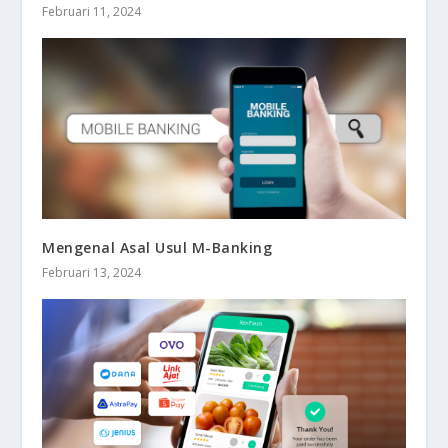
Februari 11, 2024
Mengenal Asal Usul M-Banking
Februari 13, 2024