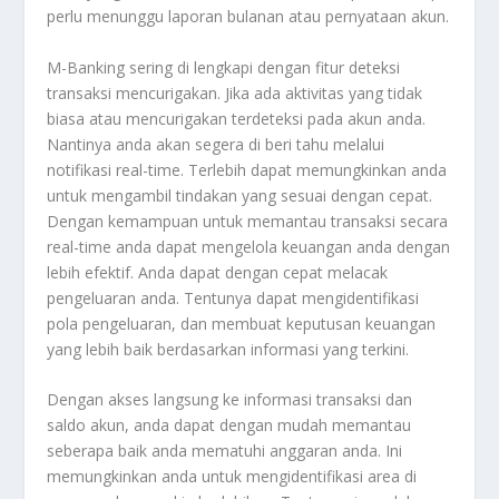
perlu menunggu laporan bulanan atau pernyataan akun.
M-Banking sering di lengkapi dengan fitur deteksi
transaksi mencurigakan. Jika ada aktivitas yang tidak
biasa atau mencurigakan terdeteksi pada akun anda.
Nantinya anda akan segera di beri tahu melalui
notifikasi real-time. Terlebih dapat memungkinkan anda
untuk mengambil tindakan yang sesuai dengan cepat.
Dengan kemampuan untuk memantau transaksi secara
real-time anda dapat mengelola keuangan anda dengan
lebih efektif. Anda dapat dengan cepat melacak
pengeluaran anda. Tentunya dapat mengidentifikasi
pola pengeluaran, dan membuat keputusan keuangan
yang lebih baik berdasarkan informasi yang terkini.
Dengan akses langsung ke informasi transaksi dan
saldo akun, anda dapat dengan mudah memantau
seberapa baik anda mematuhi anggaran anda. Ini
memungkinkan anda untuk mengidentifikasi area di