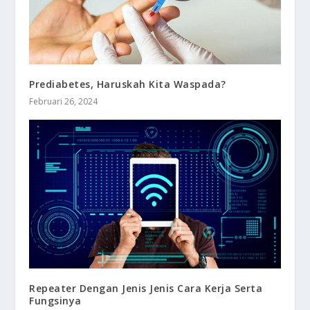
Prediabetes, Haruskah Kita Waspada?
Februari 26, 2024
Repeater Dengan Jenis Jenis Cara Kerja Serta
Fungsinya