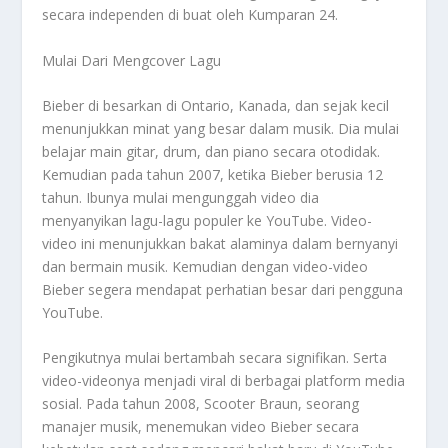
secara independen di buat oleh Kumparan 24.
Mulai Dari Mengcover Lagu
Bieber di besarkan di Ontario, Kanada, dan sejak kecil
menunjukkan minat yang besar dalam musik. Dia mulai
belajar main gitar, drum, dan piano secara otodidak.
Kemudian pada tahun 2007, ketika Bieber berusia 12
tahun. Ibunya mulai mengunggah video dia
menyanyikan lagu-lagu populer ke YouTube. Video-
video ini menunjukkan bakat alaminya dalam bernyanyi
dan bermain musik. Kemudian dengan video-video
Bieber segera mendapat perhatian besar dari pengguna
YouTube.
Pengikutnya mulai bertambah secara signifikan. Serta
video-videonya menjadi viral di berbagai platform media
sosial. Pada tahun 2008, Scooter Braun, seorang
manajer musik, menemukan video Bieber secara