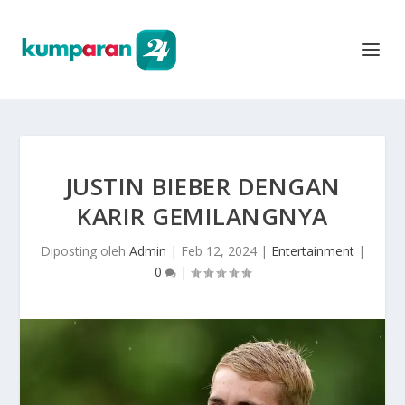
JUSTIN BIEBER DENGAN
KARIR GEMILANGNYA
Diposting oleh
Admin
|
Feb 12, 2024
|
Entertainment
|
0
|