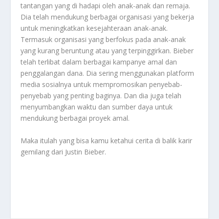
tantangan yang di hadapi oleh anak-anak dan remaja.
Dia telah mendukung berbagai organisasi yang bekerja
untuk meningkatkan kesejahteraan anak-anak.
Termasuk organisasi yang berfokus pada anak-anak
yang kurang beruntung atau yang terpinggirkan. Bieber
telah terlibat dalam berbagai kampanye amal dan
penggalangan dana. Dia sering menggunakan platform
media sosialnya untuk mempromosikan penyebab-
penyebab yang penting baginya. Dan dia juga telah
menyumbangkan waktu dan sumber daya untuk
mendukung berbagai proyek amal.
Maka itulah yang bisa kamu ketahui cerita di balik karir
gemilang dari
Justin Bieber
.