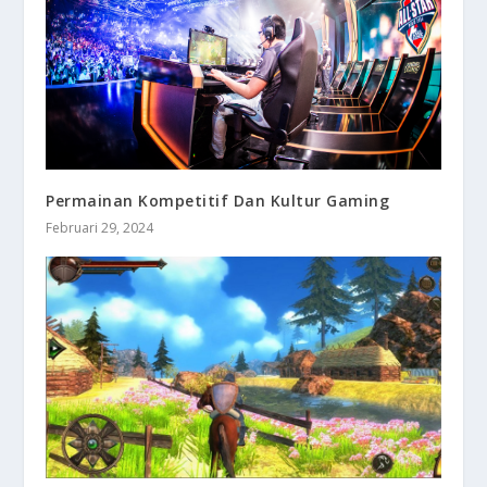
Permainan Kompetitif Dan Kultur Gaming
Februari 29, 2024