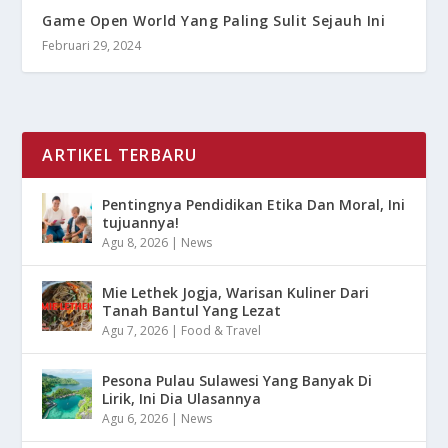
Game Open World Yang Paling Sulit Sejauh Ini
Februari 29, 2024
ARTIKEL TERBARU
Pentingnya Pendidikan Etika Dan Moral, Ini
tujuannya!
Agu 8, 2026
|
News
Mie Lethek Jogja, Warisan Kuliner Dari
Tanah Bantul Yang Lezat
Agu 7, 2026
|
Food & Travel
Pesona Pulau Sulawesi Yang Banyak Di
Lirik, Ini Dia Ulasannya
Agu 6, 2026
|
News