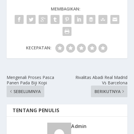
MEMBAGIKAN:
KECEPATAN:
Mengenali Proses Pasca
Rivalitas Abadi Real Madrid
Panen Pada Biji Kopi
Vs Barcelona
SEBELUMNYA
BERIKUTNYA
TENTANG PENULIS
Admin