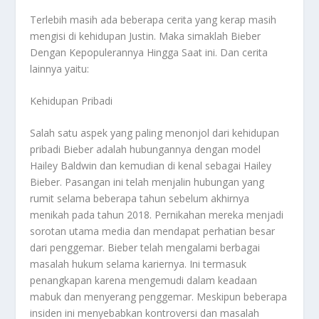
Terlebih masih ada beberapa cerita yang kerap masih
mengisi di kehidupan Justin. Maka simaklah
Bieber
Dengan Kepopulerannya Hingga Saat ini
. Dan cerita
lainnya yaitu:
Kehidupan Pribadi
Salah satu aspek yang paling menonjol dari kehidupan
pribadi Bieber adalah hubungannya dengan model
Hailey Baldwin dan kemudian di kenal sebagai Hailey
Bieber. Pasangan ini telah menjalin hubungan yang
rumit selama beberapa tahun sebelum akhirnya
menikah pada tahun 2018. Pernikahan mereka menjadi
sorotan utama media dan mendapat perhatian besar
dari penggemar. Bieber telah mengalami berbagai
masalah hukum selama kariernya. Ini termasuk
penangkapan karena mengemudi dalam keadaan
mabuk dan menyerang penggemar. Meskipun beberapa
insiden ini menyebabkan kontroversi dan masalah