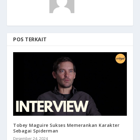
POS TERKAIT
Tobey Maguire Sukses Memerankan Karakter
Sebagai Spiderman
Desember 24, 2024