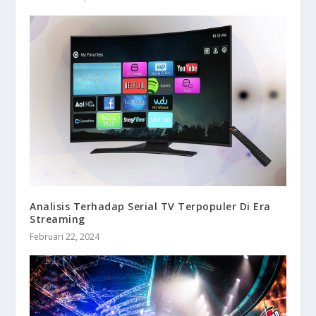
Analisis Terhadap Serial TV Terpopuler Di Era
Streaming
Februari 22, 2024