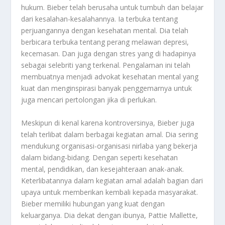
hukum. Bieber telah berusaha untuk tumbuh dan belajar
dari kesalahan-kesalahannya. Ia terbuka tentang
perjuangannya dengan kesehatan mental. Dia telah
berbicara terbuka tentang perang melawan depresi,
kecemasan. Dan juga dengan stres yang di hadapinya
sebagai selebriti yang terkenal. Pengalaman ini telah
membuatnya menjadi advokat kesehatan mental yang
kuat dan menginspirasi banyak penggemarnya untuk
juga mencari pertolongan jika di perlukan.
Meskipun di kenal karena kontroversinya, Bieber juga
telah terlibat dalam berbagai kegiatan amal. Dia sering
mendukung organisasi-organisasi nirlaba yang bekerja
dalam bidang-bidang. Dengan seperti kesehatan
mental, pendidikan, dan kesejahteraan anak-anak.
Keterlibatannya dalam kegiatan amal adalah bagian dari
upaya untuk memberikan kembali kepada masyarakat.
Bieber memiliki hubungan yang kuat dengan
keluarganya. Dia dekat dengan ibunya, Pattie Mallette,