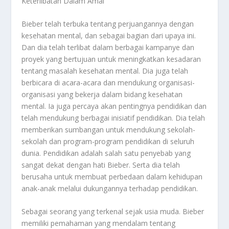
Keterlibatan Dalam Amal
Bieber telah terbuka tentang perjuangannya dengan
kesehatan mental, dan sebagai bagian dari upaya ini.
Dan dia telah terlibat dalam berbagai kampanye dan
proyek yang bertujuan untuk meningkatkan kesadaran
tentang masalah kesehatan mental. Dia juga telah
berbicara di acara-acara dan mendukung organisasi-
organisasi yang bekerja dalam bidang kesehatan
mental. Ia juga percaya akan pentingnya pendidikan dan
telah mendukung berbagai inisiatif pendidikan. Dia telah
memberikan sumbangan untuk mendukung sekolah-
sekolah dan program-program pendidikan di seluruh
dunia. Pendidikan adalah salah satu penyebab yang
sangat dekat dengan hati Bieber. Serta dia telah
berusaha untuk membuat perbedaan dalam kehidupan
anak-anak melalui dukungannya terhadap pendidikan.
Sebagai seorang yang terkenal sejak usia muda. Bieber
memiliki pemahaman yang mendalam tentang