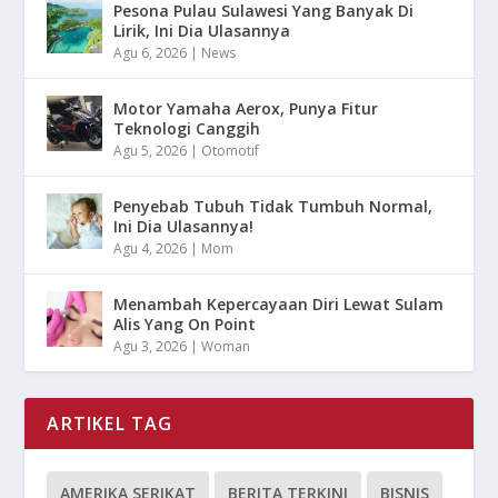
Pesona Pulau Sulawesi Yang Banyak Di
Lirik, Ini Dia Ulasannya
Agu 6, 2026
|
News
Motor Yamaha Aerox, Punya Fitur
Teknologi Canggih
Agu 5, 2026
|
Otomotif
Penyebab Tubuh Tidak Tumbuh Normal,
Ini Dia Ulasannya!
Agu 4, 2026
|
Mom
Menambah Kepercayaan Diri Lewat Sulam
Alis Yang On Point
Agu 3, 2026
|
Woman
ARTIKEL TAG
AMERIKA SERIKAT
BERITA TERKINI
BISNIS