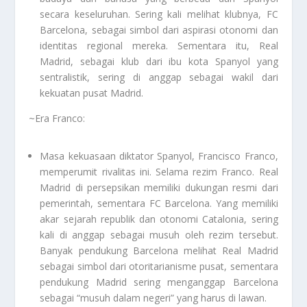
secara keseluruhan. Sering kali melihat klubnya, FC
Barcelona, sebagai simbol dari aspirasi otonomi dan
identitas regional mereka. Sementara itu, Real
Madrid, sebagai klub dari ibu kota Spanyol yang
sentralistik, sering di anggap sebagai wakil dari
kekuatan pusat Madrid.
~Era Franco:
Masa kekuasaan diktator Spanyol, Francisco Franco,
memperumit rivalitas ini. Selama rezim Franco. Real
Madrid di persepsikan memiliki dukungan resmi dari
pemerintah, sementara FC Barcelona. Yang memiliki
akar sejarah republik dan otonomi Catalonia, sering
kali di anggap sebagai musuh oleh rezim tersebut.
Banyak pendukung Barcelona melihat Real Madrid
sebagai simbol dari otoritarianisme pusat, sementara
pendukung Madrid sering menganggap Barcelona
sebagai “musuh dalam negeri” yang harus di lawan.