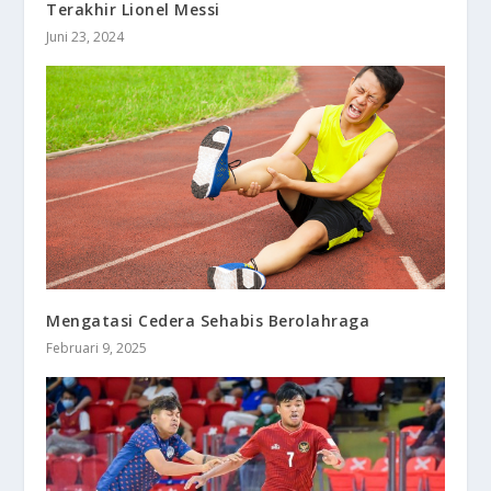
Terakhir Lionel Messi
Juni 23, 2024
Mengatasi Cedera Sehabis Berolahraga
Februari 9, 2025