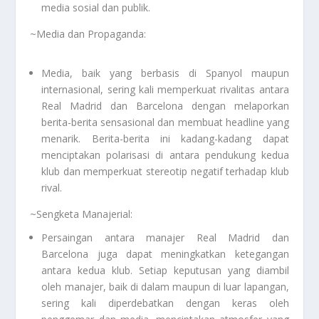
media sosial dan publik.
~Media dan Propaganda:
Media, baik yang berbasis di Spanyol maupun
internasional, sering kali memperkuat rivalitas antara
Real Madrid dan Barcelona dengan melaporkan
berita-berita sensasional dan membuat headline yang
menarik. Berita-berita ini kadang-kadang dapat
menciptakan polarisasi di antara pendukung kedua
klub dan memperkuat stereotip negatif terhadap klub
rival.
~Sengketa Manajerial:
Persaingan antara manajer Real Madrid dan
Barcelona juga dapat meningkatkan ketegangan
antara kedua klub. Setiap keputusan yang diambil
oleh manajer, baik di dalam maupun di luar lapangan,
sering kali diperdebatkan dengan keras oleh