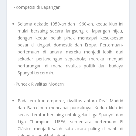
~Kompetisi di Lapangan:
Selama dekade 1950-an dan 1960-an, kedua klub ini
mulai bersaing secara langsung di lapangan hijau,
dengan kedua belah pihak mencapai kesuksesan
besar di tingkat domestik dan Eropa. Pertemuan-
pertemuan di antara mereka menjadi lebih dari
sekadar pertandingan sepakbola; mereka menjadi
pertarungan di mana rivalitas politik dan budaya
Spanyol tercermin.
~Puncak Rivalitas Modern:
Pada era kontemporer, rivalitas antara Real Madrid
dan Barcelona mencapai puncaknya. Kedua klub ini
secara teratur bersaing untuk gelar Liga Spanyol dan
Liga Champions UEFA, sementara pertemuan El
Clásico menjadi salah satu acara paling di nanti di
kalender sepakbola dunia.