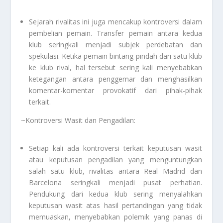
Sejarah rivalitas ini juga mencakup kontroversi dalam
pembelian pemain. Transfer pemain antara kedua
klub seringkali menjadi subjek perdebatan dan
spekulasi. Ketika pemain bintang pindah dari satu klub
ke klub rival, hal tersebut sering kali menyebabkan
ketegangan antara penggemar dan menghasilkan
komentar-komentar provokatif dari pihak-pihak
terkait.
~Kontroversi Wasit dan Pengadilan:
Setiap kali ada kontroversi terkait keputusan wasit
atau keputusan pengadilan yang menguntungkan
salah satu klub, rivalitas antara Real Madrid dan
Barcelona seringkali menjadi pusat perhatian.
Pendukung dari kedua klub sering menyalahkan
keputusan wasit atas hasil pertandingan yang tidak
memuaskan, menyebabkan polemik yang panas di