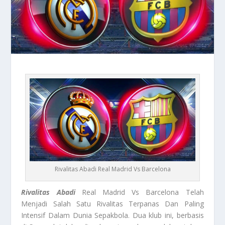
Rivalitas Abadi Real Madrid Vs Barcelona
Rivalitas Abadi
Real Madrid Vs Barcelona Telah
Menjadi Salah Satu Rivalitas Terpanas Dan Paling
Intensif Dalam Dunia Sepakbola. Dua klub ini, berbasis