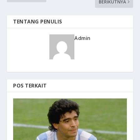
BERIKUTNYA
TENTANG PENULIS
Admin
POS TERKAIT