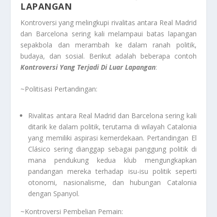
LAPANGAN
Kontroversi yang melingkupi rivalitas antara Real Madrid
dan Barcelona sering kali melampaui batas lapangan
sepakbola dan merambah ke dalam ranah politik,
budaya, dan sosial. Berikut adalah beberapa contoh
Kontroversi Yang Terjadi Di Luar Lapangan
:
~Politisasi Pertandingan:
Rivalitas antara Real Madrid dan Barcelona sering kali
ditarik ke dalam politik, terutama di wilayah Catalonia
yang memiliki aspirasi kemerdekaan. Pertandingan El
Clásico sering dianggap sebagai panggung politik di
mana pendukung kedua klub mengungkapkan
pandangan mereka terhadap isu-isu politik seperti
otonomi, nasionalisme, dan hubungan Catalonia
dengan Spanyol.
~Kontroversi Pembelian Pemain: