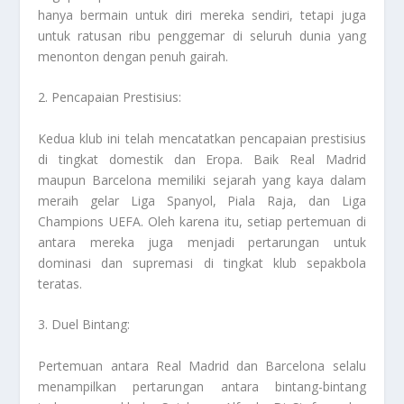
hanya bermain untuk diri mereka sendiri, tetapi juga
untuk ratusan ribu penggemar di seluruh dunia yang
menonton dengan penuh gairah.
2. Pencapaian Prestisius:
Kedua klub ini telah mencatatkan pencapaian prestisius
di tingkat domestik dan Eropa. Baik Real Madrid
maupun Barcelona memiliki sejarah yang kaya dalam
meraih gelar Liga Spanyol, Piala Raja, dan Liga
Champions UEFA. Oleh karena itu, setiap pertemuan di
antara mereka juga menjadi pertarungan untuk
dominasi dan supremasi di tingkat klub sepakbola
teratas.
3. Duel Bintang:
Pertemuan antara Real Madrid dan Barcelona selalu
menampilkan pertarungan antara bintang-bintang