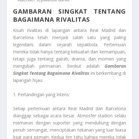
GAMBARAN SINGKAT TENTANG
BAGAIMANA RIVALITAS
Kisah rivalitas di lapangan antara Real Madrid dan
Barcelona telah menjadi salah satu yang paling
legendaris dalam sejarah sepakbola. Pertemuan
mereka tidak hanya tentang kekuatan dan kemampuan,
tetapi juga tentang gairah, drama, dan momen yang
mengubah permainan. Berikut adalah
Gambaran
Singkat Tentang Bagaimana Rivalitas
ini berkembang di
lapangan hijau:
1. Pertandingan yang Intens:
Setiap pertemuan antara Real Madrid dan Barcelona
dianggap sebagai acara besar. Atmosfer stadion selalu
memanas dengan suporter yang mendukung dengan
penuh semangat, menciptakan tekanan yang luar biasa
bagi para pemain. Kedua tim tahu bahwa mereka tidak