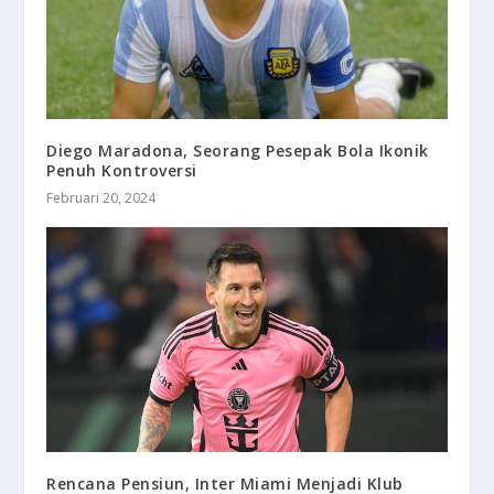
Diego Maradona, Seorang Pesepak Bola Ikonik
Penuh Kontroversi
Februari 20, 2024
Rencana Pensiun, Inter Miami Menjadi Klub