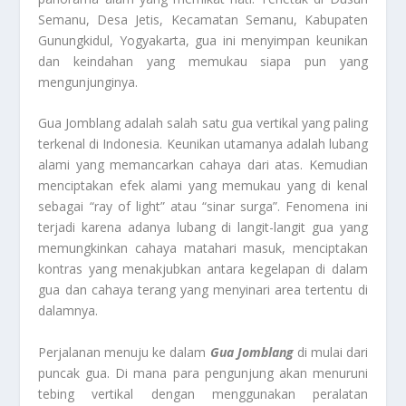
Semanu, Desa Jetis, Kecamatan Semanu, Kabupaten
Gunungkidul, Yogyakarta, gua ini menyimpan keunikan
dan keindahan yang memukau siapa pun yang
mengunjunginya.
Gua Jomblang adalah salah satu gua vertikal yang paling
terkenal di Indonesia. Keunikan utamanya adalah lubang
alami yang memancarkan cahaya dari atas. Kemudian
menciptakan efek alami yang memukau yang di kenal
sebagai “ray of light” atau “sinar surga”. Fenomena ini
terjadi karena adanya lubang di langit-langit gua yang
memungkinkan cahaya matahari masuk, menciptakan
kontras yang menakjubkan antara kegelapan di dalam
gua dan cahaya terang yang menyinari area tertentu di
dalamnya.
Perjalanan menuju ke dalam
Gua Jomblang
di mulai dari
puncak gua. Di mana para pengunjung akan menuruni
tebing vertikal dengan menggunakan peralatan