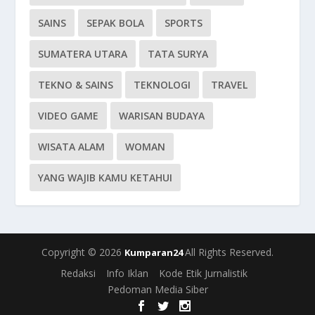
SAINS
SEPAK BOLA
SPORTS
SUMATERA UTARA
TATA SURYA
TEKNO & SAINS
TEKNOLOGI
TRAVEL
VIDEO GAME
WARISAN BUDAYA
WISATA ALAM
WOMAN
YANG WAJIB KAMU KETAHUI
Copyright © 2026
All Rights Reserved.
Kumparan24
Redaksi
Info Iklan
Kode Etik Jurnalistik
Pedoman Media Siber