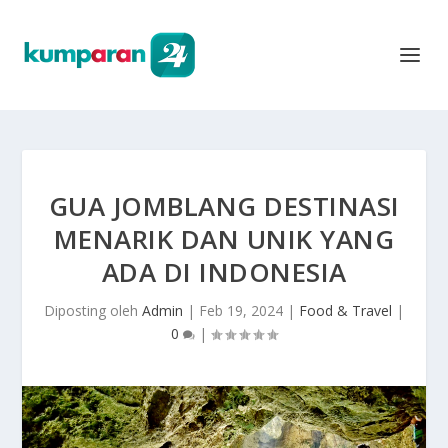
GUA JOMBLANG DESTINASI
MENARIK DAN UNIK YANG
ADA DI INDONESIA
Diposting oleh
Admin
|
Feb 19, 2024
|
Food & Travel
|
0
|