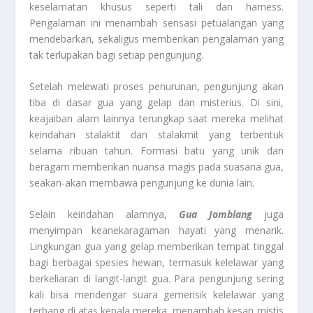
keselamatan khusus seperti tali dan harness.
Pengalaman ini menambah sensasi petualangan yang
mendebarkan, sekaligus memberikan pengalaman yang
tak terlupakan bagi setiap pengunjung.
Setelah melewati proses penurunan, pengunjung akan
tiba di dasar gua yang gelap dan misterius. Di sini,
keajaiban alam lainnya terungkap saat mereka melihat
keindahan stalaktit dan stalakmit yang terbentuk
selama ribuan tahun. Formasi batu yang unik dan
beragam memberikan nuansa magis pada suasana gua,
seakan-akan membawa pengunjung ke dunia lain.
Selain keindahan alamnya,
Gua Jomblang
juga
menyimpan keanekaragaman hayati yang menarik.
Lingkungan gua yang gelap memberikan tempat tinggal
bagi berbagai spesies hewan, termasuk kelelawar yang
berkeliaran di langit-langit gua. Para pengunjung sering
kali bisa mendengar suara gemerisik kelelawar yang
terbang di atas kepala mereka, menambah kesan mistis