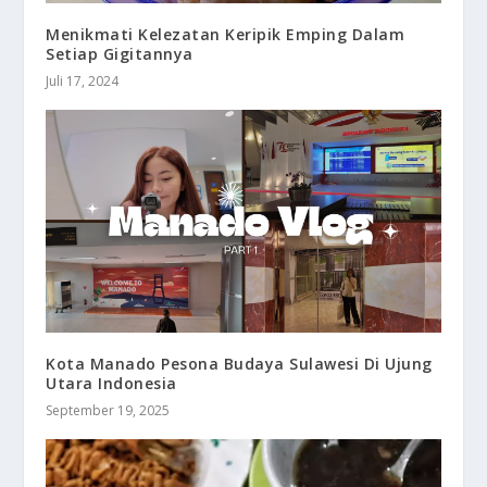
Menikmati Kelezatan Keripik Emping Dalam
Setiap Gigitannya
Juli 17, 2024
Kota Manado Pesona Budaya Sulawesi Di Ujung
Utara Indonesia
September 19, 2025