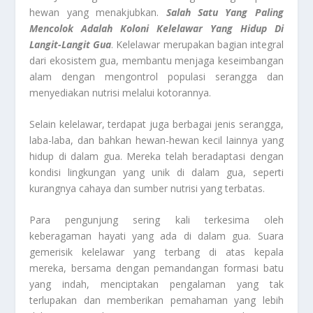
hewan yang menakjubkan.
Salah Satu Yang Paling
Mencolok Adalah Koloni Kelelawar Yang Hidup Di
Langit-Langit Gua
. Kelelawar merupakan bagian integral
dari ekosistem gua, membantu menjaga keseimbangan
alam dengan mengontrol populasi serangga dan
menyediakan nutrisi melalui kotorannya.
Selain kelelawar, terdapat juga berbagai jenis serangga,
laba-laba, dan bahkan hewan-hewan kecil lainnya yang
hidup di dalam gua. Mereka telah beradaptasi dengan
kondisi lingkungan yang unik di dalam gua, seperti
kurangnya cahaya dan sumber nutrisi yang terbatas.
Para pengunjung sering kali terkesima oleh
keberagaman hayati yang ada di dalam gua. Suara
gemerisik kelelawar yang terbang di atas kepala
mereka, bersama dengan pemandangan formasi batu
yang indah, menciptakan pengalaman yang tak
terlupakan dan memberikan pemahaman yang lebih