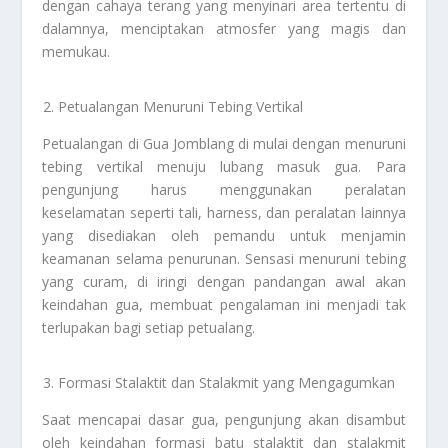
dengan cahaya terang yang menyinari area tertentu di
dalamnya, menciptakan atmosfer yang magis dan
memukau.
Petualangan Menuruni Tebing Vertikal
Petualangan di Gua Jomblang di mulai dengan menuruni
tebing vertikal menuju lubang masuk gua. Para
pengunjung harus menggunakan peralatan
keselamatan seperti tali, harness, dan peralatan lainnya
yang disediakan oleh pemandu untuk menjamin
keamanan selama penurunan. Sensasi menuruni tebing
yang curam, di iringi dengan pandangan awal akan
keindahan gua, membuat pengalaman ini menjadi tak
terlupakan bagi setiap petualang.
Formasi Stalaktit dan Stalakmit yang Mengagumkan
Saat mencapai dasar gua, pengunjung akan disambut
oleh keindahan formasi batu stalaktit dan stalakmit