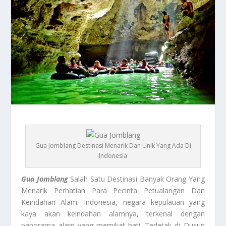
Gua Jomblang Destinasi Menarik Dan Unik Yang Ada Di
Indonesia
Gua Jomblang
Salah Satu Destinasi Banyak Orang Yang
Menarik Perhatian Para Pecinta Petualangan Dan
Keindahan Alam. Indonesia, negara kepulauan yang
kaya akan keindahan alamnya, terkenal dengan
panorama alam yang memikat hati. Terletak di Dusun