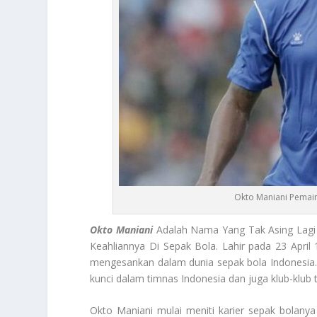
Okto Maniani Pemain
Okto Maniani
Adalah Nama Yang Tak Asing Lagi
Keahliannya Di Sepak Bola. Lahir pada 23 April
mengesankan dalam dunia sepak bola Indonesia.
kunci dalam timnas Indonesia dan juga klub-klub 
Okto Maniani mulai meniti karier sepak bolanya 