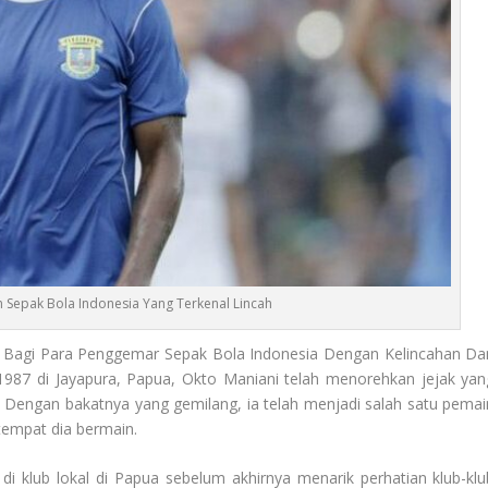
 Sepak Bola Indonesia Yang Terkenal Lincah
 Bagi Para Penggemar Sepak Bola Indonesia Dengan Kelincahan Da
 1987 di Jayapura, Papua, Okto Maniani telah menorehkan jejak yan
 Dengan bakatnya yang gemilang, ia telah menjadi salah satu pemai
tempat dia bermain.
di klub lokal di Papua sebelum akhirnya menarik perhatian klub-klu