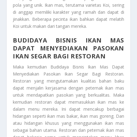
pola yang unik. Ikan mas, terutama varietas Koi, sering
di anggap memiliki karakter yang ramah dan dapat di
jinakkan. Beberapa pecinta ikan bahkan dapat melatih
Koi untuk makan dari tangan mereka.
BUDIDAYA BISNIS IKAN MAS
DAPAT MENYEDIAKAN PASOKAN
IKAN SEGAR BAGI RESTORAN
Maka kemudian
Budidaya Bisnis Ikan Mas Dapat
Menyediakan Pasokan Ikan Segar Bagi Restoran
.
Restoran yang mengutamakan kualitas bahan baku
dapat menjalin kerjasama dengan peternak ikan mas
untuk mendapatkan pasokan yang berkualitas. Maka
kemudian restoran dapat memasukkan ikan mas ke
dalam menu mereka. Ini dapat mencakup berbagai
hidangan seperti ikan mas bakar, ikan mas goreng. Dan
atau hidangan khusus yang menggunakan ikan mas
sebagai bahan utama. Restoran dan peternak ikan mas