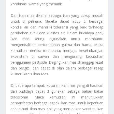
kombinasi warna yang menarik.
Dan ikan mas dikenal sebagai ikan yang cukup mudah
untuk di pelihara. Mereka dapat hidup di berbagai
kondisi air dan memiliki toleransi yang baik terhadap
perubahan suhu dan kualitas air. Dalam budidaya padi,
ikan mas sering digunakan untuk membantu
mengendalikan pertumbuhan gulma dan hama. Maka
kemudian mereka membantu menjaga keseimbangan
ekosistem di sawah dan mengurangi kebutuhan
penggunaan pestisida. Daging ikan mas di anggap lezat
dan bergizi, dan dapat di olah dalam berbagai resep
kuliner
Bisnis Ikan Mas
.
Di beberapa tempat, kotoran ikan mas yang di hasilkan
dari budidaya dapat di gunakan sebagai bahan bakar
tradisional. Maka kemudian ini menunjukkan
pemanfaatan berbagai aspek ikan mas untuk keperluan
sehari-hari. Ikan mas Koi, yang merupakan varietas ikan