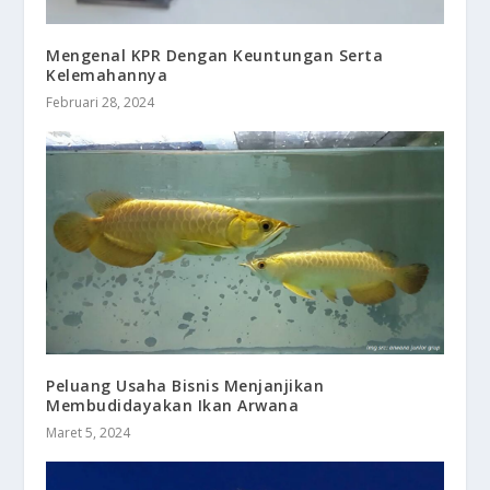
Mengenal KPR Dengan Keuntungan Serta
Kelemahannya
Februari 28, 2024
Peluang Usaha Bisnis Menjanjikan
Membudidayakan Ikan Arwana
Maret 5, 2024