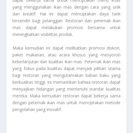
dapat bekerja sama untuk menciptakan menu khas
yang menggunakan ikan mas dengan cara yang unik
dan kreatif. Hal ini dapat menciptakan daya tarik
tersendiri bagi pelanggan. Restoran dan peternak ikan
mas dapat melakukan promosi bersama untuk
meningkatkan visibilitas produk.
Maka kemudian ini dapat melibatkan promosi diskon,
paket makanan, atau acara khusus yang menyoroti
keberlanjutan dan kualitas ikan mas. Peternak ikan mas
yang fokus pada kualitas dapat menjadi pilihan utama
bagi restoran yang mengutamakan bahan baku yang
berkualitas tinggi. Ini memastikan bahwa restoran dapat
menyajikan hidangan yang memenuhi standar kualitas
mereka. Maka kemudian restoran dapat bekerja sama
dengan peternak ikan mas untuk menciptakan metode
pengolahan yang inovatif.