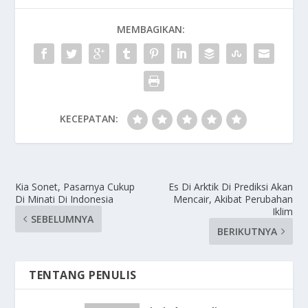
MEMBAGIKAN:
KECEPATAN:
Kia Sonet, Pasarnya Cukup
Es Di Arktik Di Prediksi Akan
Di Minati Di Indonesia
Mencair, Akibat Perubahan
Iklim
SEBELUMNYA
BERIKUTNYA
TENTANG PENULIS