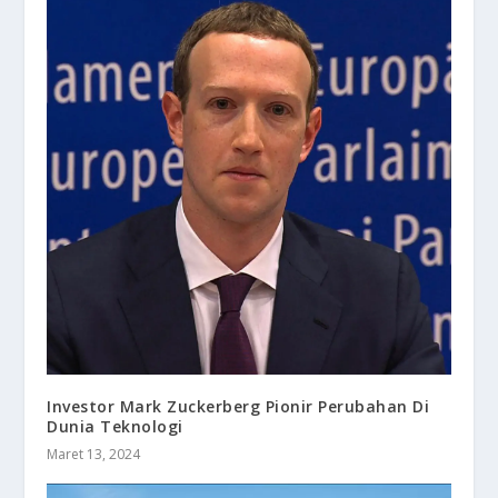
Investor Mark Zuckerberg Pionir Perubahan Di
Dunia Teknologi
Maret 13, 2024