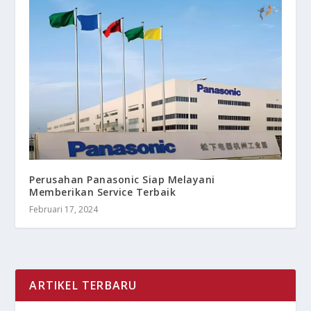
Perusahan Panasonic Siap Melayani
Memberikan Service Terbaik
Februari 17, 2024
ARTIKEL TERBARU