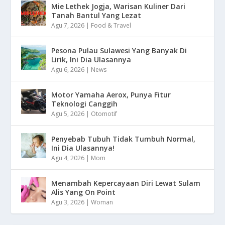
Mie Lethek Jogja, Warisan Kuliner Dari
Tanah Bantul Yang Lezat
Agu 7, 2026
|
Food & Travel
Pesona Pulau Sulawesi Yang Banyak Di
Lirik, Ini Dia Ulasannya
Agu 6, 2026
|
News
Motor Yamaha Aerox, Punya Fitur
Teknologi Canggih
Agu 5, 2026
|
Otomotif
Penyebab Tubuh Tidak Tumbuh Normal,
Ini Dia Ulasannya!
Agu 4, 2026
|
Mom
Menambah Kepercayaan Diri Lewat Sulam
Alis Yang On Point
Agu 3, 2026
|
Woman