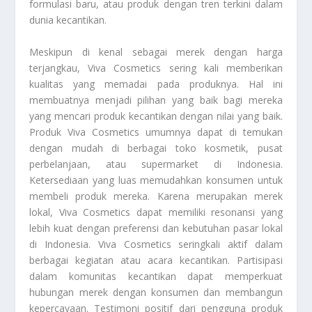
formulasi baru, atau produk dengan tren terkini dalam
dunia kecantikan.
Meskipun di kenal sebagai merek dengan harga
terjangkau, Viva Cosmetics sering kali memberikan
kualitas yang memadai pada produknya. Hal ini
membuatnya menjadi pilihan yang baik bagi mereka
yang mencari produk kecantikan dengan nilai yang baik.
Produk Viva Cosmetics umumnya dapat di temukan
dengan mudah di berbagai toko kosmetik, pusat
perbelanjaan, atau supermarket di Indonesia.
Ketersediaan yang luas memudahkan konsumen untuk
membeli produk mereka. Karena merupakan merek
lokal, Viva Cosmetics dapat memiliki resonansi yang
lebih kuat dengan preferensi dan kebutuhan pasar lokal
di Indonesia. Viva Cosmetics seringkali aktif dalam
berbagai kegiatan atau acara kecantikan. Partisipasi
dalam komunitas kecantikan dapat memperkuat
hubungan merek dengan konsumen dan membangun
kepercayaan. Testimoni positif dari pengguna produk