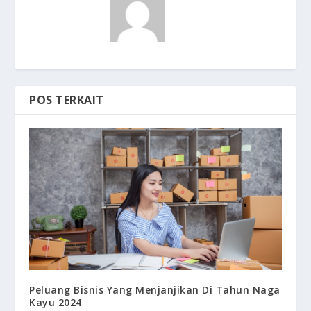
POS TERKAIT
Peluang Bisnis Yang Menjanjikan Di Tahun Naga
Kayu 2024