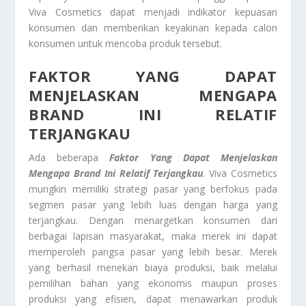
Viva Cosmetics dapat menjadi indikator kepuasan
konsumen dan memberikan keyakinan kepada calon
konsumen untuk mencoba produk tersebut.
FAKTOR YANG DAPAT
MENJELASKAN MENGAPA
BRAND INI RELATIF
TERJANGKAU
Ada beberapa
Faktor Yang Dapat Menjelaskan
Mengapa Brand Ini Relatif Terjangkau
. Viva Cosmetics
mungkin memiliki strategi pasar yang berfokus pada
segmen pasar yang lebih luas dengan harga yang
terjangkau. Dengan menargetkan konsumen dari
berbagai lapisan masyarakat, maka merek ini dapat
memperoleh pangsa pasar yang lebih besar. Merek
yang berhasil menekan biaya produksi, baik melalui
pemilihan bahan yang ekonomis maupun proses
produksi yang efisien, dapat menawarkan produk