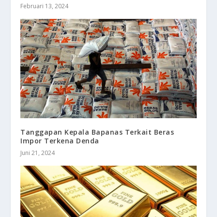
Februari 13, 2024
Tanggapan Kepala Bapanas Terkait Beras
Impor Terkena Denda
Juni 21, 2024