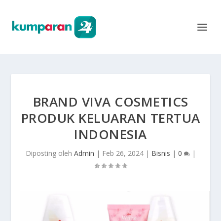
BRAND VIVA COSMETICS
PRODUK KELUARAN TERTUA
INDONESIA
Diposting oleh
Admin
|
Feb 26, 2024
|
Bisnis
|
0
|