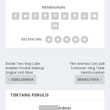
MEMBAGIKAN:
KECEPATAN:
Bedak Two Way Cake
Film Animasi Cars Jadi
Andalan Produk Makeup
Tontonan Yang Tidak
Singkat Anti Ribet
Membosankan
SEBELUMNYA
BERIKUTNYA
TENTANG PENULIS
Admin