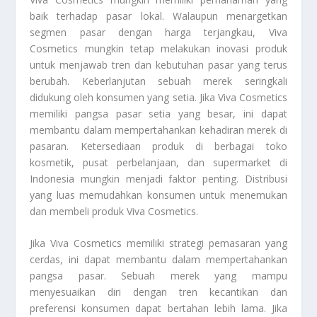
baik terhadap pasar lokal. Walaupun menargetkan
segmen pasar dengan harga terjangkau, Viva
Cosmetics mungkin tetap melakukan inovasi produk
untuk menjawab tren dan kebutuhan pasar yang terus
berubah. Keberlanjutan sebuah merek seringkali
didukung oleh konsumen yang setia. Jika Viva Cosmetics
memiliki pangsa pasar setia yang besar, ini dapat
membantu dalam mempertahankan kehadiran merek di
pasaran. Ketersediaan produk di berbagai toko
kosmetik, pusat perbelanjaan, dan supermarket di
Indonesia mungkin menjadi faktor penting. Distribusi
yang luas memudahkan konsumen untuk menemukan
dan membeli produk Viva Cosmetics.
Jika Viva Cosmetics memiliki strategi pemasaran yang
cerdas, ini dapat membantu dalam mempertahankan
pangsa pasar. Sebuah merek yang mampu
menyesuaikan diri dengan tren kecantikan dan
preferensi konsumen dapat bertahan lebih lama. Jika