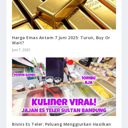
Harga Emas Antam 7 Juni 2025: Turun, Buy Or
Wait?
Juni 7, 2025
Bisnis Es Teler: Peluang Menggiurkan Hasilkan