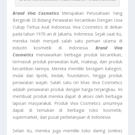
Brand Viva Cosmetics
Merupakan Perusahaan Yang
Bergerak Di Bidang Perawatan Kecantikan Dengan Usia
Cukup Tertua Asal Indonesia. Viva Cosmetics di dirikan
pada tahun 1970-an di Jakarta, Indonesia. Sejak saat itu,
mereka telah menjadi salah satu pemain utama di
industri kosmetik di Indonesia.
Brand Viva
Cosmetics
menawarkan berbagai produk kecantikan,
termasuk produk perawatan kulit, makeup, dan produk
kecantikan lainnya. Mereka memiliki beragam kategori,
mulai dari lipstik, bedak, foundation, hingga produk
perawatan wajah. Salah satu ciri khas Viva Cosmetics
adalah penawaran produk dengan harga terjangkau. Ini
membuat produk mereka dapat di akses oleh berbagai
lapisan masyarakat. Produk Viva Cosmetics umumnya
dapat di temukan di berbagai toko kosmetik,
supermarket, dan pusat perbelanjaan di Indonesia.
Selain itu, mereka juga memiliki toko daring (online)