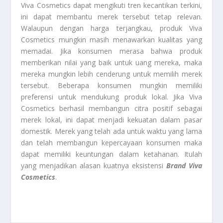
Viva Cosmetics dapat mengikuti tren kecantikan terkini,
ini dapat membantu merek tersebut tetap relevan.
Walaupun dengan harga terjangkau, produk Viva
Cosmetics mungkin masih menawarkan kualitas yang
memadai. Jika konsumen merasa bahwa produk
memberikan nilai yang baik untuk uang mereka, maka
mereka mungkin lebih cenderung untuk memilih merek
tersebut. Beberapa konsumen mungkin memiliki
preferensi untuk mendukung produk lokal. Jika Viva
Cosmetics berhasil membangun citra positif sebagai
merek lokal, ini dapat menjadi kekuatan dalam pasar
domestik. Merek yang telah ada untuk waktu yang lama
dan telah membangun kepercayaan konsumen maka
dapat memiliki keuntungan dalam ketahanan. Itulah
yang menjadikan alasan kuatnya eksistensi
Brand Viva
Cosmetics
.