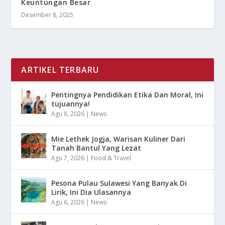
Keuntungan Besar
Desember 8, 2025
ARTIKEL TERBARU
Pentingnya Pendidikan Etika Dan Moral, Ini
tujuannya!
Agu 8, 2026
|
News
Mie Lethek Jogja, Warisan Kuliner Dari
Tanah Bantul Yang Lezat
Agu 7, 2026
|
Food & Travel
Pesona Pulau Sulawesi Yang Banyak Di
Lirik, Ini Dia Ulasannya
Agu 6, 2026
|
News