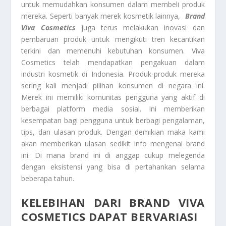
untuk memudahkan konsumen dalam membeli produk
mereka. Seperti banyak merek kosmetik lainnya,
Brand
Viva Cosmetics
juga terus melakukan inovasi dan
pembaruan produk untuk mengikuti tren kecantikan
terkini dan memenuhi kebutuhan konsumen. Viva
Cosmetics telah mendapatkan pengakuan dalam
industri kosmetik di Indonesia. Produk-produk mereka
sering kali menjadi pilihan konsumen di negara ini.
Merek ini memiliki komunitas pengguna yang aktif di
berbagai platform media sosial. Ini memberikan
kesempatan bagi pengguna untuk berbagi pengalaman,
tips, dan ulasan produk. Dengan demikian maka kami
akan memberikan ulasan sedikit info mengenai brand
ini. Di mana brand ini di anggap cukup melegenda
dengan eksistensi yang bisa di pertahankan selama
beberapa tahun.
KELEBIHAN DARI BRAND VIVA
COSMETICS DAPAT BERVARIASI