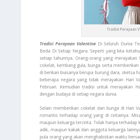
Tradisi Perayaan V
Tradisi Perayaan Valentine
Di Seluruh Dunia Te
Beda Di Setiap Negara. Seperti yang kita ketahu
setiap tahunnya. Orang-orang yang merayakan H
cokelat, kembang gula, bunga serta memberikan 
di berikan biasanya berupa burung dara, sketsa ha
beberapa negara yang tidak merayakan Hari Val
Februari. Kemudian tradisi untuk merayakan Ha
dengan budaya di setiap negara dunia.
Selain memberikan cokelat dan bunga di Hari 
romantis terhadap orang yang di cintainya. Mis
maupun keluarga tercinta. Tidak hanya terhadap k
adik, maupun kakak dan anggota keluarga lainny
pula orang yang akan menghabiskan waktu bersa