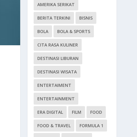
AMERIKA SERIKAT
BERITA TERKINI
BISNIS
BOLA
BOLA & SPORTS
CITA RASA KULINER
DESTINASI LIBURAN
DESTINASI WISATA
ENTERTAIMENT
ENTERTAINMENT
ERA DIGITAL
FILM
FOOD
FOOD & TRAVEL
FORMULA 1