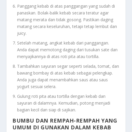
Panggang kebab di atas panggangan yang sudah di
panaskan. Bolak-balik kebab secara teratur agar
matang merata dan tidak gosong. Pastikan daging
matang secara keseluruhan, tetapi tetap lembut dan
juicy.
Setelah matang, angkat kebab dari panggangan.
Anda dapat memotong daging dari tusukan sate dan
menyajikannya di atas roti pita atau tortilla.
Tambahkan sayuran segar seperti selada, tomat, dan
bawang bombay di atas kebab sebagai pelengkap.
Anda juga dapat menambahkan saus atau saus
yogurt sesuai selera.
Gulung roti pita atau tortilla dengan kebab dan
sayuran di dalamnya. Kemudian, potong menjadi
bagian kecil dan siap di sajikan.
BUMBU DAN REMPAH-REMPAH YANG
UMUM DI GUNAKAN DALAM KEBAB