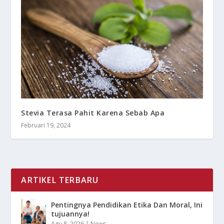
Stevia Terasa Pahit Karena Sebab Apa
Februari 19, 2024
ARTIKEL TERBARU
Pentingnya Pendidikan Etika Dan Moral, Ini
tujuannya!
Agu 8, 2026
|
News