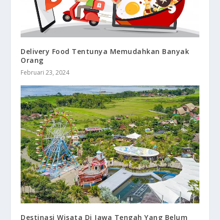
Delivery Food Tentunya Memudahkan Banyak
Orang
Februari 23, 2024
Destinasi Wisata Di Jawa Tengah Yang Belum