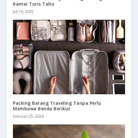
Ramai Turis Tahu
Juli 16, 2025
Packing Barang Traveling Tanpa Perlu
Membawa Benda Berikut
Februari 25, 2024