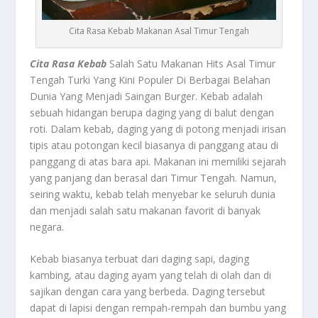
Cita Rasa Kebab Makanan Asal Timur Tengah
Cita Rasa Kebab
Salah Satu Makanan Hits Asal Timur
Tengah Turki Yang Kini Populer Di Berbagai Belahan
Dunia Yang Menjadi Saingan Burger. Kebab adalah
sebuah hidangan berupa daging yang di balut dengan
roti. Dalam kebab, daging yang di potong menjadi irisan
tipis atau potongan kecil biasanya di panggang atau di
panggang di atas bara api. Makanan ini memiliki sejarah
yang panjang dan berasal dari Timur Tengah. Namun,
seiring waktu, kebab telah menyebar ke seluruh dunia
dan menjadi salah satu makanan favorit di banyak
negara.
Kebab biasanya terbuat dari daging sapi, daging
kambing, atau daging ayam yang telah di olah dan di
sajikan dengan cara yang berbeda. Daging tersebut
dapat di lapisi dengan rempah-rempah dan bumbu yang