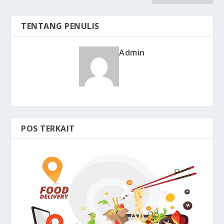
TENTANG PENULIS
Admin
POS TERKAIT