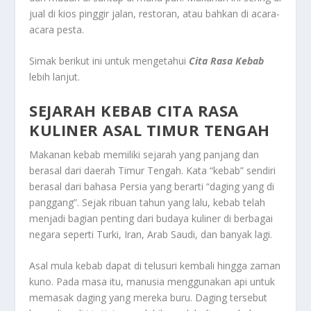
jual di kios pinggir jalan, restoran, atau bahkan di acara-
acara pesta.
Simak berikut ini untuk mengetahui
Cita Rasa Kebab
lebih lanjut.
SEJARAH KEBAB CITA RASA
KULINER ASAL TIMUR TENGAH
Makanan kebab memiliki sejarah yang panjang dan
berasal dari daerah Timur Tengah. Kata “kebab” sendiri
berasal dari bahasa Persia yang berarti “daging yang di
panggang”. Sejak ribuan tahun yang lalu, kebab telah
menjadi bagian penting dari budaya kuliner di berbagai
negara seperti Turki, Iran, Arab Saudi, dan banyak lagi.
Asal mula kebab dapat di telusuri kembali hingga zaman
kuno. Pada masa itu, manusia menggunakan api untuk
memasak daging yang mereka buru. Daging tersebut