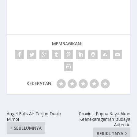
MEMBAGIKAN:
KECEPATAN:
Angel Falls Air Terjun Dunia
Provinsi Papua Kaya Akan
Mimpi
Keanekaragaman Budaya
Autentic
SEBELUMNYA
BERIKUTNYA