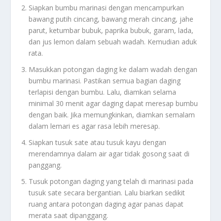
Siapkan bumbu marinasi dengan mencampurkan
bawang putih cincang, bawang merah cincang, jahe
parut, ketumbar bubuk, paprika bubuk, garam, lada,
dan jus lemon dalam sebuah wadah. Kemudian aduk
rata.
Masukkan potongan daging ke dalam wadah dengan
bumbu marinasi. Pastikan semua bagian daging
terlapisi dengan bumbu. Lalu, diamkan selama
minimal 30 menit agar daging dapat meresap bumbu
dengan baik. Jika memungkinkan, diamkan semalam
dalam lemari es agar rasa lebih meresap.
Siapkan tusuk sate atau tusuk kayu dengan
merendamnya dalam air agar tidak gosong saat di
panggang.
Tusuk potongan daging yang telah di marinasi pada
tusuk sate secara bergantian. Lalu biarkan sedikit
ruang antara potongan daging agar panas dapat
merata saat dipanggang.