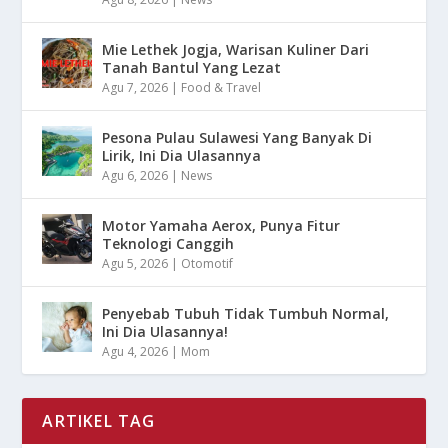
Mie Lethek Jogja, Warisan Kuliner Dari
Tanah Bantul Yang Lezat
Agu 7, 2026
|
Food & Travel
Pesona Pulau Sulawesi Yang Banyak Di
Lirik, Ini Dia Ulasannya
Agu 6, 2026
|
News
Motor Yamaha Aerox, Punya Fitur
Teknologi Canggih
Agu 5, 2026
|
Otomotif
Penyebab Tubuh Tidak Tumbuh Normal,
Ini Dia Ulasannya!
Agu 4, 2026
|
Mom
ARTIKEL TAG