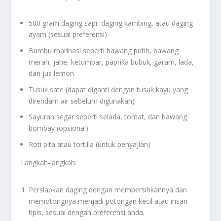
500 gram daging sapi, daging kambing, atau daging
ayam (sesuai preferensi)
Bumbu marinasi seperti bawang putih, bawang
merah, jahe, ketumbar, paprika bubuk, garam, lada,
dan jus lemon
Tusuk sate (dapat diganti dengan tusuk kayu yang
direndam air sebelum digunakan)
Sayuran segar seperti selada, tomat, dan bawang
bombay (opsional)
Roti pita atau tortilla (untuk penyajian)
Langkah-langkah:
Persiapkan daging dengan membersihkannya dan
memotongnya menjadi potongan kecil atau irisan
tipis, sesuai dengan preferensi anda.