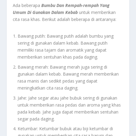
Ada beberapa
Bumbu Dan Rempah-rempah Yang
Umum Di Gunakan Dalam Kebab
untuk memberikan
cita rasa khas. Berikut adalah beberapa di antaranya:
Bawang putih: Bawang putih adalah bumbu yang
sering di gunakan dalam kebab. Bawang putih
memiliki rasa tajam dan aromatik yang dapat
memberikan sentuhan khas pada daging.
Bawang merah: Bawang merah juga sering di
gunakan dalam kebab. Bawang merah memberikan
rasa manis dan sedikit pedas yang dapat
meningkatkan cita rasa daging.
Jahe: Jahe segar atau jahe bubuk sering di gunakan
untuk memberikan rasa pedas dan aroma yang khas
pada kebab. Jahe juga dapat memberikan sentuhan
segar pada daging.
Ketumbar: Ketumbar bubuk atau biji ketumbar di
gunakan untuk memberikan cita rasa harum dan