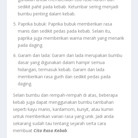
sedikit pahit pada kebab. Ketumbar sering menjadi
bumbu penting dalam kebab.
Paprika bubuk: Paprika bubuk memberikan rasa
manis dan sedikit pedas pada kebab. Selain itu,
paprika juga memberikan warna merah yang menarik
pada daging.
Garam dan lada: Garam dan lada merupakan bumbu
dasar yang digunakan dalam hampir semua
hidangan, termasuk kebab. Garam dan lada
memberikan rasa gurih dan sedikit pedas pada
daging.
Selain bumbu dan rempah-rempah di atas, beberapa
kebab juga dapat menggunakan bumbu tambahan
seperti kayu manis, kardamom, kunyit, atau kumin
untuk memberikan varian rasa yang unik. Jadi anda
sekarang sudah tau tentang sejarah serta cara
membuat
Cita Rasa Kebab
.